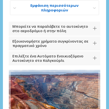
Εμφάνιση περισσότερων
πληροφοριών
Μπορείτε να παραλάβετε το αυτοκίνητο
στο αεροδρόμιο ή στην πόλη
Εξοικονομήστε χρήματα συγκρίνοντας σε
πραγματικό χρόνο
Επιλέξτε ένα Αυτόματο Ενοικιαζόμενο
Αυτοκίνητο στο Καλγκούρλι