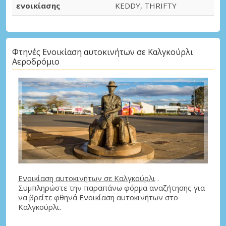
ενοικίασης
KEDDY, THRIFTY
Φτηνές Ενοικίαση αυτοκινήτων σε Καλγκούρλι
Αεροδρόμιο
Ενοικίαση αυτοκινήτων σε Καλγκούρλι
.
Συμπληρώστε την παραπάνω φόρμα αναζήτησης για
να βρείτε φθηνά Ενοικίαση αυτοκινήτων στο
Καλγκούρλι.