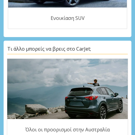
Ενοικίαση SUV
Τι άλλο μπορείς να βρεις στο CarJet;
Όλοι οι προορισμοί στην Αυστραλία