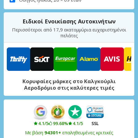
Ειδικοί Ενοικίασης Αυτοκινήτων
Περισσότεροι από 17,9 εκατομμύρια ευχαριστημένοι
πελάτες
Κορυφαίες μάρκες στο Καλγκούρλι
Αεροδρόμιο στις καλύτερες τιμές
4.1/5
99.68%
4.1/5
SSL
Με βάση
94301+
επαληθευμένες κριτικές