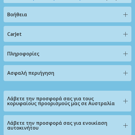
Βοήθεια
CarJet
Πληροφορίες
Ασφαλή περιήγηση
Λάβετε την προσφορά σας για τους
κορυφαίους προορισμούς μας σε Αυστραλία
Λάβετε την προσφορά σας για ενοικίαση
αυτοκινήτου