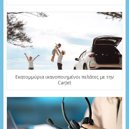
Εκατομμύρια ικανοποιημένοι πελάτες με την
CarJet