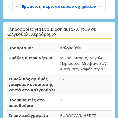
Εμφάνιση περισσότερων οχημάτων
Πληροφορίες για Ενοικίαση αυτοκινήτων σε
Καλγκούρλι Αεροδρόμιο
Προορισμός
Καλγκούρλι
Ομάδες αυτοκινήτων
Μικρό, Μεσαίο, Μεγάλο,
Περιουσία, Μινιβάν, SUV,
Αυτόματο, Ασφάλιστρο.
Συνολικός αριθμός
17
γραφείων ενοικίασης
κοντά στο Καλγκούρλι
Προμηθευτές στο
7
αεροδρόμιο
Σημαντικά γραφεία
EUROPCAR, HERTZ,