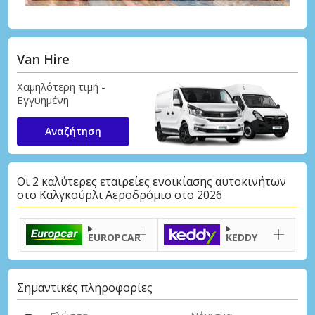
Van Hire
Χαμηλότερη τιμή -
Εγγυημένη
Αναζήτηση
Οι 2 καλύτερες εταιρείες ενοικίασης αυτοκινήτων
στο Καλγκούρλι Αεροδρόμιο στο 2026
EUROPCAR
KEDDY
Σημαντικές πληροφορίες