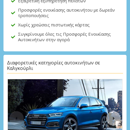
Εξαιρετική εξυπηρέτηση πελατών
Προσφορές ενοικίασης αυτοκινήτου με δωρεάν
τροποποιήσεις
Χωρίς χρεώσεις πιστωτικής κάρτας
Συγκρίνουμε όλες τις Προσφορές Ενοικίασης
Αυτοκινήτων στην αγορά
Διαφορετικές κατηγορίες αυτοκινήτων σε
Καλγκούρλι