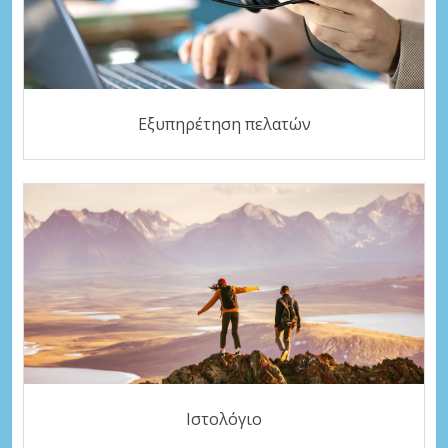
Εξυπηρέτηση πελατών
Ιστολόγιο