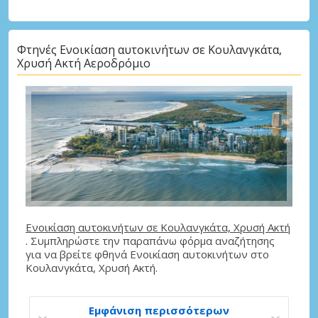
Φτηνές Ενοικίαση αυτοκινήτων σε Κουλανγκάτα,
Χρυσή Ακτή Αεροδρόμιο
Ενοικίαση αυτοκινήτων σε Κουλανγκάτα, Χρυσή Ακτή
. Συμπληρώστε την παραπάνω φόρμα αναζήτησης
για να βρείτε φθηνά Ενοικίαση αυτοκινήτων στο
Κουλανγκάτα, Χρυσή Ακτή.
Εμφάνιση περισσότερων