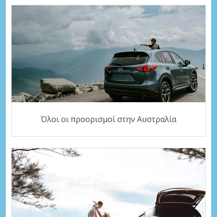
Όλοι οι προορισμοί στην Αυστραλία