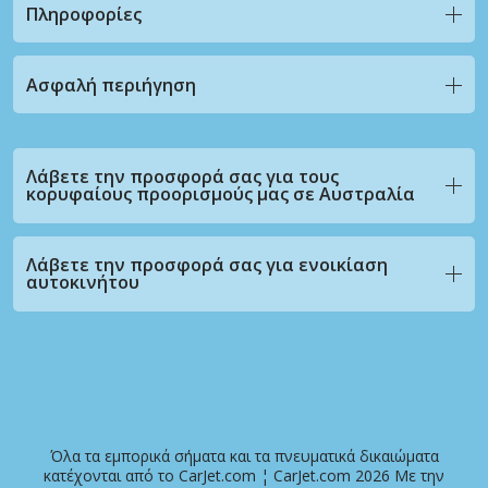
Πληροφορίες
Ασφαλή περιήγηση
Λάβετε την προσφορά σας για τους
κορυφαίους προορισμούς μας σε Αυστραλία
Λάβετε την προσφορά σας για ενοικίαση
αυτοκινήτου
Όλα τα εμπορικά σήματα και τα πνευματικά δικαιώματα
κατέχονται από το CarJet.com ¦ CarJet.com 2026 Με την