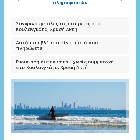
πληροφοριών
Συγκρίνουμε όλες τις εταιρείες στο
Κουλανγκάτα, Χρυσή Ακτή
Αυτό που βλέπετε είναι αυτό που
πληρώνετε
Ενοικίαση αυτοκινήτου χωρίς συμμετοχή
στο Κουλανγκάτα, Χρυσή Ακτή