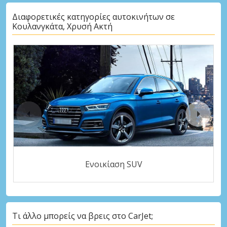
Διαφορετικές κατηγορίες αυτοκινήτων σε
Κουλανγκάτα, Χρυσή Ακτή
Ενοικίαση SUV
Τι άλλο μπορείς να βρεις στο CarJet;