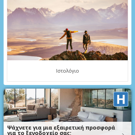
Ιστολόγιο
Ψάχνετε για μια εξαιρετική προσφορά
για το ξενοδοχείο σας;