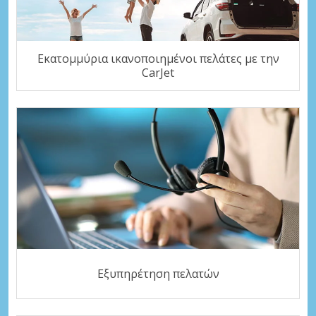
Εκατομμύρια ικανοποιημένοι πελάτες με την
CarJet
Εξυπηρέτηση πελατών