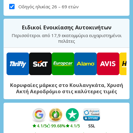
Οδηγός ηλικίας 26 – 69 ετών
Ειδικοί Ενοικίασης Αυτοκινήτων
Περισσότεροι από 17,9 εκατομμύρια ευχαριστημένοι
πελάτες
Κορυφαίες μάρκες στο Κουλανγκάτα, Χρυσή
Ακτή Αεροδρόμιο στις καλύτερες τιμές
4.1/5
99.68%
4.1/5
SSL