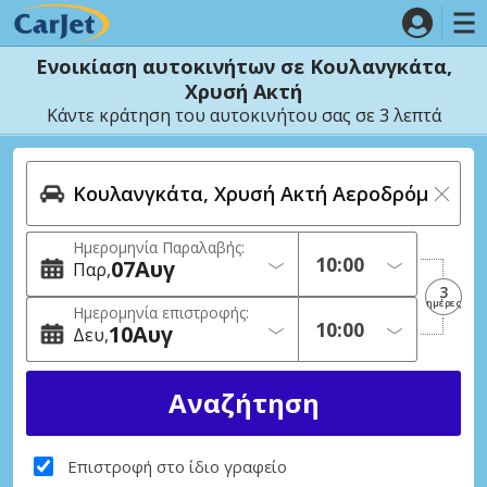
Ενοικίαση αυτοκινήτων σε Κουλανγκάτα,
Χρυσή Ακτή
Κάντε κράτηση του αυτοκινήτου σας σε 3 λεπτά
Ημερομηνία Παραλαβής:
07
Αυγ
Παρ
3
ημέρες
Ημερομηνία επιστροφής:
10
Αυγ
Δευ
Επιστροφή στο ίδιο γραφείο