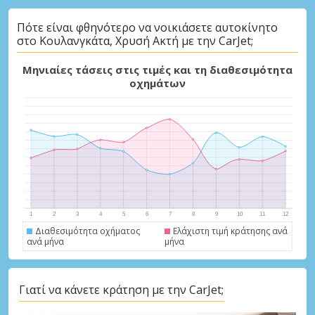
Πότε είναι φθηνότερο να νοικιάσετε αυτοκίνητο
στο Κουλανγκάτα, Χρυσή Ακτή με την CarJet;
Μηνιαίες τάσεις στις τιμές και τη διαθεσιμότητα
οχημάτων
Διαθεσιμότητα οχήματος
Ελάχιστη τιμή κράτησης ανά
ανά μήνα
μήνα
Γιατί να κάνετε κράτηση με την CarJet;