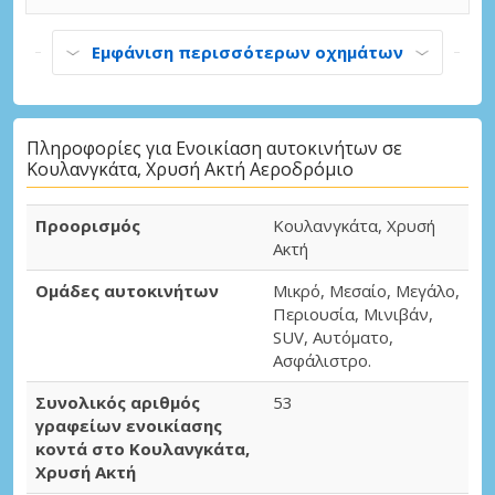
Εμφάνιση περισσότερων οχημάτων
Πληροφορίες για Ενοικίαση αυτοκινήτων σε
Κουλανγκάτα, Χρυσή Ακτή Αεροδρόμιο
Προορισμός
Κουλανγκάτα, Χρυσή
Ακτή
Ομάδες αυτοκινήτων
Μικρό, Μεσαίο, Μεγάλο,
Περιουσία, Μινιβάν,
SUV, Αυτόματο,
Ασφάλιστρο.
Συνολικός αριθμός
53
γραφείων ενοικίασης
κοντά στο Κουλανγκάτα,
Χρυσή Ακτή