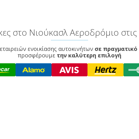
ες στο Νιούκασλ Αεροδρόμιο στις 
εταιρειών ενοικίασης αυτοκινήτων
σε πραγματικό
προσφέρουμε
την καλύτερη επιλογή