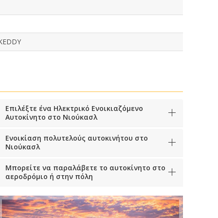
 KEDDY
Επιλέξτε ένα Ηλεκτρικό Ενοικιαζόμενο
Αυτοκίνητο στο Νιούκασλ
Ενοικίαση πολυτελούς αυτοκινήτου στο
Νιούκασλ
Μπορείτε να παραλάβετε το αυτοκίνητο στο
αεροδρόμιο ή στην πόλη