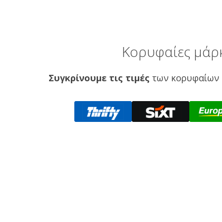
Κορυφαίες μάρκ
Συγκρίνουμε τις τιμές
των κορυφαίων 