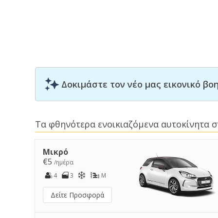
Δοκιμάστε τον νέο μας εικονικό β
Τα φθηνότερα ενοικιαζόμενα αυτοκίνητα 
Μικρό
€5
/ημέρα
4
3
M
Δείτε Προσφορά