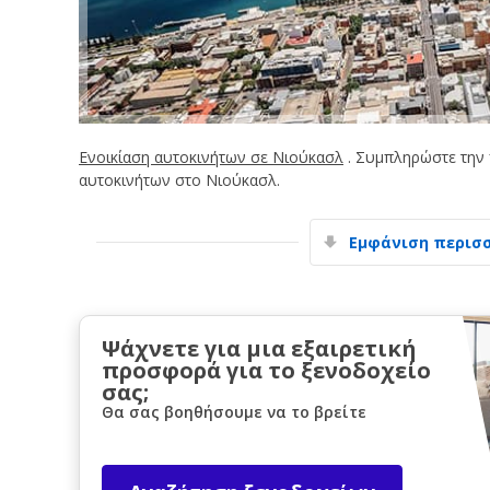
Ενοικίαση αυτοκινήτων σε Νιούκασλ
. Συμπληρώστε την 
αυτοκινήτων στο Νιούκασλ.
Εμφάνιση περισ
Ψάχνετε για μια εξαιρετική
προσφορά για το ξενοδοχείο
σας;
Θα σας βοηθήσουμε να το βρείτε