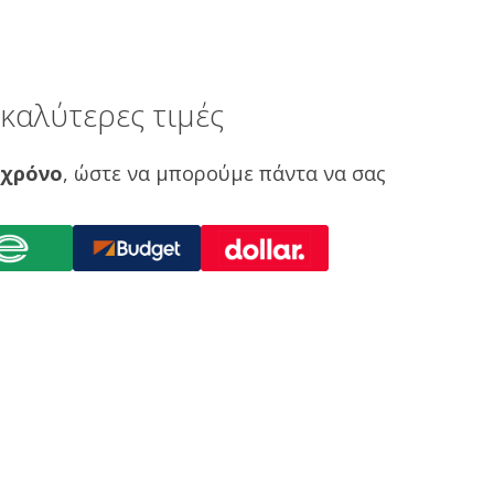
καλύτερες τιμές
 χρόνο
, ώστε να μπορούμε πάντα να σας