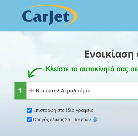
Ενοικίαση
Επιστροφή στο ίδιο γραφείο
Οδηγός ηλικίας 26 – 69 ετών