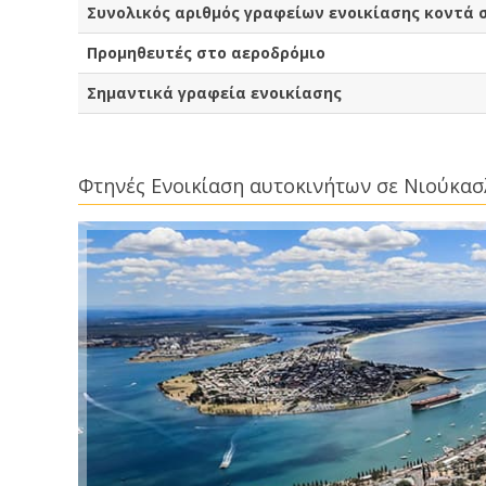
Συνολικός αριθμός γραφείων ενοικίασης κοντά 
Προμηθευτές στο αεροδρόμιο
Σημαντικά γραφεία ενοικίασης
Φτηνές Ενοικίαση αυτοκινήτων σε Νιούκα