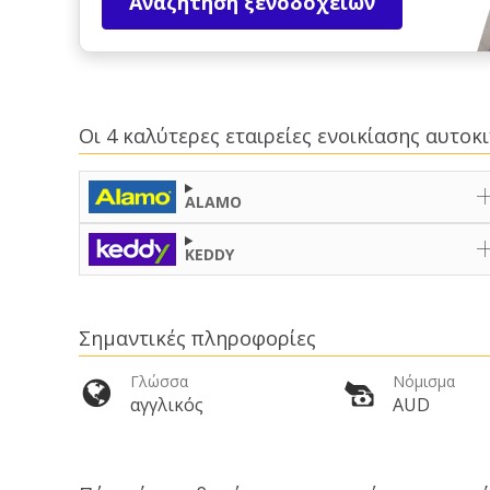
Αναζήτηση ξενοδοχείων
Οι 4 καλύτερες εταιρείες ενοικίασης αυτο
ALAMO
KEDDY
Σημαντικές πληροφορίες
Γλώσσα
Νόμισμα
αγγλικός
AUD