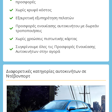
προσφορές
Χωρίς κρυφό κόστος
Εξαιρετική εξυπηρέτηση πελατών
Προσφορές ενοικίασης αυτοκινήτου με δωρεάν
τροποποιήσεις
Χωρίς χρεώσεις πιστωτικής κάρτας
Συγκρίνουμε όλες τις Προσφορές Ενοικίασης
Αυτοκινήτων στην αγορά
Διαφορετικές κατηγορίες αυτοκινήτων σε
Ντέβονπορτ