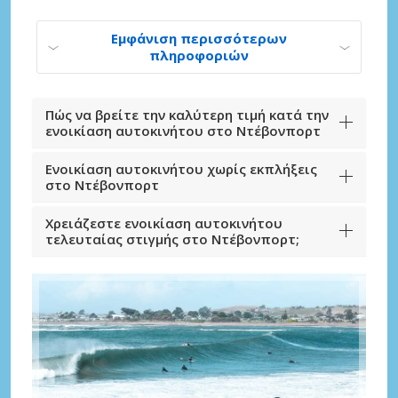
Εμφάνιση περισσότερων
πληροφοριών
Πώς να βρείτε την καλύτερη τιμή κατά την
ενοικίαση αυτοκινήτου στο Ντέβονπορτ
Ενοικίαση αυτοκινήτου χωρίς εκπλήξεις
στο Ντέβονπορτ
Χρειάζεστε ενοικίαση αυτοκινήτου
τελευταίας στιγμής στο Ντέβονπορτ;