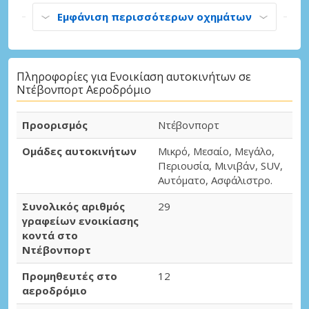
Εμφάνιση περισσότερων οχημάτων
Πληροφορίες για Ενοικίαση αυτοκινήτων σε
Ντέβονπορτ Αεροδρόμιο
Προορισμός
Ντέβονπορτ
Ομάδες αυτοκινήτων
Μικρό, Μεσαίο, Μεγάλο,
Περιουσία, Μινιβάν, SUV,
Αυτόματο, Ασφάλιστρο.
Συνολικός αριθμός
29
γραφείων ενοικίασης
κοντά στο
Ντέβονπορτ
Προμηθευτές στο
12
αεροδρόμιο