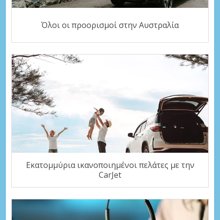
Όλοι οι προορισμοί στην Αυστραλία
Εκατομμύρια ικανοποιημένοι πελάτες με την
CarJet