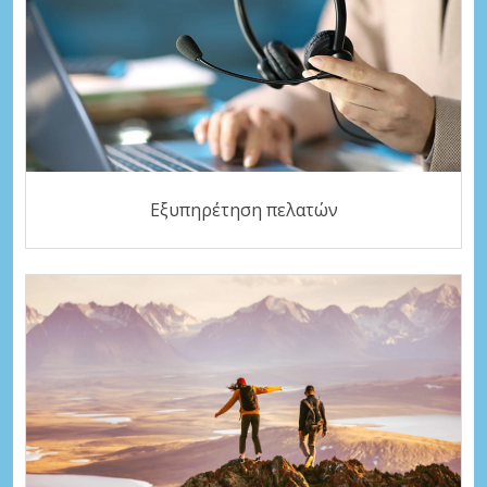
Εξυπηρέτηση πελατών