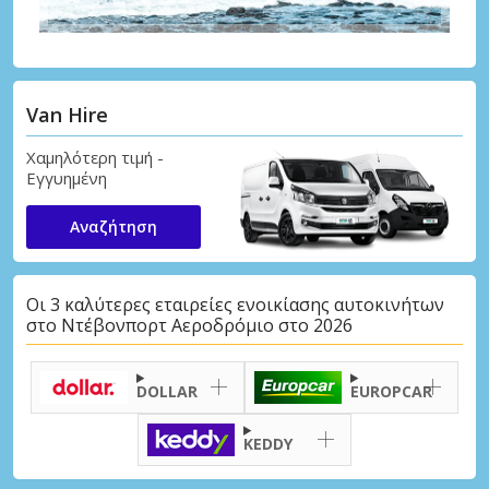
Van Hire
Χαμηλότερη τιμή -
Εγγυημένη
Αναζήτηση
Οι 3 καλύτερες εταιρείες ενοικίασης αυτοκινήτων
στο Ντέβονπορτ Αεροδρόμιο στο 2026
DOLLAR
EUROPCAR
KEDDY