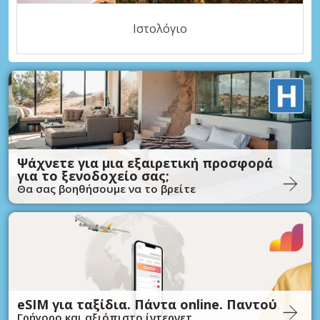
Ιστολόγιο
Ψάχνετε για μια εξαιρετική προσφορά
για το ξενοδοχείο σας;
Θα σας βοηθήσουμε να το βρείτε
eSIM για ταξίδια. Πάντα online. Παντού
Γρήγορο και αξιόπιστο ίντερνετ