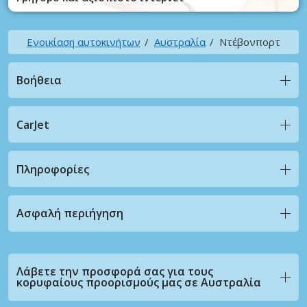
Ενοικίαση αυτοκινήτων
Αυστραλία
Ντέβονπορτ
Βοήθεια
CarJet
Πληροφορίες
Ασφαλή περιήγηση
Λάβετε την προσφορά σας για τους
κορυφαίους προορισμούς μας σε Αυστραλία