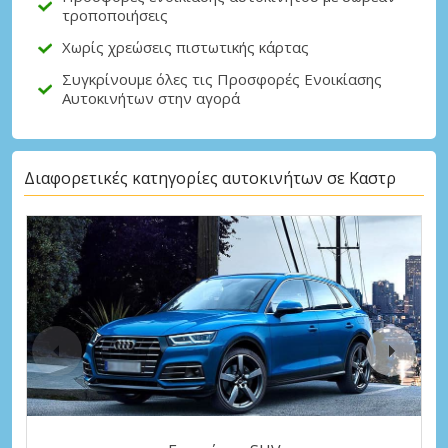
τροποποιήσεις
Χωρίς χρεώσεις πιστωτικής κάρτας
Συγκρίνουμε όλες τις Προσφορές Ενοικίασης
Αυτοκινήτων στην αγορά
Διαφορετικές κατηγορίες αυτοκινήτων σε Καστρ