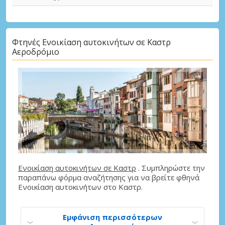
Φτηνές Ενοικίαση αυτοκινήτων σε Καστρ
Αεροδρόμιο
Ενοικίαση αυτοκινήτων σε Καστρ
. Συμπληρώστε την
παραπάνω φόρμα αναζήτησης για να βρείτε φθηνά
Ενοικίαση αυτοκινήτων στο Καστρ.
Εμφάνιση περισσότερων