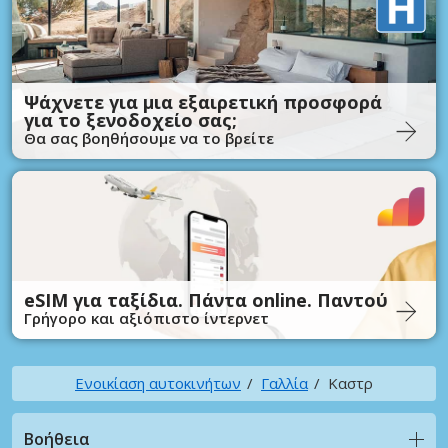
Ψάχνετε για μια εξαιρετική προσφορά
για το ξενοδοχείο σας;
Θα σας βοηθήσουμε να το βρείτε
eSIM για ταξίδια. Πάντα online. Παντού
Γρήγορο και αξιόπιστο ίντερνετ
Ενοικίαση αυτοκινήτων
Γαλλία
Καστρ
Βοήθεια