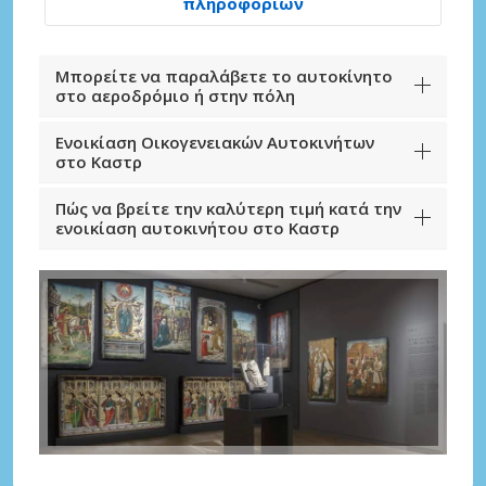
πληροφοριών
Μπορείτε να παραλάβετε το αυτοκίνητο
στο αεροδρόμιο ή στην πόλη
Ενοικίαση Οικογενειακών Αυτοκινήτων
στο Καστρ
Πώς να βρείτε την καλύτερη τιμή κατά την
ενοικίαση αυτοκινήτου στο Καστρ