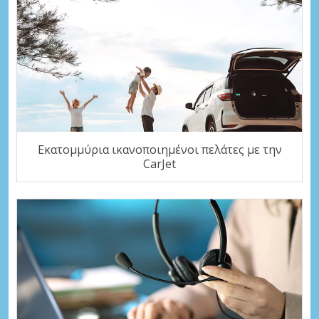
Εκατομμύρια ικανοποιημένοι πελάτες με την
CarJet