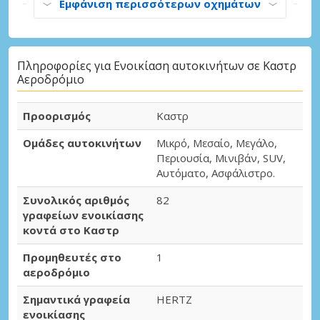
Εμφάνιση περισσότερων οχημάτων
Πληροφορίες για Ενοικίαση αυτοκινήτων σε Καστρ
Αεροδρόμιο
Προορισμός
Καστρ
Ομάδες αυτοκινήτων
Μικρό, Μεσαίο, Μεγάλο,
Περιουσία, Μινιβάν, SUV,
Αυτόματο, Ασφάλιστρο.
Συνολικός αριθμός
82
γραφείων ενοικίασης
κοντά στο Καστρ
Προμηθευτές στο
1
αεροδρόμιο
Σημαντικά γραφεία
HERTZ
ενοικίασης