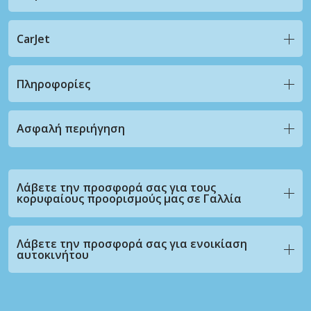
CarJet
Πληροφορίες
Ασφαλή περιήγηση
Λάβετε την προσφορά σας για τους
κορυφαίους προορισμούς μας σε Γαλλία
Λάβετε την προσφορά σας για ενοικίαση
αυτοκινήτου