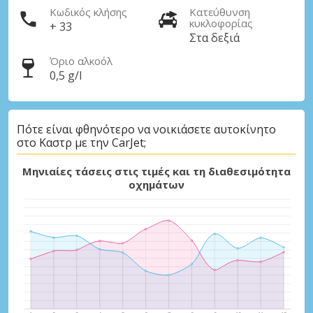
Κωδικός κλήσης
Κατεύθυνση
κυκλοφορίας
+ 33
Στα δεξιά
Όριο αλκοόλ
0,5 g/l
Πότε είναι φθηνότερο να νοικιάσετε αυτοκίνητο
στο Καστρ με την CarJet;
Μηνιαίες τάσεις στις τιμές και τη διαθεσιμότητα
οχημάτων