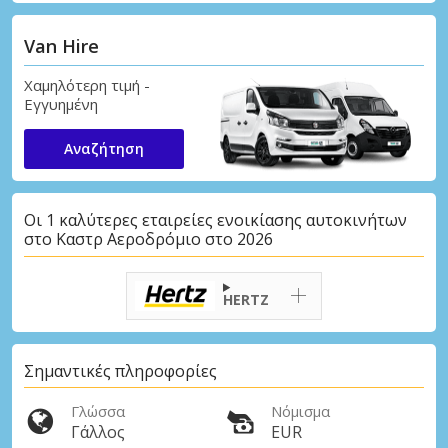
Van Hire
Χαμηλότερη τιμή -
Εγγυημένη
Αναζήτηση
Οι 1 καλύτερες εταιρείες ενοικίασης αυτοκινήτων
στο Καστρ Αεροδρόμιο στο 2026
HERTZ
Σημαντικές πληροφορίες
Γλώσσα
Νόμισμα
Γάλλος
EUR