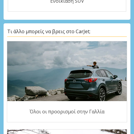
Ενοικίαση SUV
Τι άλλο μπορείς να βρεις στο CarJet;
Όλοι οι προορισμοί στην Γαλλία