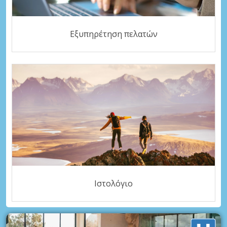
Εξυπηρέτηση πελατών
Ιστολόγιο