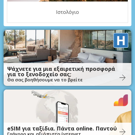
Ιστολόγιο
Ψάχνετε για μια εξαιρετική προσφορά
για το ξενοδοχείο σας;
Θα σας βοηθήσουμε να το βρείτε
eSIM για ταξίδια. Πάντα online. Παντού
Γρήγορο και αξιόπιστο ίντερνετ