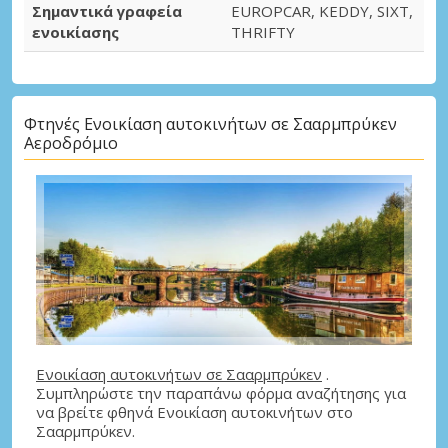
Σημαντικά γραφεία
EUROPCAR, KEDDY, SIXT,
ενοικίασης
THRIFTY
Φτηνές Ενοικίαση αυτοκινήτων σε Σααρμπρύκεν
Αεροδρόμιο
Ενοικίαση αυτοκινήτων σε Σααρμπρύκεν
.
Συμπληρώστε την παραπάνω φόρμα αναζήτησης για
να βρείτε φθηνά Ενοικίαση αυτοκινήτων στο
Σααρμπρύκεν.