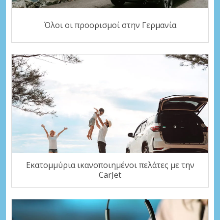
Όλοι οι προορισμοί στην Γερμανία
Εκατομμύρια ικανοποιημένοι πελάτες με την
CarJet