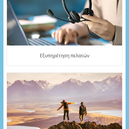
Εξυπηρέτηση πελατών