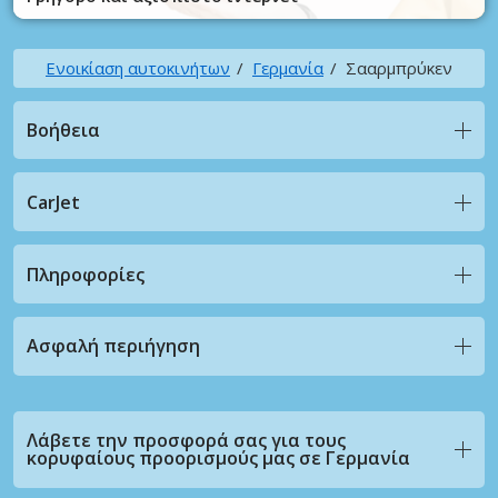
Ενοικίαση αυτοκινήτων
Γερμανία
Σααρμπρύκεν
Βοήθεια
CarJet
Πληροφορίες
Ασφαλή περιήγηση
Λάβετε την προσφορά σας για τους
κορυφαίους προορισμούς μας σε Γερμανία