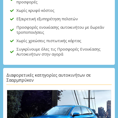
προσφορές
Χωρίς κρυφό κόστος
Εξαιρετική εξυπηρέτηση πελατών
Προσφορές ενοικίασης αυτοκινήτου με δωρεάν
τροποποιήσεις
Χωρίς χρεώσεις πιστωτικής κάρτας
Συγκρίνουμε όλες τις Προσφορές Ενοικίασης
Αυτοκινήτων στην αγορά
Διαφορετικές κατηγορίες αυτοκινήτων σε
Σααρμπρύκεν