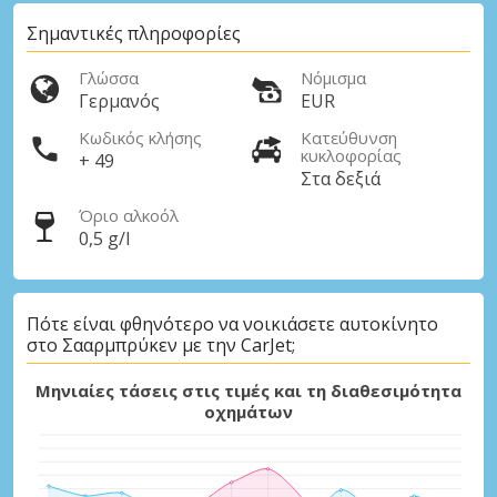
Σημαντικές πληροφορίες
Γλώσσα
Νόμισμα
Γερμανός
EUR
Κωδικός κλήσης
Κατεύθυνση
κυκλοφορίας
+ 49
Στα δεξιά
Όριο αλκοόλ
0,5 g/l
Πότε είναι φθηνότερο να νοικιάσετε αυτοκίνητο
στο Σααρμπρύκεν με την CarJet;
Μηνιαίες τάσεις στις τιμές και τη διαθεσιμότητα
οχημάτων