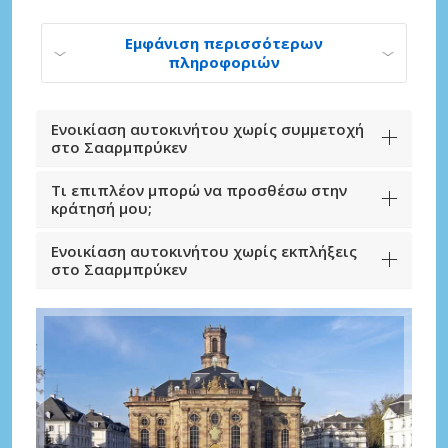
Εμφάνιση περισσότερων
πληροφοριών
Ενοικίαση αυτοκινήτου χωρίς συμμετοχή
στο Σααρμπρύκεν
Τι επιπλέον μπορώ να προσθέσω στην
κράτησή μου;
Ενοικίαση αυτοκινήτου χωρίς εκπλήξεις
στο Σααρμπρύκεν