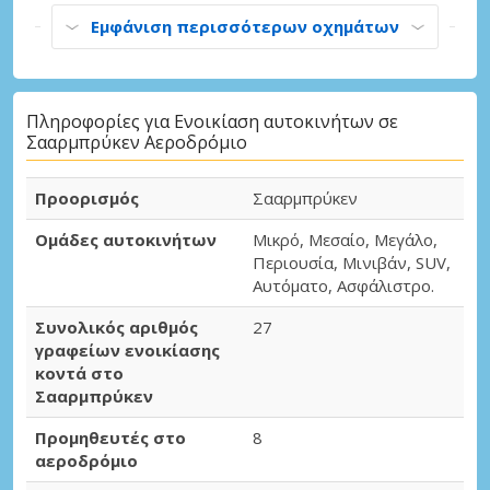
Εμφάνιση περισσότερων οχημάτων
Πληροφορίες για Ενοικίαση αυτοκινήτων σε
Σααρμπρύκεν Αεροδρόμιο
Προορισμός
Σααρμπρύκεν
Ομάδες αυτοκινήτων
Μικρό, Μεσαίο, Μεγάλο,
Περιουσία, Μινιβάν, SUV,
Αυτόματο, Ασφάλιστρο.
Συνολικός αριθμός
27
γραφείων ενοικίασης
κοντά στο
Σααρμπρύκεν
Προμηθευτές στο
8
αεροδρόμιο