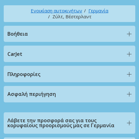
Ενοικίαση αυτοκινήτων
Γερμανία
Ζύλτ, Βέστερλαντ
Βοήθεια
CarJet
Πληροφορίες
Ασφαλή περιήγηση
Λάβετε την προσφορά σας για τους
κορυφαίους προορισμούς μας σε Γερμανία