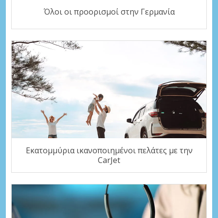
Όλοι οι προορισμοί στην Γερμανία
Εκατομμύρια ικανοποιημένοι πελάτες με την
CarJet