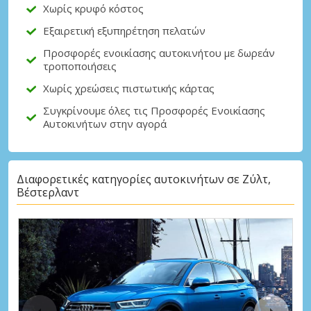
Χωρίς κρυφό κόστος
Εξαιρετική εξυπηρέτηση πελατών
Προσφορές ενοικίασης αυτοκινήτου με δωρεάν
τροποποιήσεις
Χωρίς χρεώσεις πιστωτικής κάρτας
Συγκρίνουμε όλες τις Προσφορές Ενοικίασης
Αυτοκινήτων στην αγορά
Διαφορετικές κατηγορίες αυτοκινήτων σε Ζύλτ,
Βέστερλαντ