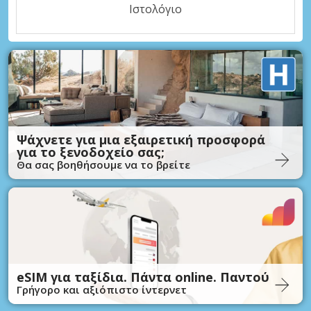
Ιστολόγιο
Ψάχνετε για μια εξαιρετική προσφορά
για το ξενοδοχείο σας;
Θα σας βοηθήσουμε να το βρείτε
eSIM για ταξίδια. Πάντα online. Παντού
Γρήγορο και αξιόπιστο ίντερνετ