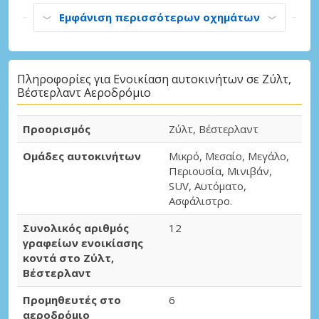
Εμφάνιση περισσότερων οχημάτων
Πληροφορίες για Ενοικίαση αυτοκινήτων σε Ζύλτ,
Βέστερλαντ Αεροδρόμιο
Προορισμός
Ζύλτ, Βέστερλαντ
Ομάδες αυτοκινήτων
Μικρό, Μεσαίο, Μεγάλο,
Περιουσία, Μινιβάν,
SUV, Αυτόματο,
Ασφάλιστρο.
Συνολικός αριθμός
12
γραφείων ενοικίασης
κοντά στο Ζύλτ,
Βέστερλαντ
Προμηθευτές στο
6
αεροδρόμιο