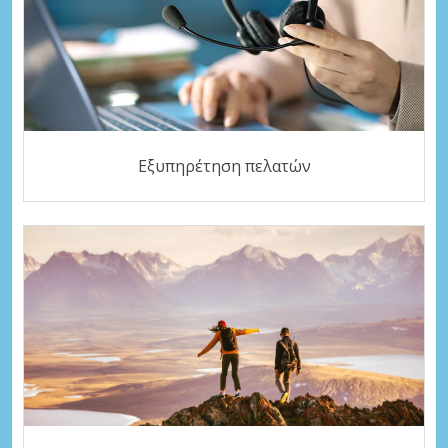
Εξυπηρέτηση πελατών