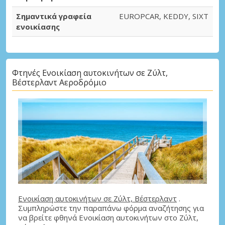
Σημαντικά γραφεία
EUROPCAR, KEDDY, SIXT
ενοικίασης
Φτηνές Ενοικίαση αυτοκινήτων σε Ζύλτ,
Βέστερλαντ Αεροδρόμιο
Ενοικίαση αυτοκινήτων σε Ζύλτ, Βέστερλαντ
.
Συμπληρώστε την παραπάνω φόρμα αναζήτησης για
να βρείτε φθηνά Ενοικίαση αυτοκινήτων στο Ζύλτ,