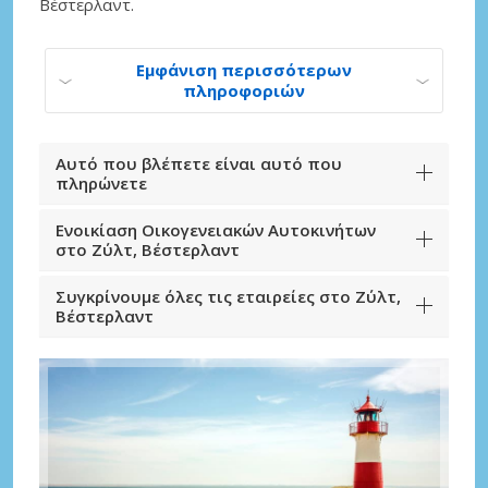
Βέστερλαντ.
Εμφάνιση περισσότερων
πληροφοριών
Αυτό που βλέπετε είναι αυτό που
πληρώνετε
Ενοικίαση Οικογενειακών Αυτοκινήτων
στο Ζύλτ, Βέστερλαντ
Συγκρίνουμε όλες τις εταιρείες στο Ζύλτ,
Βέστερλαντ