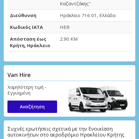
Καζαντζάκης"
Διεύθυνση
Ηράκλειο 716 01, Ελλάδα
Κωδικός IATA
HER
Απόσταση έως
2.90 KM
Κρήτη, Ηράκλειο
Van Hire
Χαμηλότερη τιμή -
Εγγυημένη
Αναζήτηση
Συχνές ερωτήσεις σχετικά με την Ενοικίαση
αυτοκινήτων στο αεροδρόμιο Ηρακλείου Κρήτης