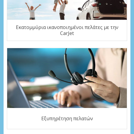
Εκατομμύρια ικανοποιημένοι πελάτες με την
CarJet
Εξυπηρέτηση πελατών