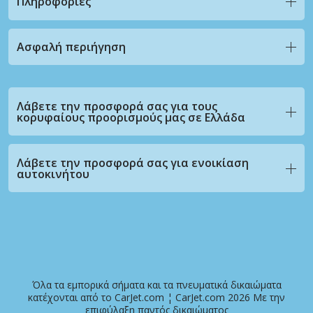
Πληροφορίες
Ασφαλή περιήγηση
Λάβετε την προσφορά σας για τους
κορυφαίους προορισμούς μας σε Ελλάδα
Λάβετε την προσφορά σας για ενοικίαση
αυτοκινήτου
Όλα τα εμπορικά σήματα και τα πνευματικά δικαιώματα
κατέχονται από το CarJet.com ¦ CarJet.com 2026 Με την
επιφύλαξη παντός δικαιώματος