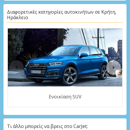
Διαφορετικές κατηγορίες αυτοκινήτων σε Κρήτη,
Ηράκλειο
Ενοικίαση SUV
Τι άλλο μπορείς να βρεις στο CarJet;