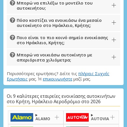
Μπορώ να επιλέξω το μοντέλο του
αυτοκινήτου;
Πόσο κοστίζει να ενοικιάσω ένα μεσαίο
αυτοκίνητο στο Ηράκλειο, Κρήτης;
Ποιο είναι το πιο κοινό σημείο ενοικίασης
στο Ηράκλειο, Κρήτης;
Μπορώ να νοικιάσω αυτοκίνητο με
απεριόριστα χιλιόμετρα;
Περισσότερες ερωτήσεις? Δείτε τις
πλήρεις Συχνές
Ερωτήσεις
μας. Ή
επικοινωνήστε
μαζί μας.
Οι 9 καλύτερες εταιρείες ενοικίασης αυτοκινήτων
στο Κρήτη, Ηράκλειο Αεροδρόμιο στο 2026
ALAMO
AUTOVIA