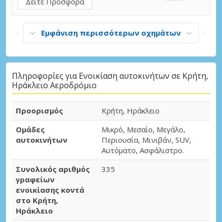
Δείτε Προσφορά
Εμφάνιση περισσότερων οχημάτων
Πληροφορίες για Ενοικίαση αυτοκινήτων σε Κρήτη,
Ηράκλειο Αεροδρόμιο
Προορισμός
Κρήτη, Ηράκλειο
Ομάδες
Μικρό, Μεσαίο, Μεγάλο,
αυτοκινήτων
Περιουσία, Μινιβάν, SUV,
Αυτόματο, Ασφάλιστρο.
Συνολικός αριθμός
335
γραφείων
ενοικίασης κοντά
στο Κρήτη,
Ηράκλειο