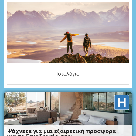
Ιστολόγιο
Ψάχνετε για μια εξαιρετική προσφορά