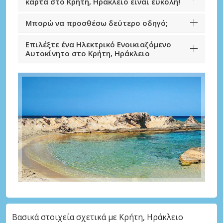
κάρτα στο Κρήτη, Ηράκλειο είναι εύκολη!
Μπορώ να προσθέσω δεύτερο οδηγό;
Επιλέξτε ένα Ηλεκτρικό Ενοικιαζόμενο
Αυτοκίνητο στο Κρήτη, Ηράκλειο
Βασικά στοιχεία σχετικά με Κρήτη, Ηράκλειο