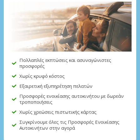
Πολλαπλές εκπτώσεις και ασυναγώνιστες
προσφορές
Χωρίς κρυφό κόστος
Εξαιρετική εξυπηρέτηση πελατών
Προσφορές ενοικίασης αυτοκινήτου με δωρεάν
τροποποιήσεις
Χωρίς χρεώσεις πιστωτικής κάρτας
Συγκρίνουμε όλες τις Προσφορές Ενοικίασης
Αυτοκινήτων στην αγορά