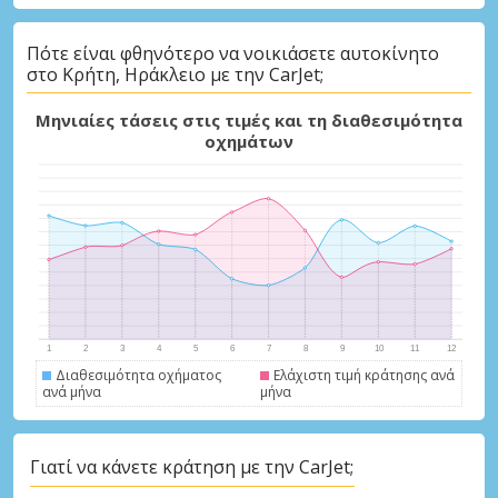
Πότε είναι φθηνότερο να νοικιάσετε αυτοκίνητο
στο Κρήτη, Ηράκλειο με την CarJet;
Μηνιαίες τάσεις στις τιμές και τη διαθεσιμότητα
οχημάτων
Διαθεσιμότητα οχήματος
Ελάχιστη τιμή κράτησης ανά
ανά μήνα
μήνα
Γιατί να κάνετε κράτηση με την CarJet;