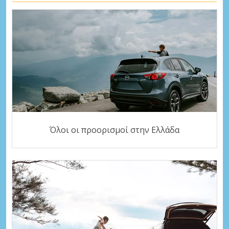
Όλοι οι προορισμοί στην Ελλάδα