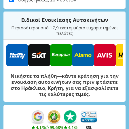
Ειδικοί Ενοικίασης Αυτοκινήτων
Περισσότεροι από 17,9 εκατομμύρια ευχαριστημένοι
πελάτες
Νικήστε τα πλήθη—κάντε κράτηση για την
ενοικίαση αυτοκινήτων σας πριν φτάσετε
στο Ηράκλειο, Κρήτη, για να εξασφαλίσετε
τις καλύτερες τιμές.
4.1/5
99.68%
4.1/5
SSL