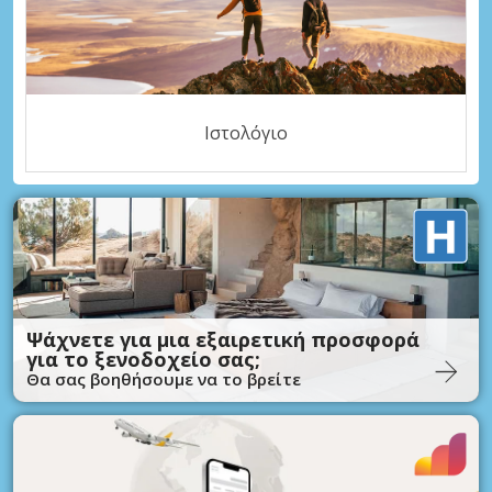
Ιστολόγιο
Ψάχνετε για μια εξαιρετική προσφορά
για το ξενοδοχείο σας;
Θα σας βοηθήσουμε να το βρείτε