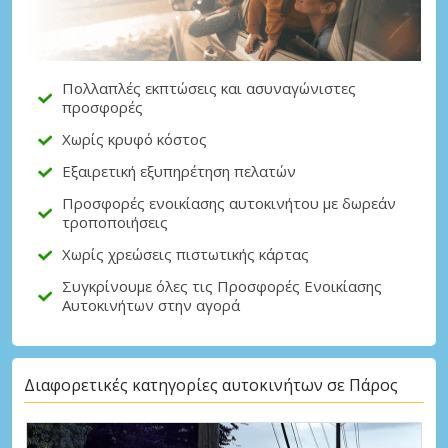
Πολλαπλές εκπτώσεις και ασυναγώνιστες
προσφορές
Χωρίς κρυφό κόστος
Εξαιρετική εξυπηρέτηση πελατών
Προσφορές ενοικίασης αυτοκινήτου με δωρεάν
τροποποιήσεις
Χωρίς χρεώσεις πιστωτικής κάρτας
Συγκρίνουμε όλες τις Προσφορές Ενοικίασης
Αυτοκινήτων στην αγορά
Διαφορετικές κατηγορίες αυτοκινήτων σε Πάρος