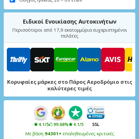
Ειδικοί Ενοικίασης Αυτοκινήτων
Περισσότεροι από 17,9 εκατομμύρια ευχαριστημένοι
πελάτες
Κορυφαίες μάρκες στο Πάρος Αεροδρόμιο στις
καλύτερες τιμές
4.1/5
99.68%
4.1/5
SSL
Με βάση
94301+
επαληθευμένες κριτικές