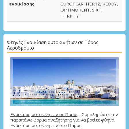
ενοικίασης
EUROPCAR, HERTZ, KEDDY,
OPTIMORENT, SIXT,
THRIFTY
Φτηνές Ενοικίαση αυτοκινήτων σε Πάρος
Αεροδρόμιο
Ενοικίαση αυτοκινήτων σε Πάρος
. Συμπληρώστε την
παραπάνω φόρμα αναζήτησης για να βρείτε φθηνά
Ενοικίαση αυτοκινήτων στο Πάρος.