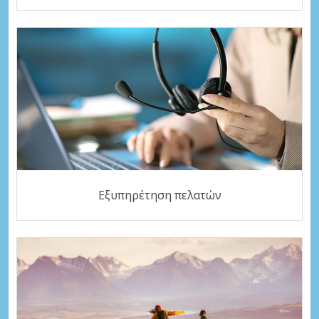
Εξυπηρέτηση πελατών