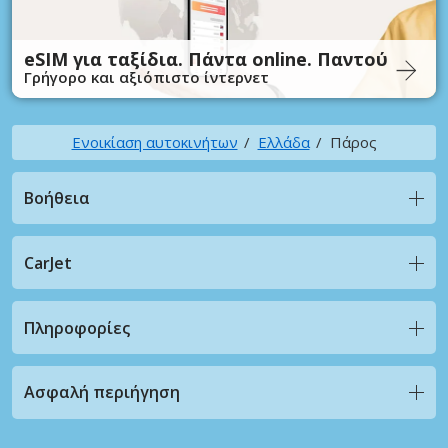
eSIM για ταξίδια. Πάντα online. Παντού
Γρήγορο και αξιόπιστο ίντερνετ
Ενοικίαση αυτοκινήτων
Ελλάδα
Πάρος
Βοήθεια
CarJet
Πληροφορίες
Ασφαλή περιήγηση