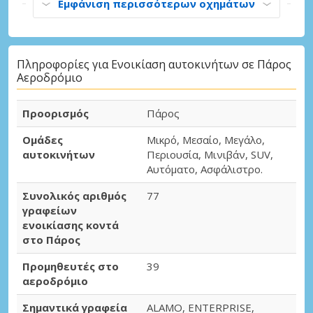
Εμφάνιση περισσότερων οχημάτων
Πληροφορίες για Ενοικίαση αυτοκινήτων σε Πάρος
Αεροδρόμιο
Προορισμός
Πάρος
Ομάδες
Μικρό, Μεσαίο, Μεγάλο,
αυτοκινήτων
Περιουσία, Μινιβάν, SUV,
Αυτόματο, Ασφάλιστρο.
Συνολικός αριθμός
77
γραφείων
ενοικίασης κοντά
στο Πάρος
Προμηθευτές στο
39
αεροδρόμιο
Σημαντικά γραφεία
ALAMO, ENTERPRISE,