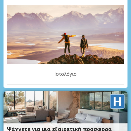
Ιστολόγιο
Ψάχνετε για μια εξαιρετική προσφορά