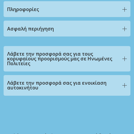
Πληροφορίες
Ασφαλή περιήγηση
Λάβετε την προσφορά σας για τους
κορυφαίους προορισμούς μας σε Ηνωμένες
Πολιτείες
Λάβετε την προσφορά σας για ενοικίαση
αυτοκινήτου