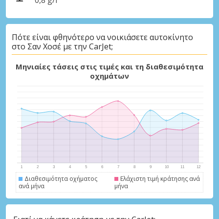
Πότε είναι φθηνότερο να νοικιάσετε αυτοκίνητο
στο Σαν Χοσέ με την CarJet;
Μηνιαίες τάσεις στις τιμές και τη διαθεσιμότητα
οχημάτων
Διαθεσιμότητα οχήματος
Ελάχιστη τιμή κράτησης ανά
ανά μήνα
μήνα