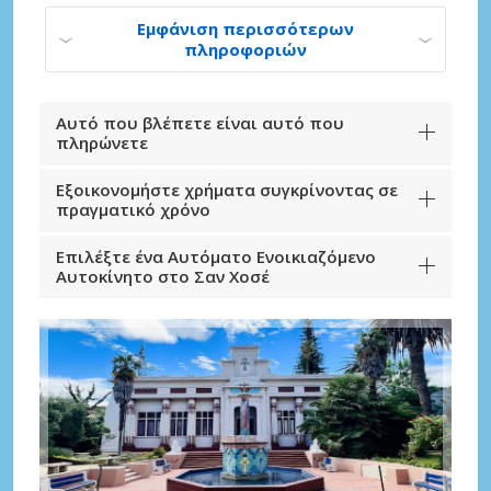
Εμφάνιση περισσότερων
πληροφοριών
Αυτό που βλέπετε είναι αυτό που
πληρώνετε
Εξοικονομήστε χρήματα συγκρίνοντας σε
πραγματικό χρόνο
Επιλέξτε ένα Αυτόματο Ενοικιαζόμενο
Αυτοκίνητο στο Σαν Χοσέ