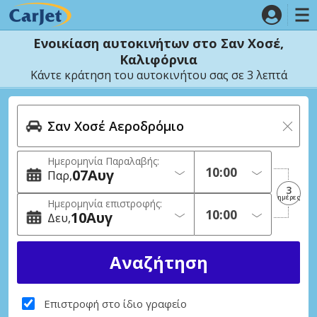
Ενοικίαση αυτοκινήτων στο Σαν Χοσέ,
Καλιφόρνια
Κάντε κράτηση του αυτοκινήτου σας σε 3 λεπτά
Ημερομηνία Παραλαβής:
07
Αυγ
Παρ
3
ημέρες
Ημερομηνία επιστροφής:
10
Αυγ
Δευ
Επιστροφή στο ίδιο γραφείο