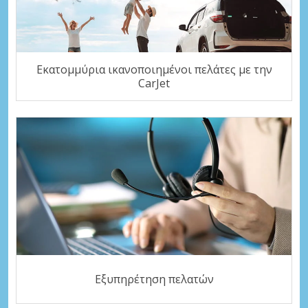
Εκατομμύρια ικανοποιημένοι πελάτες με την
CarJet
Εξυπηρέτηση πελατών