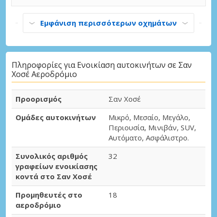
Εμφάνιση περισσότερων οχημάτων
Πληροφορίες για Ενοικίαση αυτοκινήτων σε Σαν
Χοσέ Αεροδρόμιο
Προορισμός
Σαν Χοσέ
Ομάδες αυτοκινήτων
Μικρό, Μεσαίο, Μεγάλο,
Περιουσία, Μινιβάν, SUV,
Αυτόματο, Ασφάλιστρο.
Συνολικός αριθμός
32
γραφείων ενοικίασης
κοντά στο Σαν Χοσέ
Προμηθευτές στο
18
αεροδρόμιο