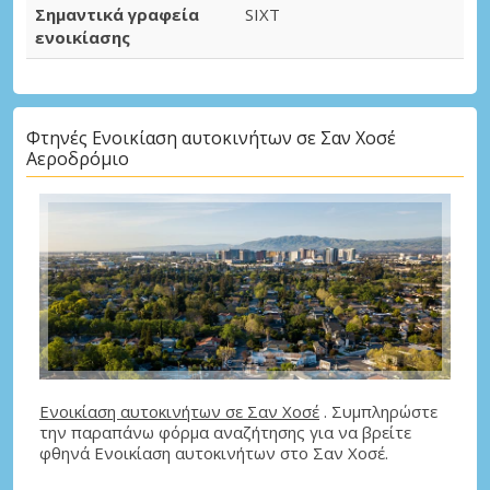
Σημαντικά γραφεία
SIXT
ενοικίασης
Φτηνές Ενοικίαση αυτοκινήτων σε Σαν Χοσέ
Αεροδρόμιο
Ενοικίαση αυτοκινήτων σε Σαν Χοσέ
. Συμπληρώστε
την παραπάνω φόρμα αναζήτησης για να βρείτε
φθηνά Ενοικίαση αυτοκινήτων στο Σαν Χοσέ.