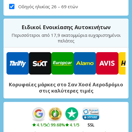
Οδηγός ηλικίας 26 – 69 ετών
Ειδικοί Ενοικίασης Αυτοκινήτων
Περισσότεροι από 17,9 εκατομμύρια ευχαριστημένοι
πελάτες
Κορυφαίες μάρκες στο Σαν Χοσέ Αεροδρόμιο
στις καλύτερες τιμές
4.1/5
99.68%
4.1/5
SSL