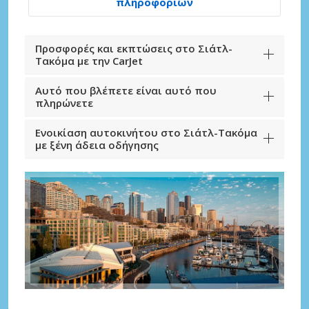
πληροφοριών
Προσφορές και εκπτώσεις στο Σιάτλ-
Τακόμα με την CarJet
Αυτό που βλέπετε είναι αυτό που
πληρώνετε
Ενοικίαση αυτοκινήτου στο Σιάτλ-Τακόμα
με ξένη άδεια οδήγησης