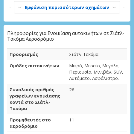
Εμφάνιση περισσότερων οχημάτων
Πληροφορίες για Ενοικίαση αυτοκινήτων σε Σιάτλ-
Τακόμα Αεροδρόμιο
Προορισμός
Σιάτλ-Τακόμα
Ομάδες αυτοκινήτων
Μικρό, Μεσαίο, Μεγάλο,
Περιουσία, Μινιβάν, SUV,
Αυτόματο, Ασφάλιστρο.
Συνολικός αριθμός
26
γραφείων ενοικίασης
κοντά στο Σιάτλ-
Τακόμα
Προμηθευτές στο
11
αεροδρόμιο