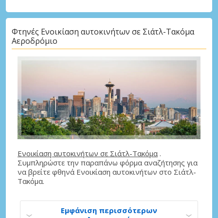
Φτηνές Ενοικίαση αυτοκινήτων σε Σιάτλ-Τακόμα
Αεροδρόμιο
Ενοικίαση αυτοκινήτων σε Σιάτλ-Τακόμα
.
Συμπληρώστε την παραπάνω φόρμα αναζήτησης για
να βρείτε φθηνά Ενοικίαση αυτοκινήτων στο Σιάτλ-
Τακόμα.
Εμφάνιση περισσότερων