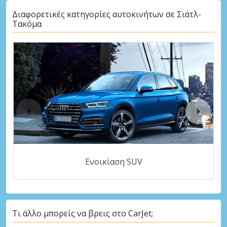
Διαφορετικές κατηγορίες αυτοκινήτων σε Σιάτλ-
Τακόμα
Ενοικίαση SUV
Τι άλλο μπορείς να βρεις στο CarJet;