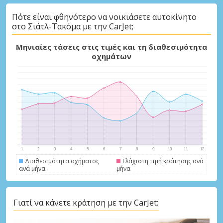
Πότε είναι φθηνότερο να νοικιάσετε αυτοκίνητο
στο Σιάτλ-Τακόμα με την CarJet;
Μηνιαίες τάσεις στις τιμές και τη διαθεσιμότητα
οχημάτων
Διαθεσιμότητα οχήματος
Ελάχιστη τιμή κράτησης ανά
ανά μήνα
μήνα
Γιατί να κάνετε κράτηση με την CarJet;