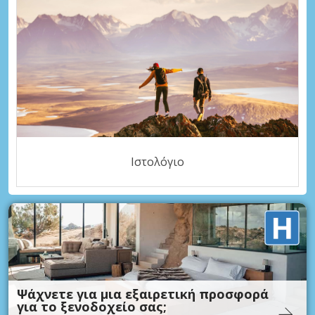
Ιστολόγιο
Ψάχνετε για μια εξαιρετική προσφορά
για το ξενοδοχείο σας;