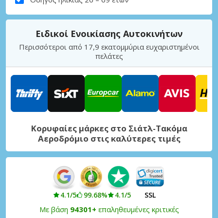
Ειδικοί Ενοικίασης Αυτοκινήτων
Περισσότεροι από 17,9 εκατομμύρια ευχαριστημένοι
πελάτες
Κορυφαίες μάρκες στο Σιάτλ-Τακόμα
Αεροδρόμιο στις καλύτερες τιμές
4.1/5
99.68%
4.1/5
SSL
Με βάση
94301+
επαληθευμένες κριτικές