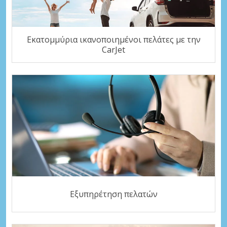
Εκατομμύρια ικανοποιημένοι πελάτες με την
CarJet
Εξυπηρέτηση πελατών