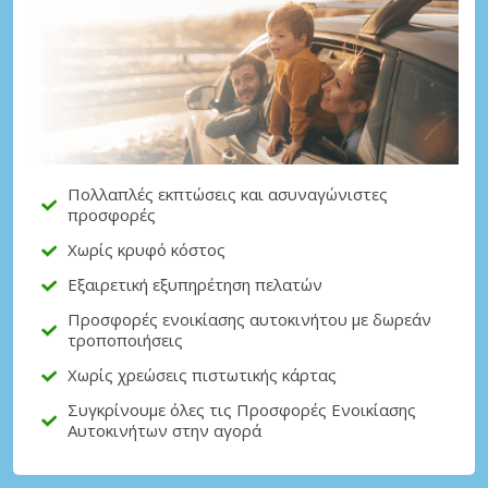
Μεγάλες εξοικονομήσεις
Αποκτήστε πρόσβαση σε αποκλειστικές
προσφορές συνεργατών
Πολλαπλές εκπτώσεις και ασυναγώνιστες
προσφορές
Σύνδεση με eLink
Χωρίς κρυφό κόστος
Εξαιρετική εξυπηρέτηση πελατών
Προσφορές ενοικίασης αυτοκινήτου με δωρεάν
τροποποιήσεις
Χωρίς χρεώσεις πιστωτικής κάρτας
Συγκρίνουμε όλες τις Προσφορές Ενοικίασης
Αυτοκινήτων στην αγορά