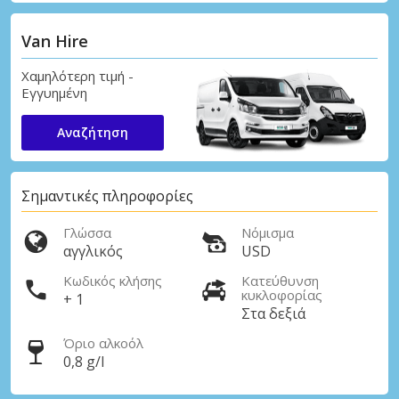
Van Hire
Χαμηλότερη τιμή -
Εγγυημένη
Αναζήτηση
Σημαντικές πληροφορίες
Γλώσσα
Νόμισμα
αγγλικός
USD
Κωδικός κλήσης
Κατεύθυνση
κυκλοφορίας
+ 1
Στα δεξιά
Όριο αλκοόλ
0,8 g/l