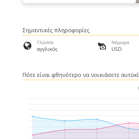
Σημαντικές πληροφορίες
Γλώσσα
Νόμισμα
αγγλικός
USD
Πότε είναι φθηνότερο να νοικιάσετε αυτοκίν