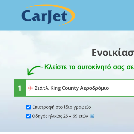
Ενοικίασ
Επιστροφή στο ίδιο γραφείο
Οδηγός ηλικίας 26 – 69 ετών