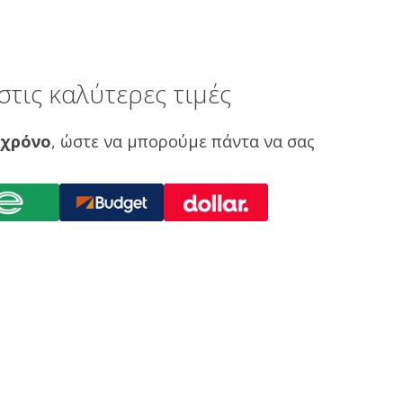
τις καλύτερες τιμές
 χρόνο
, ώστε να μπορούμε πάντα να σας