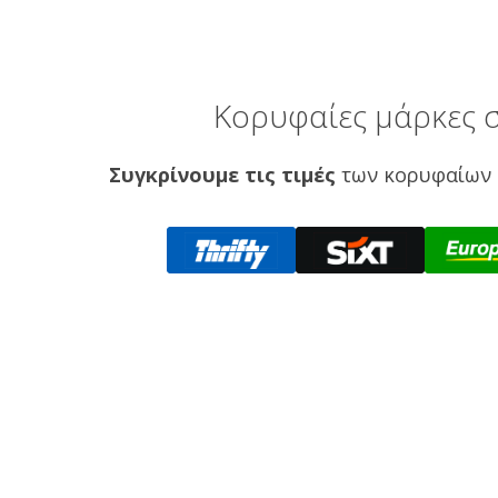
Κορυφαίες μάρκες σ
Συγκρίνουμε τις τιμές
των κορυφαίων 