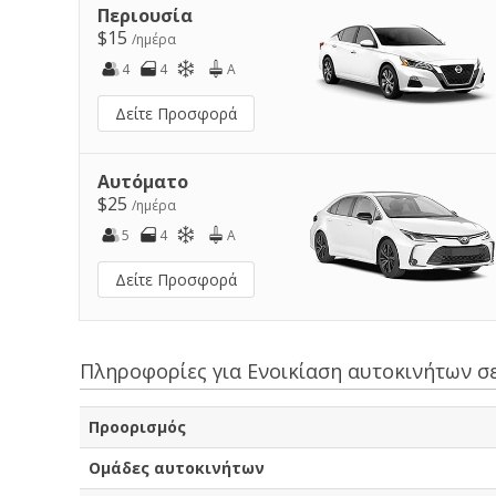
Περιουσία
$15
/ημέρα
4
4
A
Δείτε Προσφορά
Αυτόματο
$25
/ημέρα
5
4
A
Δείτε Προσφορά
Πληροφορίες για Ενοικίαση αυτοκινήτων σε
Προορισμός
Ομάδες αυτοκινήτων