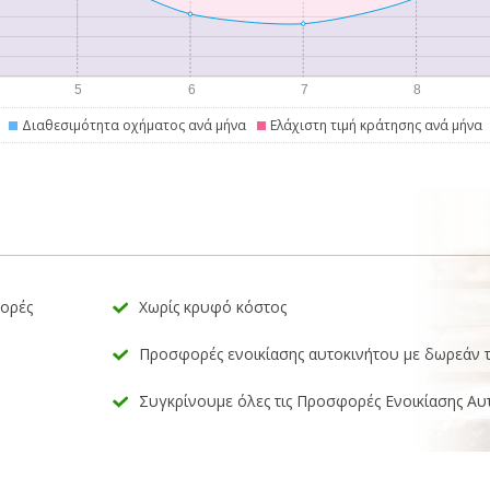
Διαθεσιμότητα οχήματος ανά μήνα
Ελάχιστη τιμή κράτησης ανά μήνα
φορές
Χωρίς κρυφό κόστος
Προσφορές ενοικίασης αυτοκινήτου με δωρεάν 
Συγκρίνουμε όλες τις Προσφορές Ενοικίασης Αυ