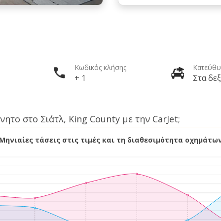
Κωδικός κλήσης
Κατεύθυ
+ 1
Στα δεξ
ητο στο Σιάτλ, King County με την CarJet;
Μηνιαίες τάσεις στις τιμές και τη διαθεσιμότητα οχημάτω