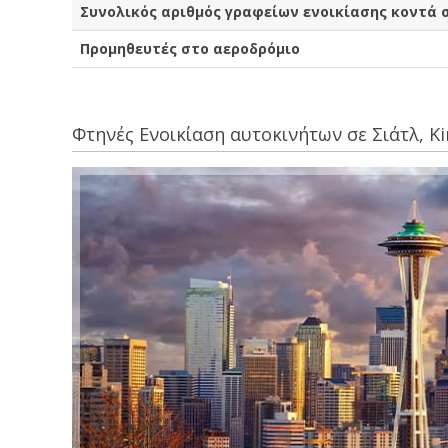
Συνολικός αριθμός γραφείων ενοικίασης κοντά σ
Προμηθευτές στο αεροδρόμιο
Φτηνές Ενοικίαση αυτοκινήτων σε Σιάτλ, K