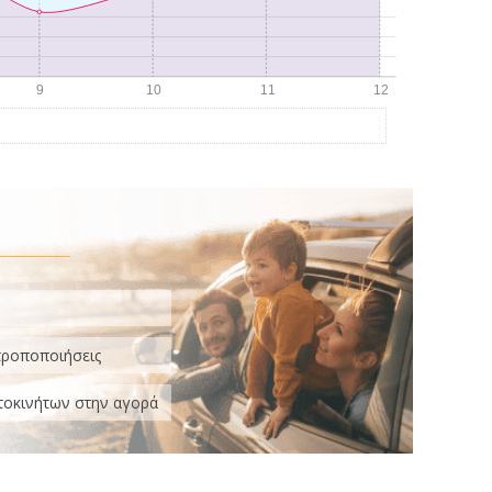
τροποποιήσεις
τοκινήτων στην αγορά