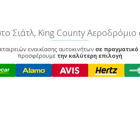
το Σιάτλ, King County Αεροδρόμιο σ
εταιρειών ενοικίασης αυτοκινήτων
σε πραγματικό
προσφέρουμε
την καλύτερη επιλογή