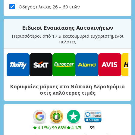
Οδηγός ηλικίας 26 – 69 ετών
Ειδικοί Ενοικίασης Αυτοκινήτων
Περισσότεροι από 17,9 εκατομμύρια ευχαριστημένοι
πελάτες
Κορυφαίες μάρκες στο Νάπολη Αεροδρόμιο
στις καλύτερες τιμές
4.1/5
99.68%
4.1/5
SSL