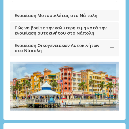
Ενοικίαση Μοτοσικλέτας στο Νάπολη
Πώς να βρείτε την καλύτερη τιμή κατά την
ενοικίαση αυτοκινήτου στο Νάπολη
Ενοικίαση Οικογενειακών Αυτοκινήτων
στο Νάπολη