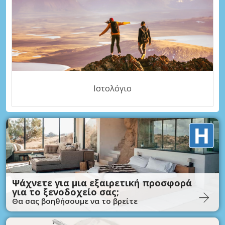
Ιστολόγιο
Ψάχνετε για μια εξαιρετική προσφορά
για το ξενοδοχείο σας;
Θα σας βοηθήσουμε να το βρείτε