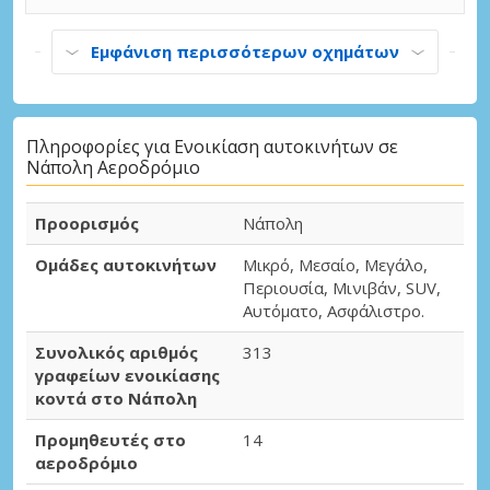
Εμφάνιση περισσότερων οχημάτων
Πληροφορίες για Ενοικίαση αυτοκινήτων σε
Νάπολη Αεροδρόμιο
Προορισμός
Νάπολη
Ομάδες αυτοκινήτων
Μικρό, Μεσαίο, Μεγάλο,
Περιουσία, Μινιβάν, SUV,
Αυτόματο, Ασφάλιστρο.
Συνολικός αριθμός
313
γραφείων ενοικίασης
κοντά στο Νάπολη
Προμηθευτές στο
14
αεροδρόμιο