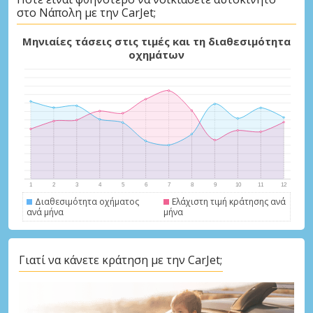
στο Νάπολη με την CarJet;
Μηνιαίες τάσεις στις τιμές και τη διαθεσιμότητα
οχημάτων
Διαθεσιμότητα οχήματος
Ελάχιστη τιμή κράτησης ανά
ανά μήνα
μήνα
Γιατί να κάνετε κράτηση με την CarJet;