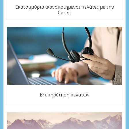
Εκατομμύρια ικανοποιημένοι πελάτες με την
CarJet
Εξυπηρέτηση πελατών