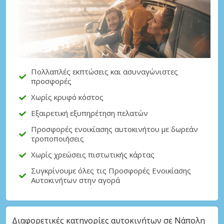
Μεγάλες εξοικονομήσεις
Αποκτήστε πρόσβαση σε αποκλειστικές
προσφορές συνεργατών
Πολλαπλές εκπτώσεις και ασυναγώνιστες
προσφορές
Σύνδεση με eLink
Χωρίς κρυφό κόστος
Εξαιρετική εξυπηρέτηση πελατών
Προσφορές ενοικίασης αυτοκινήτου με δωρεάν
τροποποιήσεις
Χωρίς χρεώσεις πιστωτικής κάρτας
Συγκρίνουμε όλες τις Προσφορές Ενοικίασης
Αυτοκινήτων στην αγορά
Διαφορετικές κατηγορίες αυτοκινήτων σε Νάπολη