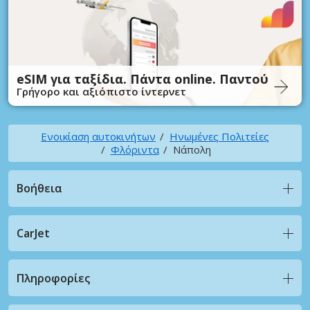
eSIM για ταξίδια. Πάντα online. Παντού
Γρήγορο και αξιόπιστο ίντερνετ
Ενοικίαση αυτοκινήτων
Ηνωμένες Πολιτείες
Φλόριντα
Νάπολη
Βοήθεια
CarJet
Πληροφορίες