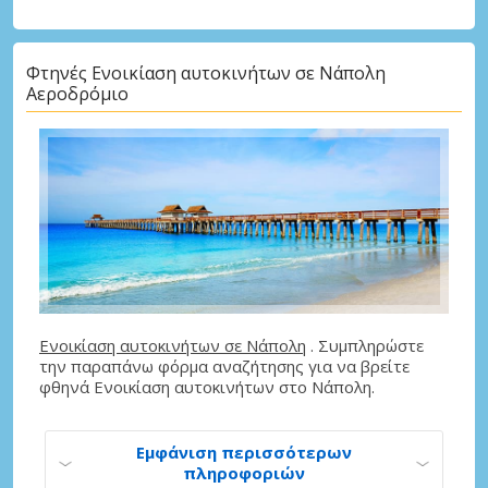
Φτηνές Ενοικίαση αυτοκινήτων σε Νάπολη
Αεροδρόμιο
Ενοικίαση αυτοκινήτων σε Νάπολη
. Συμπληρώστε
την παραπάνω φόρμα αναζήτησης για να βρείτε
φθηνά Ενοικίαση αυτοκινήτων στο Νάπολη.
Εμφάνιση περισσότερων
πληροφοριών