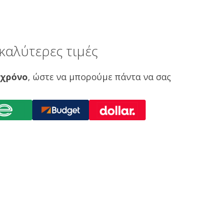
καλύτερες τιμές
 χρόνο
, ώστε να μπορούμε πάντα να σας