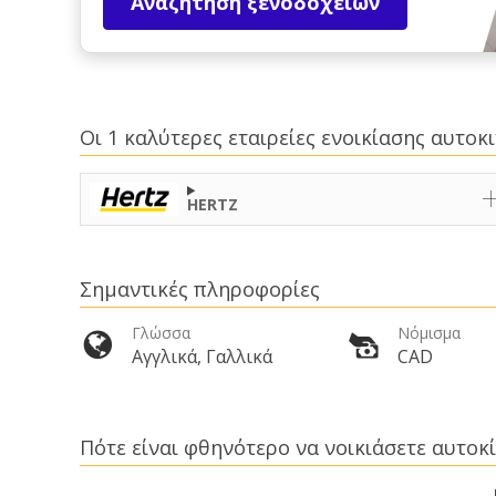
Αναζήτηση ξενοδοχείων
Οι 1 καλύτερες εταιρείες ενοικίασης αυτο
HERTZ
Σημαντικές πληροφορίες
Γλώσσα
Νόμισμα
Αγγλικά, Γαλλικά
CAD
Πότε είναι φθηνότερο να νοικιάσετε αυτοκί