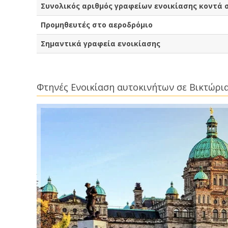
Συνολικός αριθμός γραφείων ενοικίασης κοντά 
Προμηθευτές στο αεροδρόμιο
Σημαντικά γραφεία ενοικίασης
Φτηνές Ενοικίαση αυτοκινήτων σε Βικτώρι