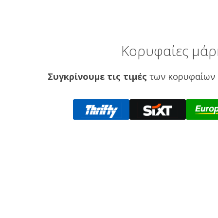
Κορυφαίες μάρκ
Συγκρίνουμε τις τιμές
των κορυφαίων 