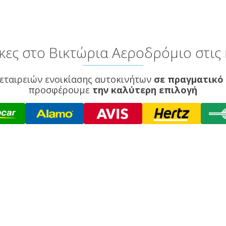
ες στο Βικτώρια Αεροδρόμιο στις 
εταιρειών ενοικίασης αυτοκινήτων
σε πραγματικό
προσφέρουμε
την καλύτερη επιλογή