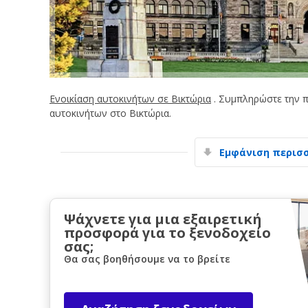
Ενοικίαση αυτοκινήτων σε Βικτώρια
. Συμπληρώστε την π
αυτοκινήτων στο Βικτώρια.
Εμφάνιση περισ
Ψάχνετε για μια εξαιρετική
προσφορά για το ξενοδοχείο
σας;
Θα σας βοηθήσουμε να το βρείτε