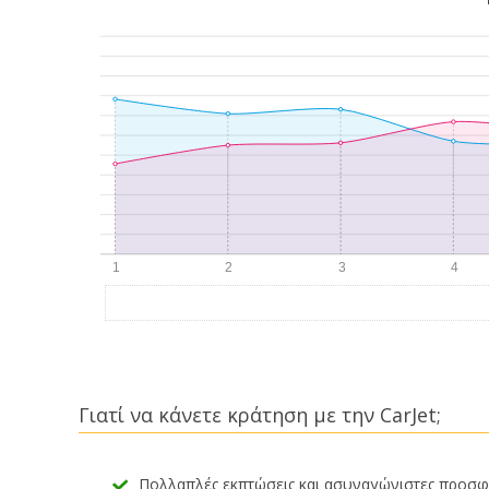
Γιατί να κάνετε κράτηση με την CarJet;
Πολλαπλές εκπτώσεις και ασυναγώνιστες προσ