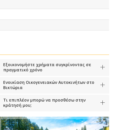
Εξοικονομήστε χρήματα συγκρίνοντας σε
πραγματικό χρόνο
Ενοικίαση Οικογενειακών Αυτοκινήτων στο
Βικτώρια
Τι επιπλέον μπορώ να προσθέσω στην
κράτησή μου;