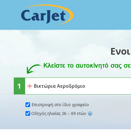
Ενο
Επιστροφή στο ίδιο γραφείο
Οδηγός ηλικίας 26 – 69 ετών