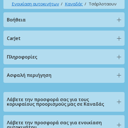
Ενοικίαση αυτοκινήτων
Καναδάς
Τσάρλοταουν
Βοήθεια
CarJet
Πληροφορίες
Ασφαλή περιήγηση
Λάβετε την προσφορά σας για τους
κορυφαίους προορισμούς μας σε Καναδάς
Λάβετε την προσφορά σας για ενοικίαση
αυτοκινήτου