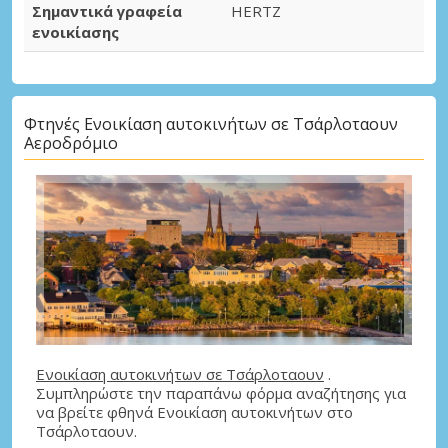
Σημαντικά γραφεία
HERTZ
ενοικίασης
Φτηνές Ενοικίαση αυτοκινήτων σε Τσάρλοταουν
Αεροδρόμιο
Ενοικίαση αυτοκινήτων σε Τσάρλοταουν
.
Συμπληρώστε την παραπάνω φόρμα αναζήτησης για
να βρείτε φθηνά Ενοικίαση αυτοκινήτων στο
Τσάρλοταουν.