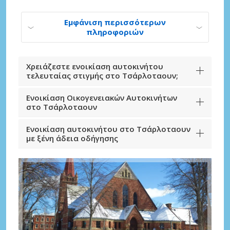
Εμφάνιση περισσότερων
πληροφοριών
Χρειάζεστε ενοικίαση αυτοκινήτου
τελευταίας στιγμής στο Τσάρλοταουν;
Ενοικίαση Οικογενειακών Αυτοκινήτων
στο Τσάρλοταουν
Ενοικίαση αυτοκινήτου στο Τσάρλοταουν
με ξένη άδεια οδήγησης