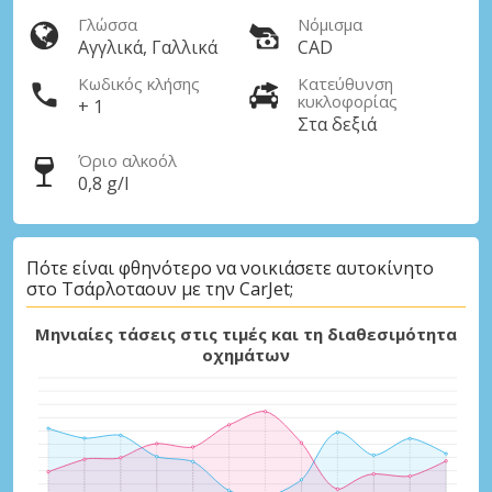
Γλώσσα
Νόμισμα
Αγγλικά, Γαλλικά
CAD
Κωδικός κλήσης
Κατεύθυνση
κυκλοφορίας
+ 1
Στα δεξιά
Όριο αλκοόλ
0,8 g/l
Πότε είναι φθηνότερο να νοικιάσετε αυτοκίνητο
στο Τσάρλοταουν με την CarJet;
Μηνιαίες τάσεις στις τιμές και τη διαθεσιμότητα
οχημάτων