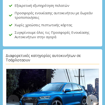
Εξαιρετική εξυπηρέτηση πελατών
Προσφορές ενοικίασης αυτοκινήτου με δωρεάν
τροποποιήσεις
Χωρίς χρεώσεις πιστωτικής κάρτας
Συγκρίνουμε όλες τις Προσφορές Ενοικίασης
Αυτοκινήτων στην αγορά
Διαφορετικές κατηγορίες αυτοκινήτων σε
Τσάρλοταουν