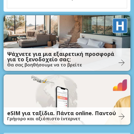
Ψάχνετε για μια εξαιρετική προσφορά
για το ξενοδοχείο σας;
Θα σας βοηθήσουμε να το βρείτε
eSIM για ταξίδια. Πάντα online. Παντού
Γρήγορο και αξιόπιστο ίντερνετ