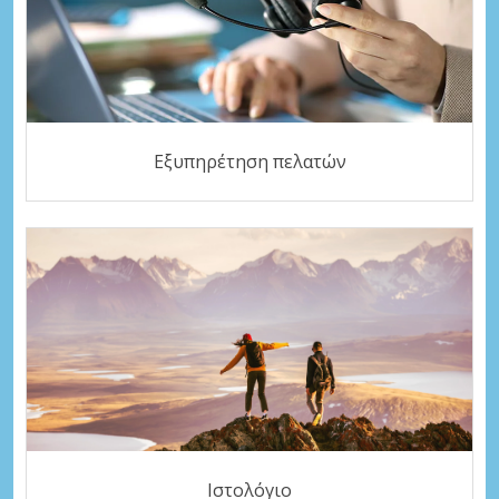
Εξυπηρέτηση πελατών
Ιστολόγιο