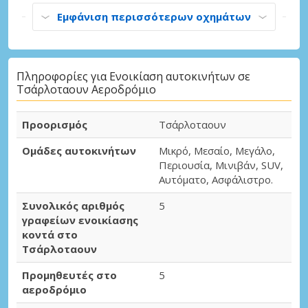
Εμφάνιση περισσότερων οχημάτων
Πληροφορίες για Ενοικίαση αυτοκινήτων σε
Τσάρλοταουν Αεροδρόμιο
Προορισμός
Τσάρλοταουν
Ομάδες αυτοκινήτων
Μικρό, Μεσαίο, Μεγάλο,
Περιουσία, Μινιβάν, SUV,
Αυτόματο, Ασφάλιστρο.
Συνολικός αριθμός
5
γραφείων ενοικίασης
κοντά στο
Τσάρλοταουν
Προμηθευτές στο
5
αεροδρόμιο