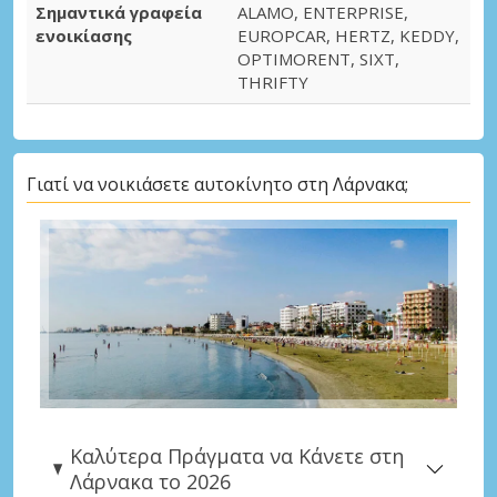
Σημαντικά γραφεία
ALAMO, ENTERPRISE,
ενοικίασης
EUROPCAR, HERTZ, KEDDY,
OPTIMORENT, SIXT,
THRIFTY
Γιατί να νοικιάσετε αυτοκίνητο στη Λάρνακα;
Καλύτερα Πράγματα να Κάνετε στη
Λάρνακα το 2026