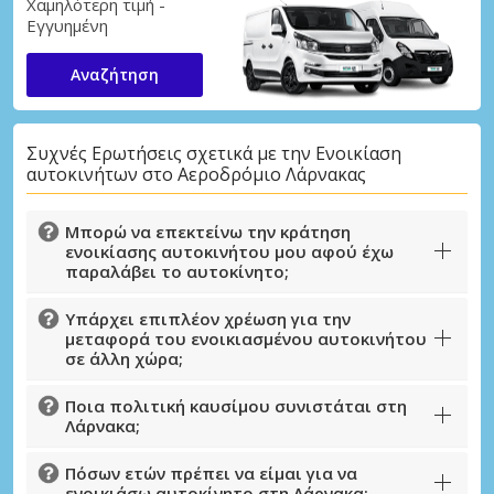
Χαμηλότερη τιμή -
Εγγυημένη
Αναζήτηση
Συχνές Ερωτήσεις σχετικά με την Ενοικίαση
αυτοκινήτων στο Αεροδρόμιο Λάρνακας
Μπορώ να επεκτείνω την κράτηση
ενοικίασης αυτοκινήτου μου αφού έχω
παραλάβει το αυτοκίνητο;
Υπάρχει επιπλέον χρέωση για την
μεταφορά του ενοικιασμένου αυτοκινήτου
σε άλλη χώρα;
Ποια πολιτική καυσίμου συνιστάται στη
Λάρνακα;
Πόσων ετών πρέπει να είμαι για να
ενοικιάσω αυτοκίνητο στη Λάρνακα;