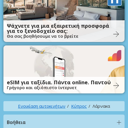
Ψάχνετε για μια εξαιρετική προσφορά
για το ξενοδοχείο σας;
Θα σας βοηθήσουμε να το βρείτε
eSIM για ταξίδια. Πάντα online. Παντού
Γρήγορο και αξιόπιστο ίντερνετ
Ενοικίαση αυτοκινήτων
Κύπρος
Λάρνακα
Βοήθεια