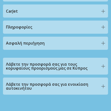
CarJet
Πληροφορίες
Ασφαλή περιήγηση
Λάβετε την προσφορά σας για τους
κορυφαίους προορισμούς μας σε Κύπρος
Λάβετε την προσφορά σας για ενοικίαση
αυτοκινήτου