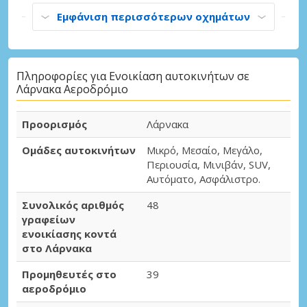
Εμφάνιση περισσότερων οχημάτων
Πληροφορίες για Ενοικίαση αυτοκινήτων σε
Λάρνακα Αεροδρόμιο
Προορισμός
Λάρνακα
Ομάδες αυτοκινήτων
Μικρό, Μεσαίο, Μεγάλο,
Περιουσία, Μινιβάν, SUV,
Αυτόματο, Ασφάλιστρο.
Συνολικός αριθμός
48
γραφείων
ενοικίασης κοντά
στο Λάρνακα
Προμηθευτές στο
39
αεροδρόμιο