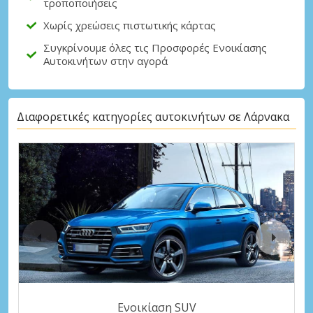
τροποποιήσεις
Χωρίς χρεώσεις πιστωτικής κάρτας
Συγκρίνουμε όλες τις Προσφορές Ενοικίασης
Αυτοκινήτων στην αγορά
Διαφορετικές κατηγορίες αυτοκινήτων σε Λάρνακα
Ενοικίαση SUV