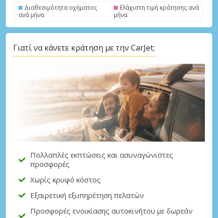
Διαθεσιμότητα οχήματος
Ελάχιστη τιμή κράτησης ανά
ανά μήνα
μήνα
Γιατί να κάνετε κράτηση με την CarJet;
Πολλαπλές εκπτώσεις και ασυναγώνιστες
προσφορές
Χωρίς κρυφό κόστος
Εξαιρετική εξυπηρέτηση πελατών
Προσφορές ενοικίασης αυτοκινήτου με δωρεάν