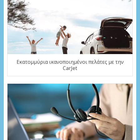
Εκατομμύρια ικανοποιημένοι πελάτες με την
CarJet