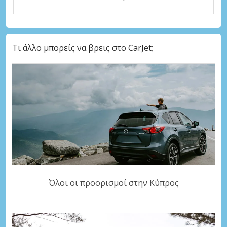
Τι άλλο μπορείς να βρεις στο CarJet;
Όλοι οι προορισμοί στην Κύπρος