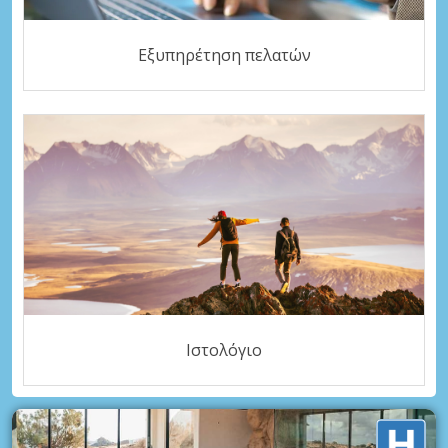
Εξυπηρέτηση πελατών
Ιστολόγιο