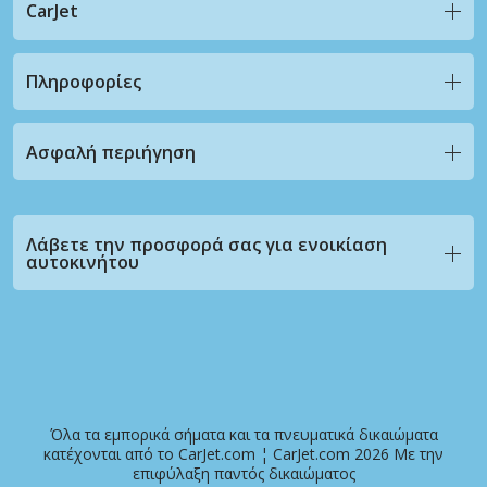
CarJet
Πληροφορίες
Ασφαλή περιήγηση
Λάβετε την προσφορά σας για ενοικίαση
αυτοκινήτου
Όλα τα εμπορικά σήματα και τα πνευματικά δικαιώματα
κατέχονται από το CarJet.com ¦ CarJet.com 2026 Με την
επιφύλαξη παντός δικαιώματος