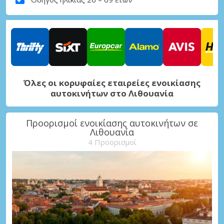
Όλες οι κορυφαίες εταιρείες ενοικίασης
αυτοκινήτων στο Λιθουανία
Προορισμοί ενοικίασης αυτοκινήτων σε
Λιθουανία
4 Προορισμοί