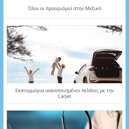
Όλοι οι προορισμοί στην Μεξικό
Εκατομμύρια ικανοποιημένοι πελάτες με την
CarJet