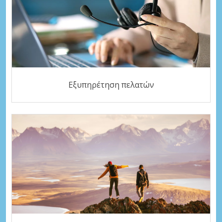
Εξυπηρέτηση πελατών