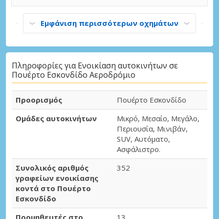
Εμφάνιση περισσότερων οχημάτων
Πληροφορίες για Ενοικίαση αυτοκινήτων σε
Πουέρτο Εσκονδίδο Αεροδρόμιο
Προορισμός
Πουέρτο Εσκονδίδο
Ομάδες αυτοκινήτων
Μικρό, Μεσαίο, Μεγάλο,
Περιουσία, Μινιβάν,
SUV, Αυτόματο,
Ασφάλιστρο.
Συνολικός αριθμός
352
γραφείων ενοικίασης
κοντά στο Πουέρτο
Εσκονδίδο
Προμηθευτές στο
13