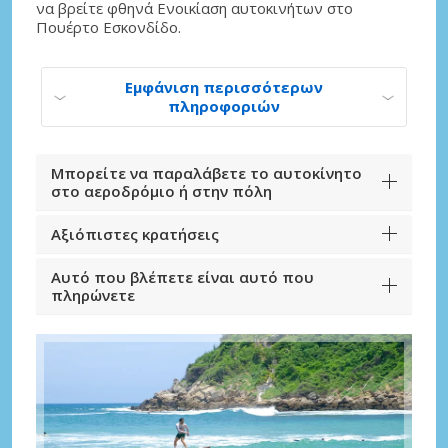
να βρείτε φθηνά Ενοικίαση αυτοκινήτων στο
Πουέρτο Εσκονδίδο.
Εμφάνιση περισσότερων
πληροφοριών
Μπορείτε να παραλάβετε το αυτοκίνητο
στο αεροδρόμιο ή στην πόλη
Αξιόπιστες κρατήσεις
Αυτό που βλέπετε είναι αυτό που
πληρώνετε