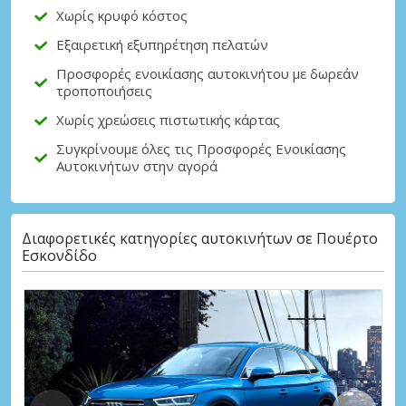
Χωρίς κρυφό κόστος
Εξαιρετική εξυπηρέτηση πελατών
Προσφορές ενοικίασης αυτοκινήτου με δωρεάν
τροποποιήσεις
Χωρίς χρεώσεις πιστωτικής κάρτας
Συγκρίνουμε όλες τις Προσφορές Ενοικίασης
Αυτοκινήτων στην αγορά
Διαφορετικές κατηγορίες αυτοκινήτων σε Πουέρτο
Εσκονδίδο