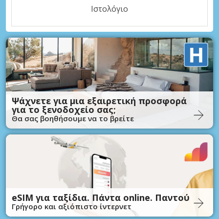
Ιστολόγιο
Ψάχνετε για μια εξαιρετική προσφορά
για το ξενοδοχείο σας;
Θα σας βοηθήσουμε να το βρείτε
eSIM για ταξίδια. Πάντα online. Παντού
Γρήγορο και αξιόπιστο ίντερνετ