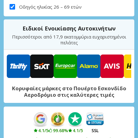
Οδηγός ηλικίας 26 – 69 ετών
Ειδικοί Ενοικίασης Αυτοκινήτων
Περισσότεροι από 17,9 εκατομμύρια ευχαριστημένοι
πελάτες
Κορυφαίες μάρκες στο Πουέρτο Εσκονδίδο
Αεροδρόμιο στις καλύτερες τιμές
4.1/5
99.68%
4.1/5
SSL