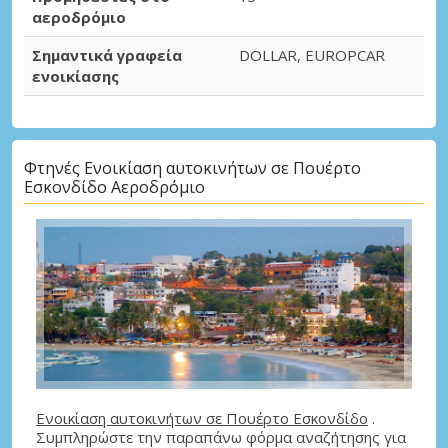
αεροδρόμιο
Σημαντικά γραφεία
DOLLAR, EUROPCAR
ενοικίασης
Φτηνές Ενοικίαση αυτοκινήτων σε Πουέρτο
Εσκονδίδο Αεροδρόμιο
Ενοικίαση αυτοκινήτων σε Πουέρτο Εσκονδίδο
.
Συμπληρώστε την παραπάνω φόρμα αναζήτησης για