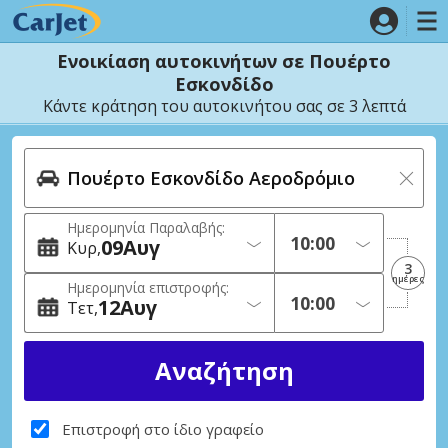
Ενοικίαση αυτοκινήτων σε Πουέρτο
Εσκονδίδο
Κάντε κράτηση του αυτοκινήτου σας σε 3 λεπτά
Ημερομηνία Παραλαβής:
09
Αυγ
Κυρ
3
ημέρες
Ημερομηνία επιστροφής:
12
Αυγ
Τετ
Επιστροφή στο ίδιο γραφείο