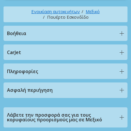
Ενοικίαση αυτοκινήτων
Μεξικό
Πουέρτο Εσκονδίδο
Βοήθεια
CarJet
Πληροφορίες
Ασφαλή περιήγηση
Λάβετε την προσφορά σας για τους
κορυφαίους προορισμούς μας σε Μεξικό