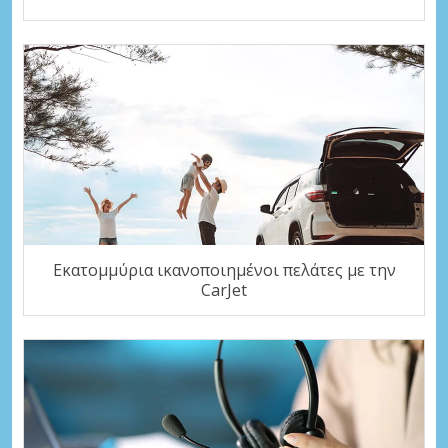
Εκατομμύρια ικανοποιημένοι πελάτες με την
CarJet