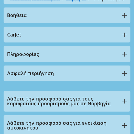
Βοήθεια
CarJet
Πληροφορίες
Ασφαλή περιήγηση
Λάβετε την προσφορά σας για τους
κορυφαίους προορισμούς μας σε Νορβηγία
Λάβετε την προσφορά σας για ενοικίαση
αυτοκινήτου