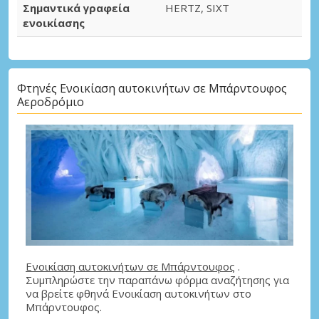
Σημαντικά γραφεία
HERTZ, SIXT
ενοικίασης
Φτηνές Ενοικίαση αυτοκινήτων σε Μπάρντουφος
Αεροδρόμιο
Ενοικίαση αυτοκινήτων σε Μπάρντουφος
.
Συμπληρώστε την παραπάνω φόρμα αναζήτησης για
να βρείτε φθηνά Ενοικίαση αυτοκινήτων στο
Μπάρντουφος.