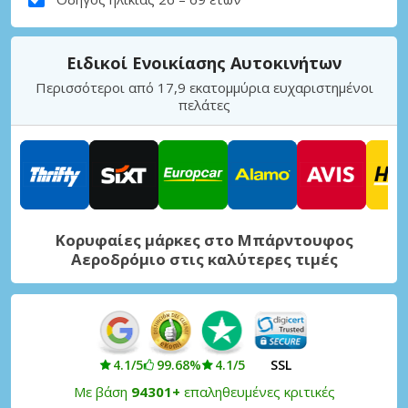
Ειδικοί Ενοικίασης Αυτοκινήτων
Περισσότεροι από 17,9 εκατομμύρια ευχαριστημένοι
πελάτες
Κορυφαίες μάρκες στο Μπάρντουφος
Αεροδρόμιο στις καλύτερες τιμές
4.1/5
99.68%
4.1/5
SSL
Με βάση
94301+
επαληθευμένες κριτικές