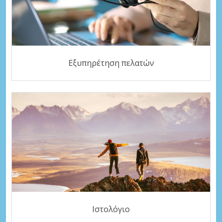
Εξυπηρέτηση πελατών
Ιστολόγιο