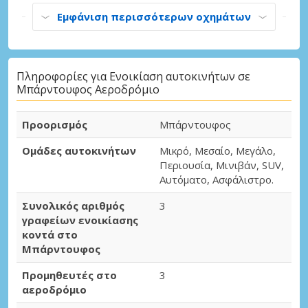
Εμφάνιση περισσότερων οχημάτων
Πληροφορίες για Ενοικίαση αυτοκινήτων σε
Μπάρντουφος Αεροδρόμιο
Προορισμός
Μπάρντουφος
Ομάδες αυτοκινήτων
Μικρό, Μεσαίο, Μεγάλο,
Περιουσία, Μινιβάν, SUV,
Αυτόματο, Ασφάλιστρο.
Συνολικός αριθμός
3
γραφείων ενοικίασης
κοντά στο
Μπάρντουφος
Προμηθευτές στο
3
αεροδρόμιο