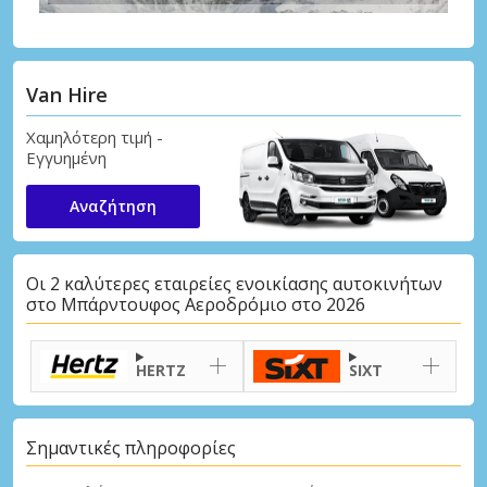
Van Hire
Χαμηλότερη τιμή -
Εγγυημένη
Αναζήτηση
Οι 2 καλύτερες εταιρείες ενοικίασης αυτοκινήτων
στο Μπάρντουφος Αεροδρόμιο στο 2026
HERTZ
SIXT
Σημαντικές πληροφορίες