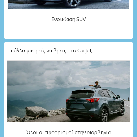
Ενοικίαση SUV
Τι άλλο μπορείς να βρεις στο CarJet;
Όλοι οι προορισμοί στην Νορβηγία