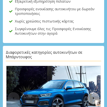
Εξαιρετική εξυπηρέτηση πελατών
Προσφορές ενοικίασης αυτοκινήτου με δωρεάν
τροποποιήσεις
Χωρίς χρεώσεις πιστωτικής κάρτας
Συγκρίνουμε όλες τις Προσφορές Ενοικίασης
Αυτοκινήτων στην αγορά
Διαφορετικές κατηγορίες αυτοκινήτων σε
Μπάρντουφος