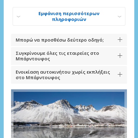
Εμφάνιση περισσότερων
πληροφοριών
Μπορώ να προσθέσω δεύτερο οδηγό;
Συγκρίνουμε όλες τις εταιρείες στο
Μπάρντουφος
Ενοικίαση αυτοκινήτου χωρίς εκπλήξεις
στο Μπάρντουφος