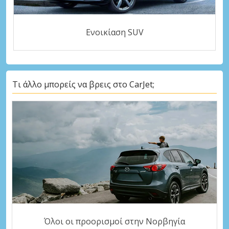
Ενοικίαση SUV
Τι άλλο μπορείς να βρεις στο CarJet;
Όλοι οι προορισμοί στην Νορβηγία