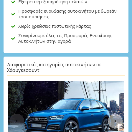
Εξαιρετική εξυπηρέτηση πελατών
Προσφορές ενοικίασης αυτοκινήτου με δωρεάν
τροποποιήσεις
Χωρίς χρεώσεις πιστωτικής κάρτας
Συγκρίνουμε όλες τις Προσφορές Ενοικίασης
Αυτοκινήτων στην αγορά
Διαφορετικές κατηγορίες αυτοκινήτων σε
Χάουγκεσουντ