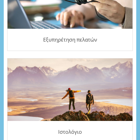
Εξυπηρέτηση πελατών
Ιστολόγιο