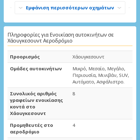
Εμφάνιση περισσότερων οχημάτων
Πληροφορίες για Ενοικίαση αυτοκινήτων σε
Χάουγκεσουντ Αεροδρόμιο
Προορισμός
Χάουγκεσουντ
Ομάδες αυτοκινήτων
Μικρό, Μεσαίο, Μεγάλο,
Περιουσία, Μινιβάν, SUV,
Αυτόματο, Ασφάλιστρο.
Συνολικός αριθμός
8
γραφείων ενοικίασης
κοντά στο
Χάουγκεσουντ
Προμηθευτές στο
4
αεροδρόμιο