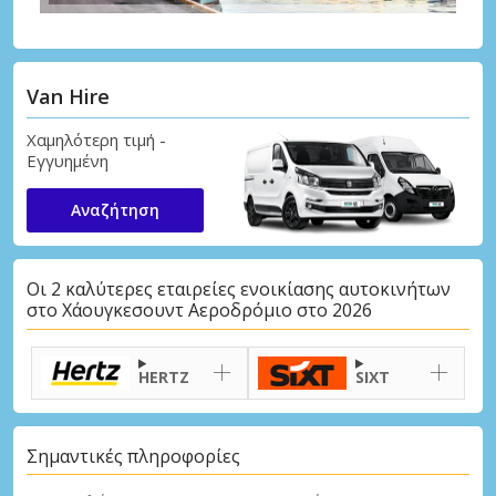
Van Hire
Χαμηλότερη τιμή -
Εγγυημένη
Αναζήτηση
Οι 2 καλύτερες εταιρείες ενοικίασης αυτοκινήτων
στο Χάουγκεσουντ Αεροδρόμιο στο 2026
HERTZ
SIXT
Σημαντικές πληροφορίες