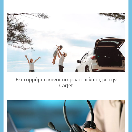
Εκατομμύρια ικανοποιημένοι πελάτες με την
CarJet