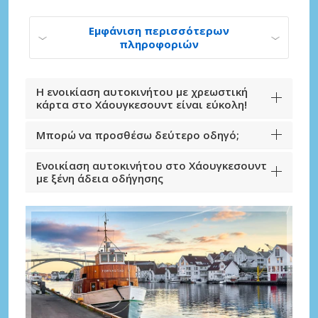
Εμφάνιση περισσότερων
πληροφοριών
Η ενοικίαση αυτοκινήτου με χρεωστική
κάρτα στο Χάουγκεσουντ είναι εύκολη!
Μπορώ να προσθέσω δεύτερο οδηγό;
Ενοικίαση αυτοκινήτου στο Χάουγκεσουντ
με ξένη άδεια οδήγησης