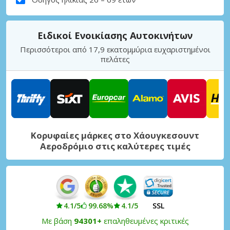
Ειδικοί Ενοικίασης Αυτοκινήτων
Περισσότεροι από 17,9 εκατομμύρια ευχαριστημένοι
πελάτες
Κορυφαίες μάρκες στο Χάουγκεσουντ
Αεροδρόμιο στις καλύτερες τιμές
4.1/5
99.68%
4.1/5
SSL
Με βάση
94301+
επαληθευμένες κριτικές