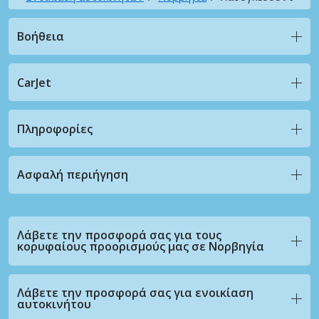
Βοήθεια
CarJet
Πληροφορίες
Ασφαλή περιήγηση
Λάβετε την προσφορά σας για τους
κορυφαίους προορισμούς μας σε Νορβηγία
Λάβετε την προσφορά σας για ενοικίαση
αυτοκινήτου