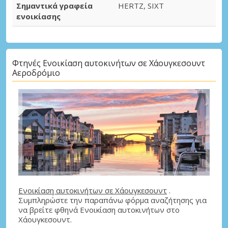
Σημαντικά γραφεία
HERTZ, SIXT
ενοικίασης
Φτηνές Ενοικίαση αυτοκινήτων σε Χάουγκεσουντ
Αεροδρόμιο
Ενοικίαση αυτοκινήτων σε Χάουγκεσουντ
.
Συμπληρώστε την παραπάνω φόρμα αναζήτησης για
να βρείτε φθηνά Ενοικίαση αυτοκινήτων στο
Χάουγκεσουντ.