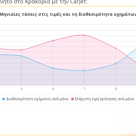
νητο στο Κρακοβία με την CarJet;
Μηνιαίες τάσεις στις τιμές και τη διαθεσιμότητα οχημάτω
Διαθεσιμότητα οχήματος ανά μήνα
Ελάχιστη τιμή κράτησης ανά μήνα