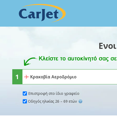
Ενο
Επιστροφή στο ίδιο γραφείο
Οδηγός ηλικίας 26 – 69 ετών