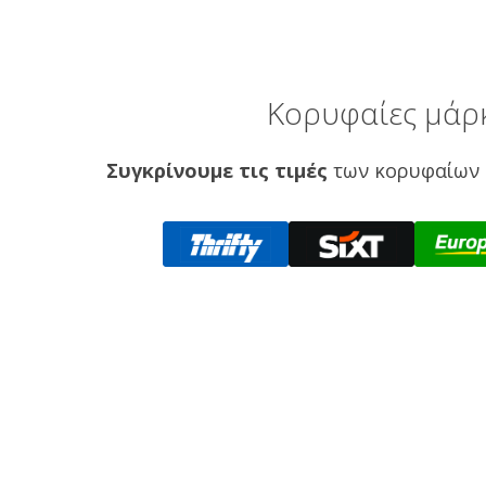
Κορυφαίες μάρκ
Συγκρίνουμε τις τιμές
των κορυφαίων 