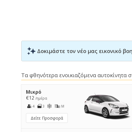
Δοκιμάστε τον νέο μας εικονικό β
Τα φθηνότερα ενοικιαζόμενα αυτοκίνητα σ
Μικρό
€12
/ημέρα
4
3
M
Δείτε Προσφορά