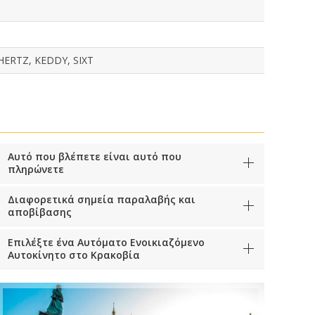
ERTZ, KEDDY, SIXT
Αυτό που βλέπετε είναι αυτό που
πληρώνετε
Διαφορετικά σημεία παραλαβής και
αποβίβασης
Επιλέξτε ένα Αυτόματο Ενοικιαζόμενο
Αυτοκίνητο στο Κρακοβία