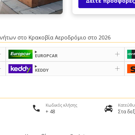
Δείτε προσφορές
κινήτων στο Κρακοβία Αεροδρόμιο στο 2026
EUROPCAR
KEDDY
Κωδικός κλήσης
Κατεύθυ
+ 48
Στα δεξ