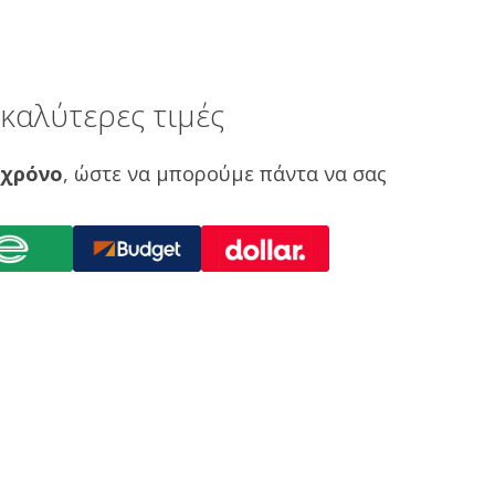
καλύτερες τιμές
 χρόνο
, ώστε να μπορούμε πάντα να σας