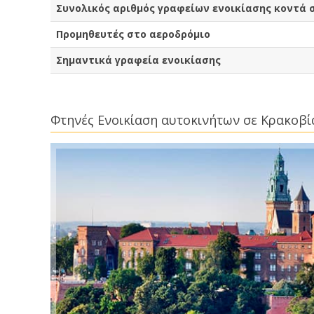
Συνολικός αριθμός γραφείων ενοικίασης κοντά 
Προμηθευτές στο αεροδρόμιο
Σημαντικά γραφεία ενοικίασης
Φτηνές Ενοικίαση αυτοκινήτων σε Κρακοβ