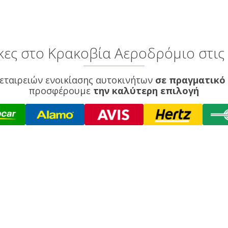
ες στο Κρακοβία Αεροδρόμιο στις 
εταιρειών ενοικίασης αυτοκινήτων
σε πραγματικό
προσφέρουμε
την καλύτερη επιλογή