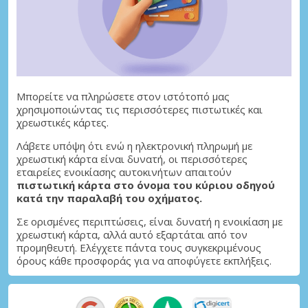
Μπορείτε να πληρώσετε στον ιστότοπό μας
χρησιμοποιώντας τις περισσότερες πιστωτικές και
χρεωστικές κάρτες.
Λάβετε υπόψη ότι ενώ η ηλεκτρονική πληρωμή με
χρεωστική κάρτα είναι δυνατή, οι περισσότερες
εταιρείες ενοικίασης αυτοκινήτων απαιτούν
πιστωτική κάρτα στο όνομα του κύριου οδηγού
κατά την παραλαβή του οχήματος.
Σε ορισμένες περιπτώσεις, είναι δυνατή η ενοικίαση με
χρεωστική κάρτα, αλλά αυτό εξαρτάται από τον
προμηθευτή. Ελέγχετε πάντα τους συγκεκριμένους
όρους κάθε προσφοράς για να αποφύγετε εκπλήξεις.