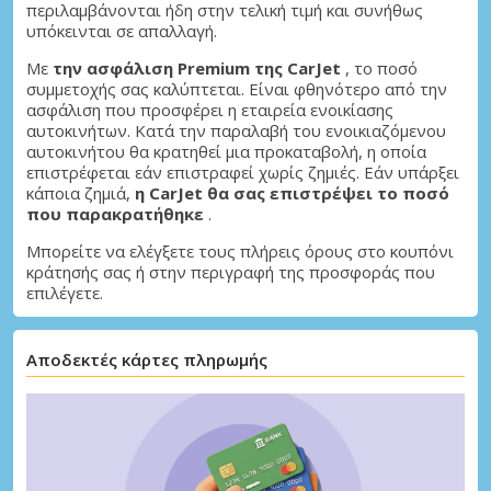
περιλαμβάνονται ήδη στην τελική τιμή και συνήθως
υπόκεινται σε απαλλαγή.
Με
την ασφάλιση Premium της CarJet
, το ποσό
συμμετοχής σας καλύπτεται. Είναι φθηνότερο από την
ασφάλιση που προσφέρει η εταιρεία ενοικίασης
αυτοκινήτων. Κατά την παραλαβή του ενοικιαζόμενου
αυτοκινήτου θα κρατηθεί μια προκαταβολή, η οποία
επιστρέφεται εάν επιστραφεί χωρίς ζημιές. Εάν υπάρξει
κάποια ζημιά,
η CarJet θα σας επιστρέψει το ποσό
που παρακρατήθηκε
.
Μπορείτε να ελέγξετε τους πλήρεις όρους στο κουπόνι
κράτησής σας ή στην περιγραφή της προσφοράς που
επιλέγετε.
Αποδεκτές κάρτες πληρωμής