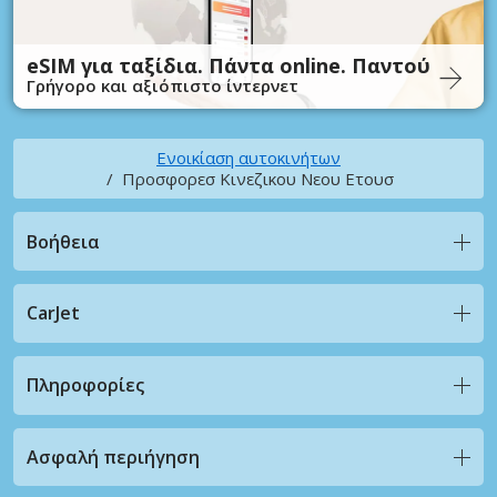
eSIM για ταξίδια. Πάντα online. Παντού
Γρήγορο και αξιόπιστο ίντερνετ
Ενοικίαση αυτοκινήτων
Προσφορεσ Κινεζικου Νεου Ετουσ
Βοήθεια
CarJet
Πληροφορίες
Ασφαλή περιήγηση