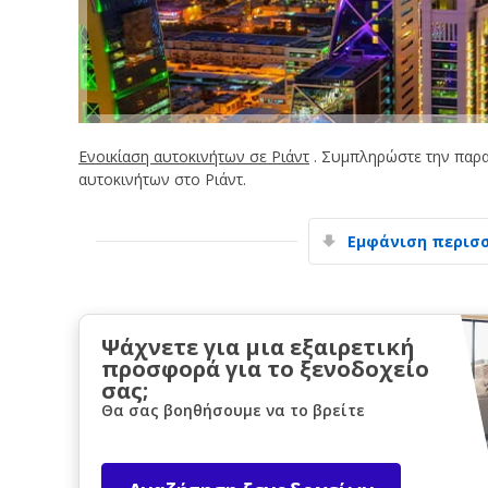
Ενοικίαση αυτοκινήτων σε Ριάντ
. Συμπληρώστε την παρα
αυτοκινήτων στο Ριάντ.
Εμφάνιση περισ
Ψάχνετε για μια εξαιρετική
προσφορά για το ξενοδοχείο
σας;
Θα σας βοηθήσουμε να το βρείτε