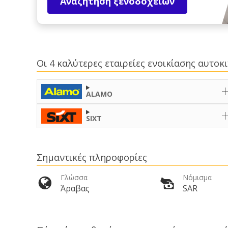
Αναζήτηση ξενοδοχείων
Οι 4 καλύτερες εταιρείες ενοικίασης αυτο
ALAMO
SIXT
Σημαντικές πληροφορίες
Γλώσσα
Νόμισμα
Άραβας
SAR