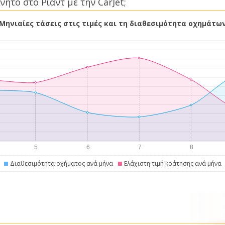
νητο στο Ριάντ με την CarJet;
Μηνιαίες τάσεις στις τιμές και τη διαθεσιμότητα οχημάτω
Διαθεσιμότητα οχήματος ανά μήνα
Ελάχιστη τιμή κράτησης ανά μήνα