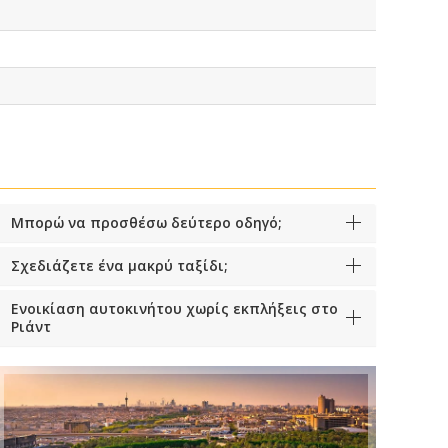
Μπορώ να προσθέσω δεύτερο οδηγό;
Σχεδιάζετε ένα μακρύ ταξίδι;
Ενοικίαση αυτοκινήτου χωρίς εκπλήξεις στο
Ριάντ