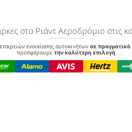
ρκες στο Ριάντ Αεροδρόμιο στις κα
εταιρειών ενοικίασης αυτοκινήτων
σε πραγματικό
προσφέρουμε
την καλύτερη επιλογή