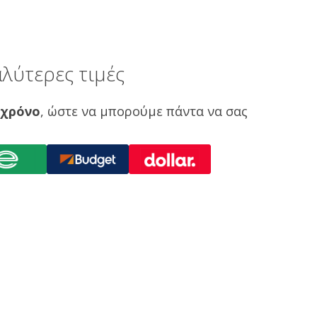
λύτερες τιμές
 χρόνο
, ώστε να μπορούμε πάντα να σας