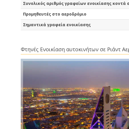
Συνολικός αριθμός γραφείων ενοικίασης κοντά 
Προμηθευτές στο αεροδρόμιο
Σημαντικά γραφεία ενοικίασης
Φτηνές Ενοικίαση αυτοκινήτων σε Ριάντ Α