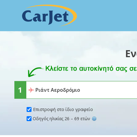
Εν
Επιστροφή στο ίδιο γραφείο
Οδηγός ηλικίας 26 – 69 ετών