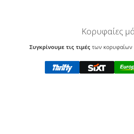
Κορυφαίες μά
Συγκρίνουμε τις τιμές
των κορυφαίων 