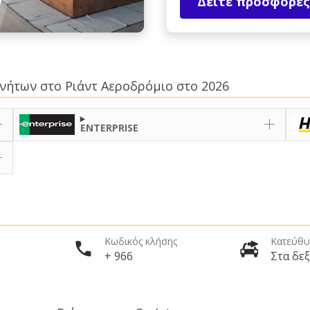
Δείτε προσφορές
κινήτων στο Ριάντ Αεροδρόμιο στο 2026
ENTERPRISE
Κωδικός κλήσης
Κατεύθυ
+ 966
Στα δεξ