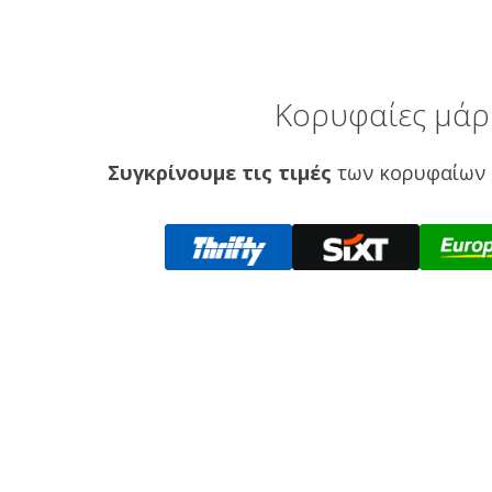
Κορυφαίες μάρκ
Συγκρίνουμε τις τιμές
των κορυφαίων 