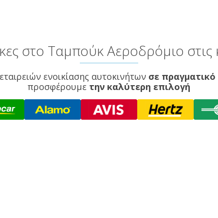
ες στο Ταμπούκ Αεροδρόμιο στις 
εταιρειών ενοικίασης αυτοκινήτων
σε πραγματικό
προσφέρουμε
την καλύτερη επιλογή