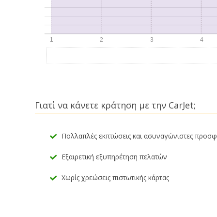
Γιατί να κάνετε κράτηση με την CarJet;
Πολλαπλές εκπτώσεις και ασυναγώνιστες προσ
Εξαιρετική εξυπηρέτηση πελατών
Χωρίς χρεώσεις πιστωτικής κάρτας