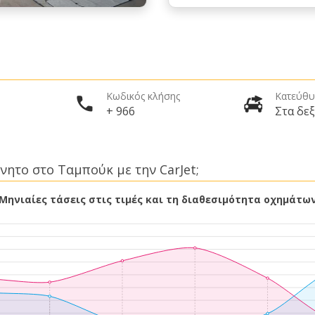
Κωδικός κλήσης
Κατεύθυ
+ 966
Στα δεξ
νητο στο Ταμπούκ με την CarJet;
Μηνιαίες τάσεις στις τιμές και τη διαθεσιμότητα οχημάτω