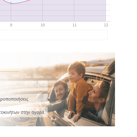
τροποποιήσεις
τοκινήτων στην αγορά