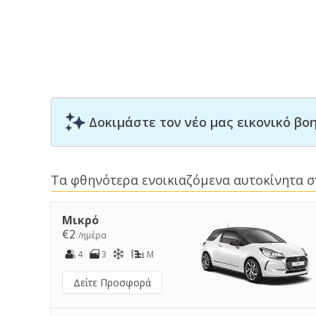
Δοκιμάστε τον νέο μας εικονικό β
Τα φθηνότερα ενοικιαζόμενα αυτοκίνητα 
Μικρό
€2
/ημέρα
4
3
M
Δείτε Προσφορά