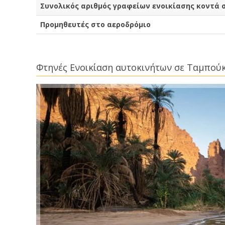
Συνολικός αριθμός γραφείων ενοικίασης κοντά
Προμηθευτές στο αεροδρόμιο
Φτηνές Ενοικίαση αυτοκινήτων σε Ταμπού