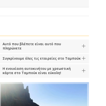
Αυτό που βλέπετε είναι αυτό που
πληρώνετε
Συγκρίνουμε όλες τις εταιρείες στο Ταμπούκ
Η ενοικίαση αυτοκινήτου με χρεωστική
κάρτα στο Ταμπούκ είναι εύκολη!