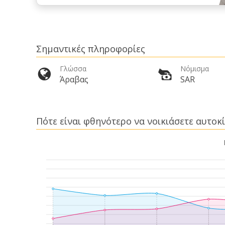
Σημαντικές πληροφορίες
Γλώσσα
Νόμισμα
Άραβας
SAR
Πότε είναι φθηνότερο να νοικιάσετε αυτοκί