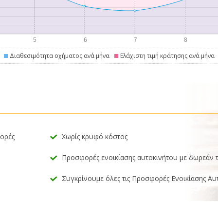
Διαθεσιμότητα οχήματος ανά μήνα
Ελάχιστη τιμή κράτησης ανά μήνα
φορές
Χωρίς κρυφό κόστος
Προσφορές ενοικίασης αυτοκινήτου με δωρεάν 
Συγκρίνουμε όλες τις Προσφορές Ενοικίασης Αυ