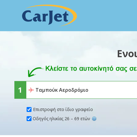
Ενο
Επιστροφή στο ίδιο γραφείο
Οδηγός ηλικίας 26 – 69 ετών