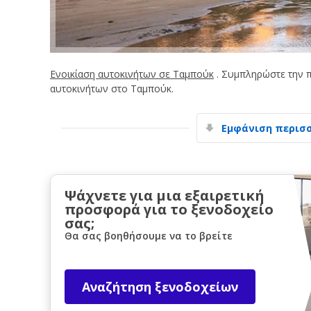
Ενοικίαση αυτοκινήτων σε Ταμπούκ
. Συμπληρώστε την π
αυτοκινήτων στο Ταμπούκ.
Εμφάνιση περισ
Ψάχνετε για μια εξαιρετική
προσφορά για το ξενοδοχείο
σας;
Θα σας βοηθήσουμε να το βρείτε
Αναζήτηση ξενοδοχείων