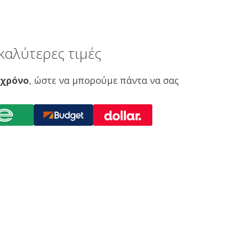
καλύτερες τιμές
 χρόνο
, ώστε να μπορούμε πάντα να σας