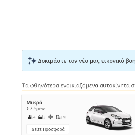
Δοκιμάστε τον νέο μας εικονικό β
Τα φθηνότερα ενοικιαζόμενα αυτοκίνητα σ
Μικρό
€7
/ημέρα
4
3
M
Δείτε Προσφορά