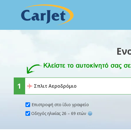
Εν
Επιστροφή στο ίδιο γραφείο
Οδηγός ηλικίας 26 – 69 ετών