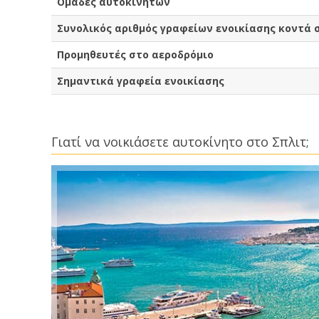
Ομάδες αυτοκινήτων
Συνολικός αριθμός γραφείων ενοικίασης κοντά 
Προμηθευτές στο αεροδρόμιο
Σημαντικά γραφεία ενοικίασης
Γιατί να νοικιάσετε αυτοκίνητο στο Σπλιτ;