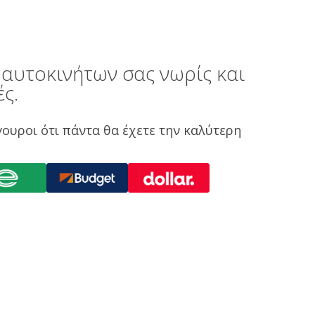
 αυτοκινήτων σας νωρίς και
ς.
γουροι ότι πάντα θα έχετε την καλύτερη