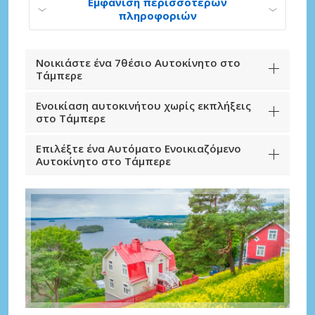
Εμφάνιση περισσότερων
πληροφοριών
Νοικιάστε ένα 7θέσιο Αυτοκίνητο στο
Τάμπερε
Ενοικίαση αυτοκινήτου χωρίς εκπλήξεις
στο Τάμπερε
Επιλέξτε ένα Αυτόματο Ενοικιαζόμενο
Αυτοκίνητο στο Τάμπερε