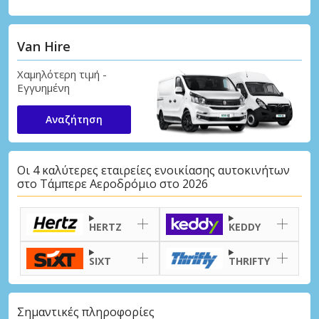
Van Hire
Χαμηλότερη τιμή -
Εγγυημένη
Αναζήτηση
Οι 4 καλύτερες εταιρείες ενοικίασης αυτοκινήτων
στο Τάμπερε Αεροδρόμιο στο 2026
HERTZ
KEDDY
SIXT
THRIFTY
Σημαντικές πληροφορίες