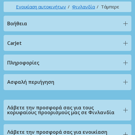
Ενοικίαση αυτοκινήτων
Φινλανδία
Τάμπερε
Βοήθεια
CarJet
Πληροφορίες
Ασφαλή περιήγηση
Λάβετε την προσφορά σας για τους
κορυφαίους προορισμούς μας σε Φινλανδία
Λάβετε την προσφορά σας για ενοικίαση