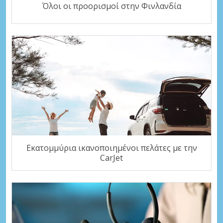
Όλοι οι προορισμοί στην Φινλανδία
Εκατομμύρια ικανοποιημένοι πελάτες με την
CarJet