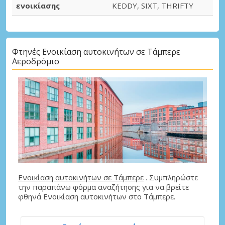
ενοικίασης
KEDDY, SIXT, THRIFTY
Φτηνές Ενοικίαση αυτοκινήτων σε Τάμπερε
Αεροδρόμιο
Ενοικίαση αυτοκινήτων σε Τάμπερε
. Συμπληρώστε
την παραπάνω φόρμα αναζήτησης για να βρείτε
φθηνά Ενοικίαση αυτοκινήτων στο Τάμπερε.