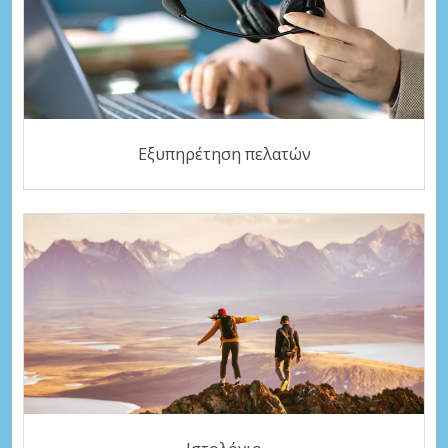
Εξυπηρέτηση πελατών