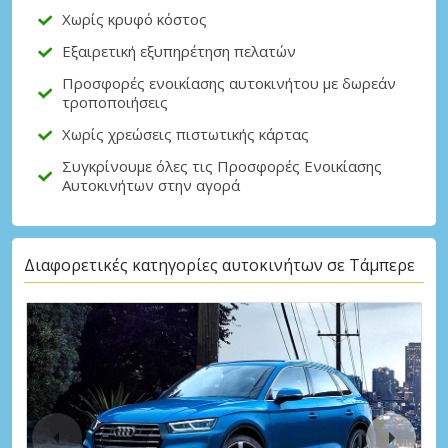
Χωρίς κρυφό κόστος
Εξαιρετική εξυπηρέτηση πελατών
Προσφορές ενοικίασης αυτοκινήτου με δωρεάν
τροποποιήσεις
Χωρίς χρεώσεις πιστωτικής κάρτας
Συγκρίνουμε όλες τις Προσφορές Ενοικίασης
Αυτοκινήτων στην αγορά
Διαφορετικές κατηγορίες αυτοκινήτων σε Τάμπερε