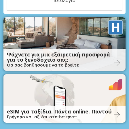
Ιστολόγιο
Ψάχνετε για μια εξαιρετική προσφορά
για το ξενοδοχείο σας;
Θα σας βοηθήσουμε να το βρείτε
eSIM για ταξίδια. Πάντα online. Παντού
Γρήγορο και αξιόπιστο ίντερνετ