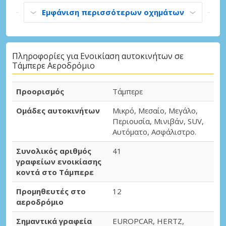
Εμφάνιση περισσότερων οχημάτων
Πληροφορίες για Ενοικίαση αυτοκινήτων σε
Τάμπερε Αεροδρόμιο
Προορισμός
Τάμπερε
Ομάδες αυτοκινήτων
Μικρό, Μεσαίο, Μεγάλο,
Περιουσία, Μινιβάν, SUV,
Αυτόματο, Ασφάλιστρο.
Συνολικός αριθμός
41
γραφείων ενοικίασης
κοντά στο Τάμπερε
Προμηθευτές στο
12
αεροδρόμιο
Σημαντικά γραφεία
EUROPCAR, HERTZ,