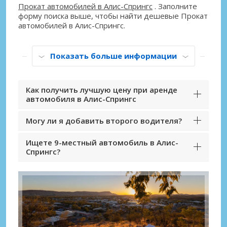
Прокат автомобилей в Алис-Спрингс
. Заполните
форму поиска выше, чтобы найти дешевые Прокат
автомобилей в Алис-Спрингс.
Показать больше информации
Как получить лучшую цену при аренде
автомобиля в Алис-Спрингс
Могу ли я добавить второго водителя?
Ищете 9-местный автомобиль в Алис-
Спрингс?