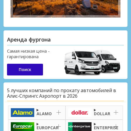
Аренда фургона
Самая низкая цена -
гарантирована
Поиск
5 лучших компаний по прокату автомобилей в
Алис-Спрингс Аэропорт в 2026
ALAMO
DOLLAR
EUROPCAR
ENTERPRISE