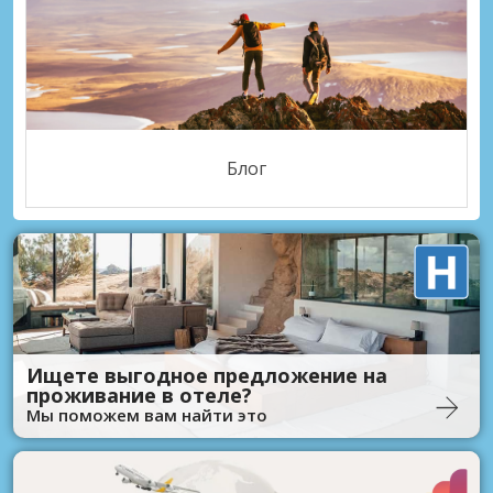
Блог
Ищете выгодное предложение на
проживание в отеле?
Мы поможем вам найти это