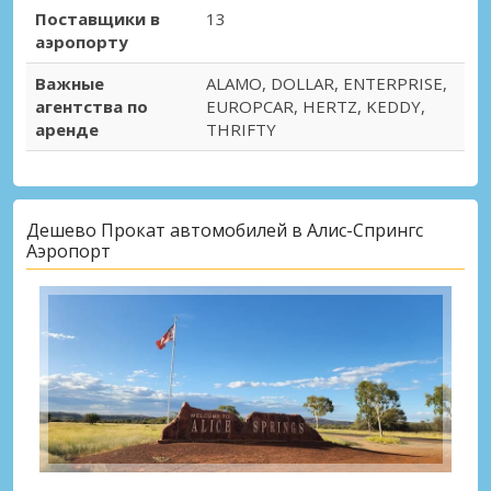
Поставщики в
13
аэропорту
Важные
ALAMO, DOLLAR, ENTERPRISE,
агентства по
EUROPCAR, HERTZ, KEDDY,
аренде
THRIFTY
Дешево Прокат автомобилей в Алис-Спрингс
Аэропорт