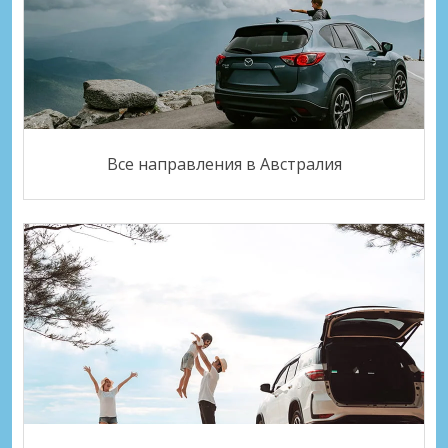
Все направления в Австралия