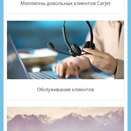
Миллионы довольных клиентов CarJet
Обслуживание клиентов