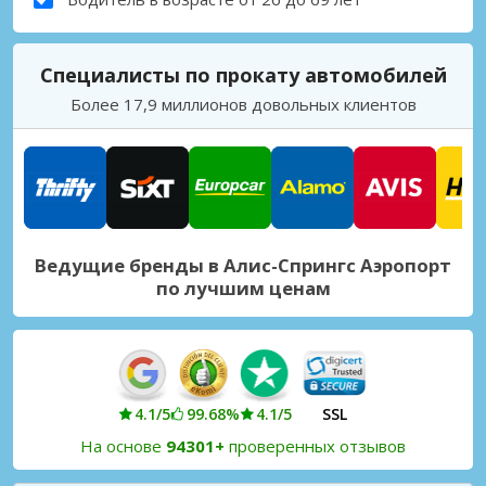
Специалисты по прокату автомобилей
Более 17,9 миллионов довольных клиентов
Ведущие бренды в Алис-Спрингс Аэропорт
по лучшим ценам
4.1/5
99.68%
4.1/5
SSL
На основе
94301+
проверенных отзывов