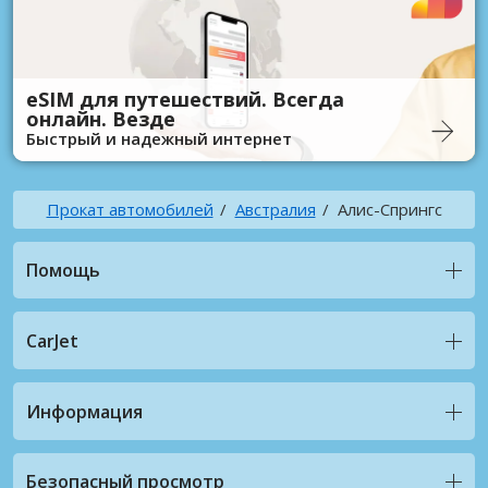
eSIM для путешествий. Всегда
онлайн. Везде
Быстрый и надежный интернет
Прокат автомобилей
Австралия
Алис-Спрингс
Помощь
CarJet
Информация
Безопасный просмотр