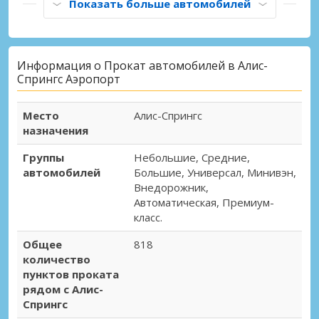
Показать больше автомобилей
Информация о Прокат автомобилей в Алис-
Спрингс Аэропорт
Место
Алис-Спрингс
назначения
Группы
Небольшие, Средние,
автомобилей
Большие, Универсал, Минивэн,
Внедорожник,
Автоматическая, Премиум-
класс.
Общее
818
количество
пунктов проката
рядом с Алис-
Спрингс