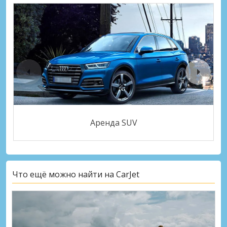
Аренда SUV
Что ещё можно найти на CarJet