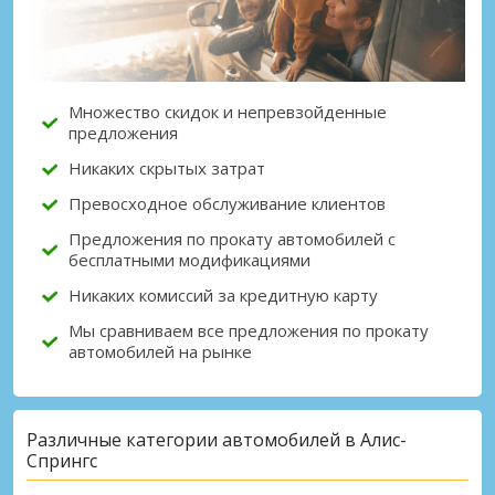
Множество скидок и непревзойденные
предложения
Никаких скрытых затрат
Превосходное обслуживание клиентов
Предложения по прокату автомобилей с
бесплатными модификациями
Никаких комиссий за кредитную карту
Мы сравниваем все предложения по прокату
автомобилей на рынке
Различные категории автомобилей в Алис-
Спрингс