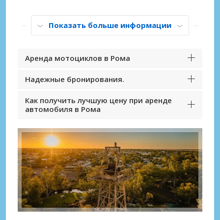
Показать больше информации
Аренда мотоциклов в Рома
Надежные бронирования.
Как получить лучшую цену при аренде
автомобиля в Рома