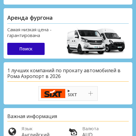
Аренда фургона
Самая низкая цена -
гарантирована
Поиск
1 лучших компаний по прокату автомобилей в
Рома Аэропорт в 2026
SIXT
Важная информация
Язык
Валюта
Английский
AUD