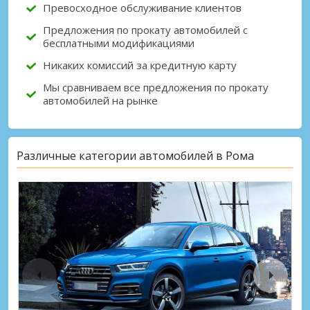
Превосходное обслуживание клиентов
Предложения по прокату автомобилей с
бесплатными модификациями
Никаких комиссий за кредитную карту
Мы сравниваем все предложения по прокату
автомобилей на рынке
Различные категории автомобилей в Рома