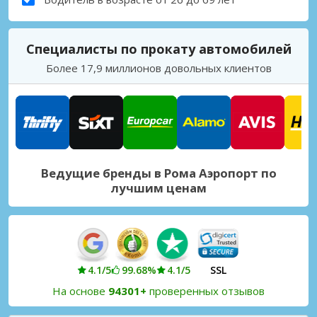
Специалисты по прокату автомобилей
Более 17,9 миллионов довольных клиентов
Ведущие бренды в Рома Аэропорт по
лучшим ценам
4.1/5
99.68%
4.1/5
SSL
На основе
94301+
проверенных отзывов