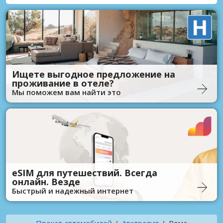
Ищете выгодное предложение на
проживание в отеле?
Мы поможем вам найти это
eSIM для путешествий. Всегда
онлайн. Везде
Быстрый и надежный интернет
Прокат автомобилей
Австралия
Рома