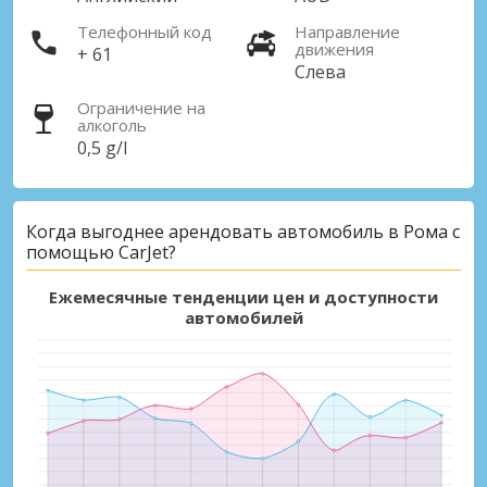
Телефонный код
Направление
движения
+ 61
Слева
Ограничение на
алкоголь
0,5 g/l
Когда выгоднее арендовать автомобиль в Рома с
помощью CarJet?
Ежемесячные тенденции цен и доступности
автомобилей