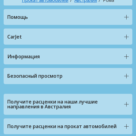
Помощь
CarJet
Информация
Безопасный просмотр
Получите расценки на наши лучшие
направления в Австралия
Получите расценки на прокат автомобилей