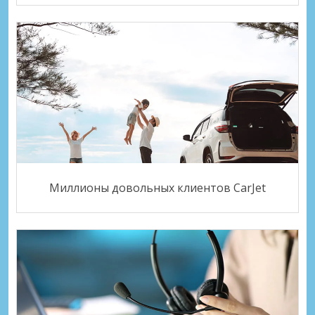
Миллионы довольных клиентов CarJet