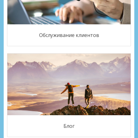
Обслуживание клиентов
Блог