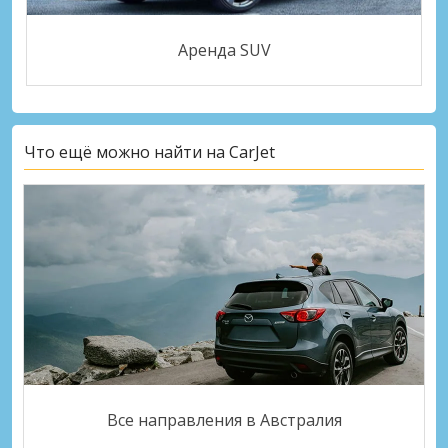
Аренда SUV
Что ещё можно найти на CarJet
Все направления в Австралия