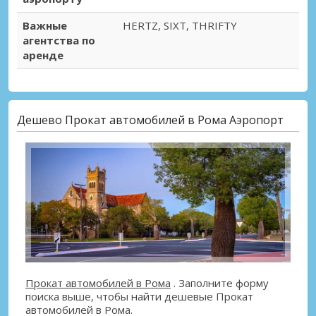
Важные
HERTZ, SIXT, THRIFTY
агентства по
аренде
Дешево Прокат автомобилей в Рома Аэропорт
Прокат автомобилей в Рома
. Заполните форму
поиска выше, чтобы найти дешевые Прокат
автомобилей в Рома.