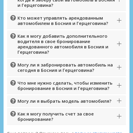
предложениям партнёров
и Герцеговина?
Кто может управлять арендованным
автомобилем в Босния и Герцеговина?
Войти с помощью eLink
Как я могу добавить дополнительного
водителя в свое бронирование
арендованного автомобиля в Босния и
Герцеговина?
Могу ли я забронировать автомобиль на
сегодня в Босния и Герцеговина?
Что мне нужно сделать, чтобы изменить
бронирование в Босния и Герцеговина?
Могу ли я выбрать модель автомобиля?
Как я могу получить счет за свое
бронирование?