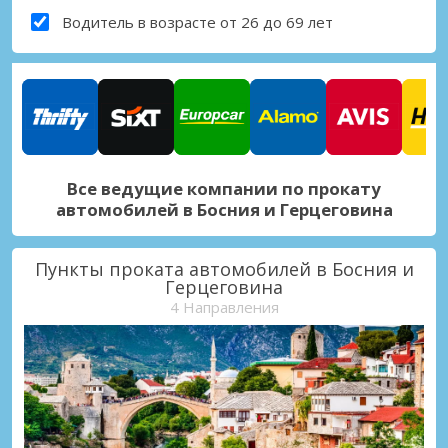
Водитель в возрасте от 26 до 69 лет
Все ведущие компании по прокату
автомобилей в Босния и Герцеговина
Пункты проката автомобилей в Босния и
Герцеговина
4 Направления