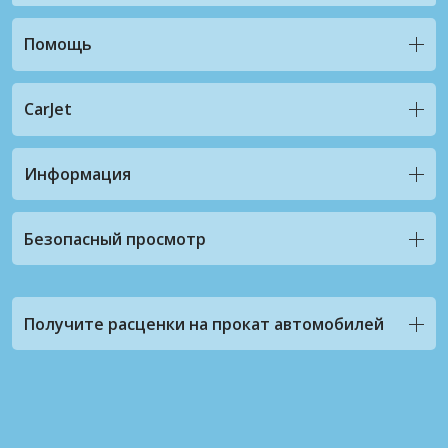
Помощь
CarJet
Информация
Безопасный просмотр
Получите расценки на прокат автомобилей