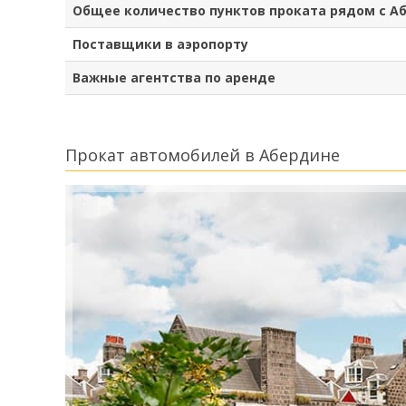
Общее количество пунктов проката рядом с А
Поставщики в аэропорту
Важные агентства по аренде
Прокат автомобилей в Абердине