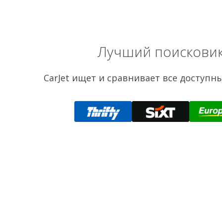
Лучший поисковик
CarJet ищет и сравнивает все доступн