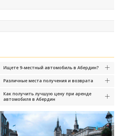
Ищете 9-местный автомобиль в Абердин?
Различные места получения и возврата
Как получить лучшую цену при аренде
автомобиля в Абердин