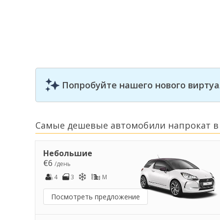
Попробуйте нашего нового виртуа
Самые дешевые автомобили напрокат в
Небольшие
€6
/день
4
3
M
Посмотреть предложение