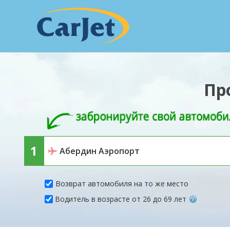
Пр
Возврат автомобиля на то же место
Водитель в возрасте от 26 до 69 лет