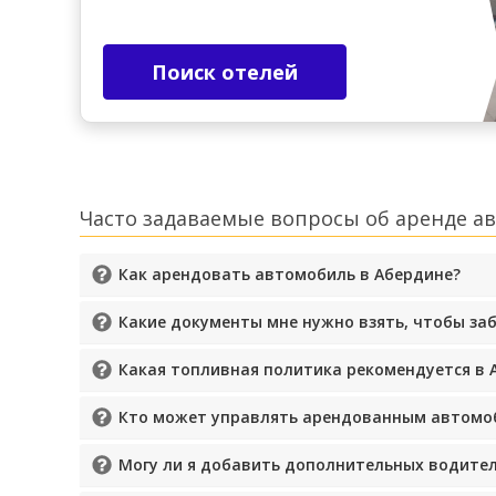
Поиск отелей
Часто задаваемые вопросы об аренде а
Как арендовать автомобиль в Абердине?
Какие документы мне нужно взять, чтобы за
Какая топливная политика рекомендуется в 
Кто может управлять арендованным автомо
Могу ли я добавить дополнительных водител