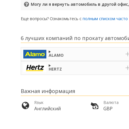
Могу ли я вернуть автомобиль в другой офис, 
Еще вопросы? Ознакомьтесь с
полным списком часто
6 лучших компаний по прокату автомоби
ALAMO
HERTZ
Важная информация
Язык
Валюта
Английский
GBP