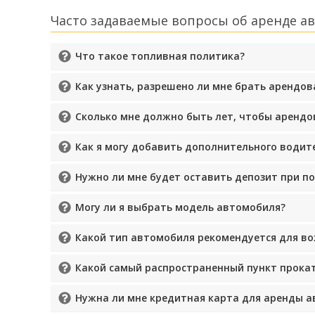
Часто задаваемые вопросы об аренде ав
Что такое топливная политика?
Как узнать, разрешено ли мне брать арендо
Сколько мне должно быть лет, чтобы арендо
Как я могу добавить дополнительного водит
Нужно ли мне будет оставить депозит при п
Могу ли я выбрать модель автомобиля?
Какой тип автомобиля рекомендуется для во
Какой самый распространенный пункт прокат
Нужна ли мне кредитная карта для аренды 