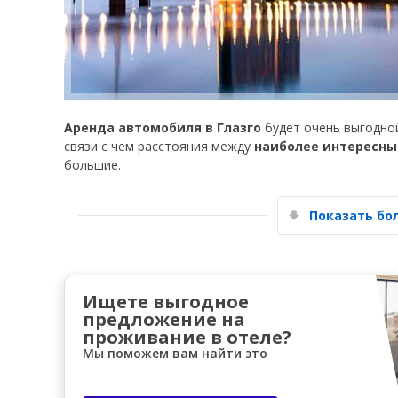
Аренда автомобиля в Глазго
будет очень выгодной
связи с чем расстояния между
наиболее интересны
большие.
Показать б
Ищете выгодное
предложение на
проживание в отеле?
Мы поможем вам найти это