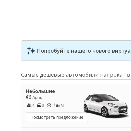
Попробуйте нашего нового виртуа
Самые дешевые автомобили напрокат в 
Небольшие
€6
/день
4
3
M
Посмотреть предложение