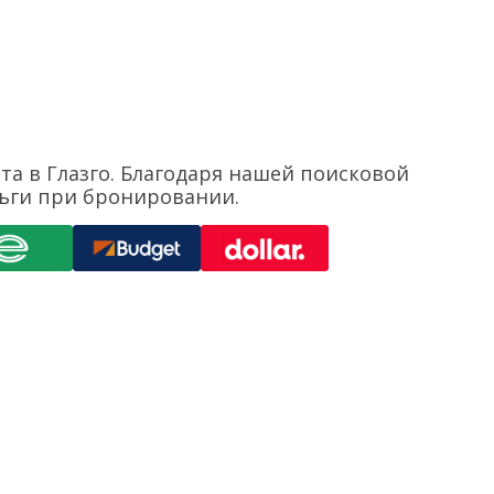
та в Глазго. Благодаря нашей поисковой
ньги при бронировании.