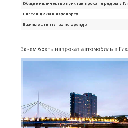
Общее количество пунктов проката рядом с Гл
Поставщики в аэропорту
Важные агентства по аренде
Зачем брать напрокат автомобиль в Гла