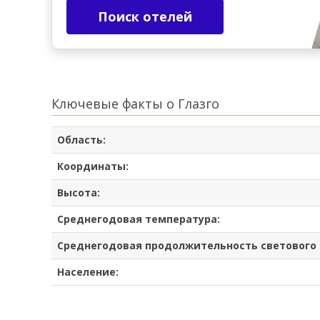
Поиск отелей
Ключевые факты о Глазго
Область:
Координаты:
Высота:
Среднегодовая температура:
Среднегодовая продолжительность светового 
Население: