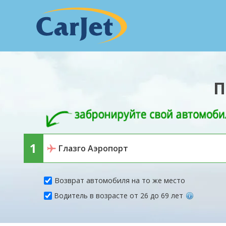
П
Возврат автомобиля на то же место
Водитель в возрасте от 26 до 69 лет