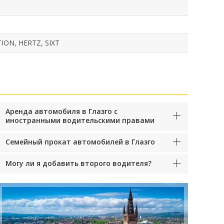
ON, HERTZ, SIXT
Аренда автомобиля в Глазго с
иностранными водительскими правами
Семейный прокат автомобилей в Глазго
Могу ли я добавить второго водителя?