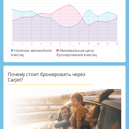
Наличие автомобиля
Минимальная цена
в месяц
бронирования в месяц
Почему стоит бронировать через
CarJet?