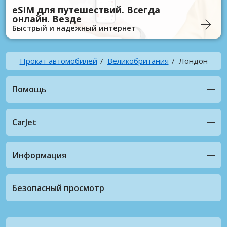
eSIM для путешествий. Всегда
онлайн. Везде
Быстрый и надежный интернет
Прокат автомобилей
Великобритания
Лондон
Помощь
CarJet
Информация
Безопасный просмотр