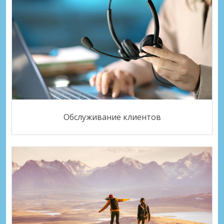
Обслуживание клиентов