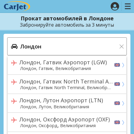
Прокат автомобилей в Лондоне
Забронируйте автомобиль за 3 минуты
Лондон, Гатвик Аэропорт (LGW)
Лондон, Гатвик, Великобритания
Лондон, Гатвик North Terminal Аэропорт (LGW)
Лондон, Гатвик North Terminal, Великобритания
Лондон, Лутон Аэропорт (LTN)
Лондон, Лутон, Великобритания
Лондон, Оксфорд Аэропорт (OXF)
Лондон, Оксфорд, Великобритания