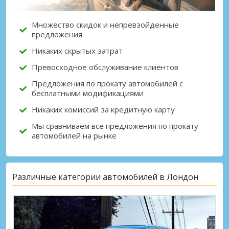
Множество скидок и непревзойденные
предложения
Никаких скрытых затрат
Превосходное обслуживание клиентов
Предложения по прокату автомобилей с
бесплатными модификациями
Никаких комиссий за кредитную карту
Мы сравниваем все предложения по прокату
автомобилей на рынке
Различные категории автомобилей в Лондон