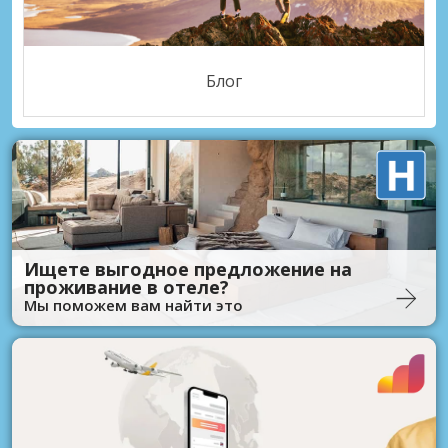
Блог
Ищете выгодное предложение на
проживание в отеле?
Мы поможем вам найти это