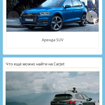
Аренда SUV
Что ещё можно найти на CarJet