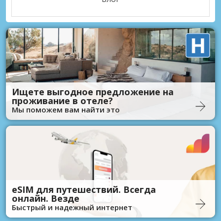
Ищете выгодное предложение на
проживание в отеле?
Мы поможем вам найти это
eSIM для путешествий. Всегда
онлайн. Везде
Быстрый и надежный интернет