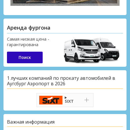
Аренда фургона
Самая низкая цена -
гарантирована
Поиск
1 лучших компаний по прокату автомобилей в
Аугсбург Аэропорт в 2026
SIXT
Важная информация