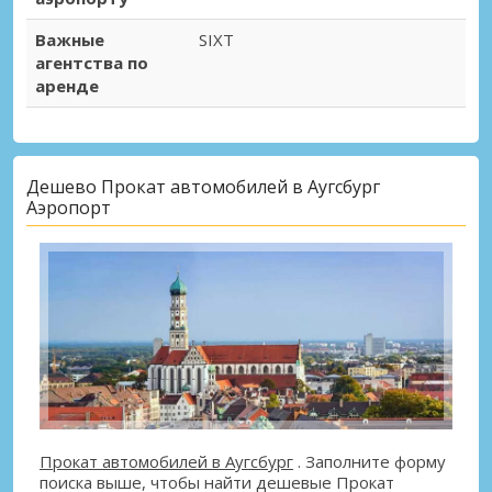
Важные
SIXT
агентства по
аренде
Дешево Прокат автомобилей в Аугсбург
Аэропорт
Прокат автомобилей в Аугсбург
. Заполните форму
поиска выше, чтобы найти дешевые Прокат