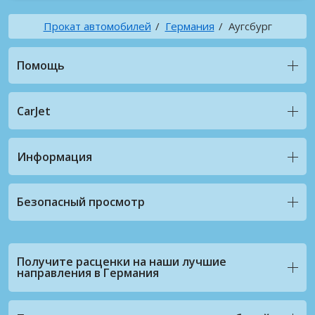
Прокат автомобилей
Германия
Аугсбург
Помощь
CarJet
Информация
Безопасный просмотр
Получите расценки на наши лучшие
направления в Германия