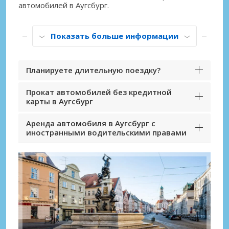
автомобилей в Аугсбург.
Показать больше информации
Планируете длительную поездку?
Прокат автомобилей без кредитной
карты в Аугсбург
Аренда автомобиля в Аугсбург с
иностранными водительскими правами