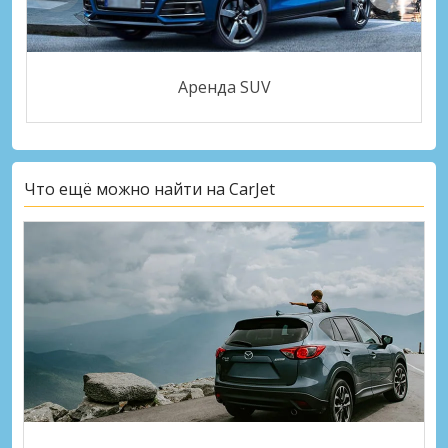
Аренда SUV
Что ещё можно найти на CarJet