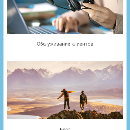
Обслуживание клиентов
Блог