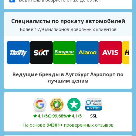
Специалисты по прокату автомобилей
Более 17,9 миллионов довольных клиентов
Ведущие бренды в Аугсбург Аэропорт по
лучшим ценам
4.1/5
99.68%
4.1/5
SSL
На основе
94301+
проверенных отзывов