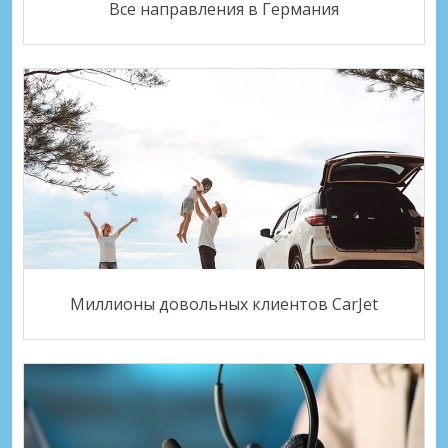
Все направления в Германия
Миллионы довольных клиентов CarJet