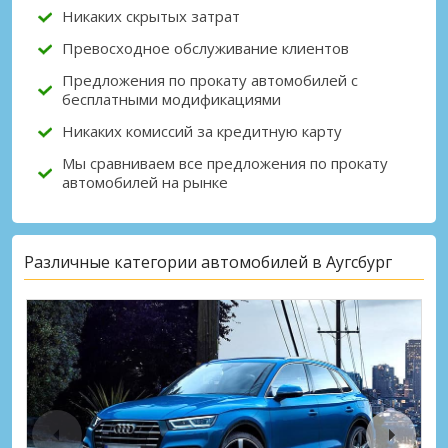
Никаких скрытых затрат
Превосходное обслуживание клиентов
Предложения по прокату автомобилей с
бесплатными модификациями
Никаких комиссий за кредитную карту
Мы сравниваем все предложения по прокату
автомобилей на рынке
Различные категории автомобилей в Аугсбург