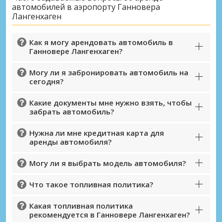
автомобилей в аэропорту Ганновера
Лангенхаген
Как я могу арендовать автомобиль в
Ганновере Лангенхаген?
Могу ли я забронировать автомобиль на
сегодня?
Какие документы мне нужно взять, чтобы
забрать автомобиль?
Нужна ли мне кредитная карта для
аренды автомобиля?
Могу ли я выбрать модель автомобиля?
Что такое топливная политика?
Какая топливная политика
рекомендуется в Ганновере Лангенхаген?