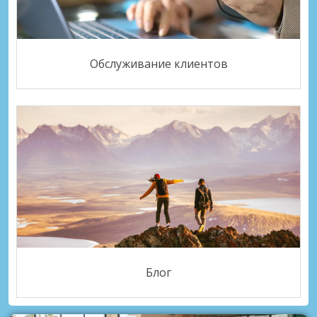
Обслуживание клиентов
Блог