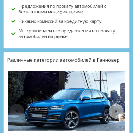
Предложения по прокату автомобилей с
бесплатными модификациями
Никаких комиссий за кредитную карту
Мы сравниваем все предложения по прокату
автомобилей на рынке
Различные категории автомобилей в Ганновер