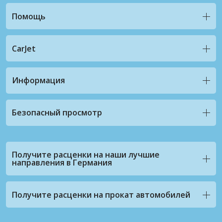
Помощь
CarJet
Информация
Безопасный просмотр
Получите расценки на наши лучшие
направления в Германия
Получите расценки на прокат автомобилей