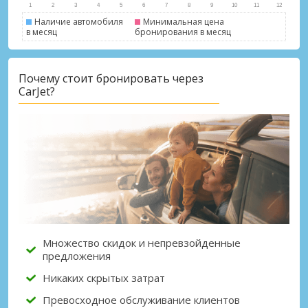
Наличие автомобиля
Минимальная цена
в месяц
бронирования в месяц
Почему стоит бронировать через
CarJet?
Множество скидок и непревзойденные
предложения
Никаких скрытых затрат
Превосходное обслуживание клиентов