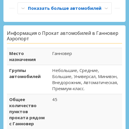
Показать больше автомобилей
Информация о Прокат автомобилей в Ганновер
Аэропорт
Место
Ганновер
назначения
Группы
Небольшие, Средние,
автомобилей
Большие, Универсал, Минивэн,
Внедорожник, Автоматическая,
Премиум-класс.
Общее
45
количество
пунктов
проката рядом
с Ганновер