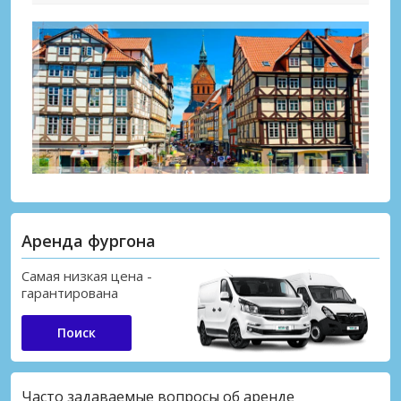
Аренда фургона
Самая низкая цена -
гарантирована
Поиск
Часто задаваемые вопросы об аренде