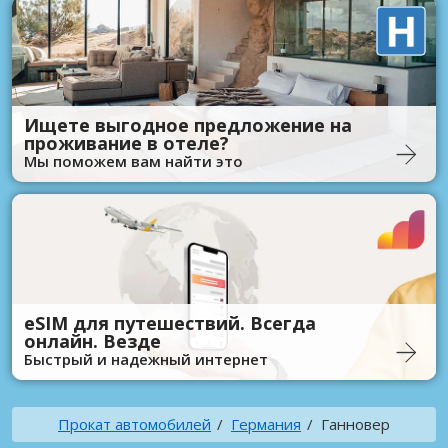
Ищете выгодное предложение на
проживание в отеле?
Мы поможем вам найти это
eSIM для путешествий. Всегда
онлайн. Везде
Быстрый и надежный интернет
Прокат автомобилей
Германия
Ганновер