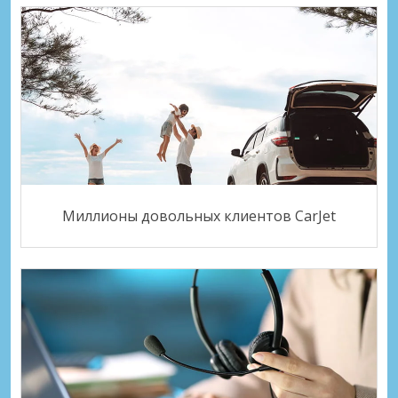
Миллионы довольных клиентов CarJet