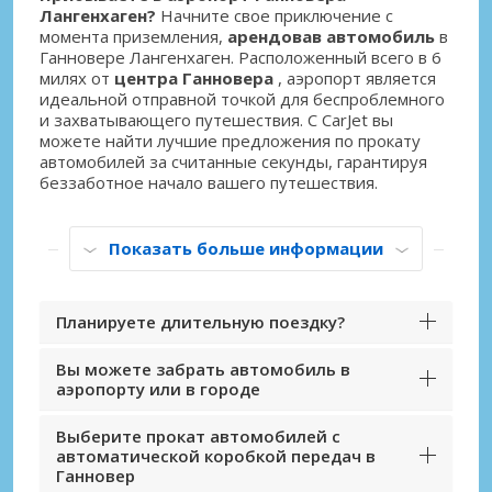
Лангенхаген?
Начните свое приключение с
момента приземления,
арендовав автомобиль
в
Ганновере Лангенхаген. Расположенный всего в 6
милях от
центра Ганновера
, аэропорт является
идеальной отправной точкой для беспроблемного
и захватывающего путешествия. С CarJet вы
можете найти лучшие предложения по прокату
автомобилей за считанные секунды, гарантируя
беззаботное начало вашего путешествия.
Показать больше информации
Планируете длительную поездку?
Вы можете забрать автомобиль в
аэропорту или в городе
Выберите прокат автомобилей с
автоматической коробкой передач в
Ганновер