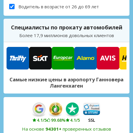
Водитель в возрасте от 26 до 69 лет
Специалисты по прокату автомобилей
Более 17,9 миллионов довольных клиентов
Самые низкие цены в аэропорту Ганновера
Лангенхаген
4.1/5
99.68%
4.1/5
SSL
На основе
94301+
проверенных отзывов