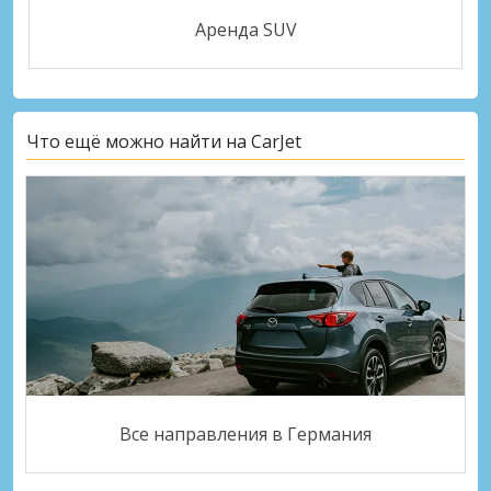
Аренда SUV
Что ещё можно найти на CarJet
Все направления в Германия