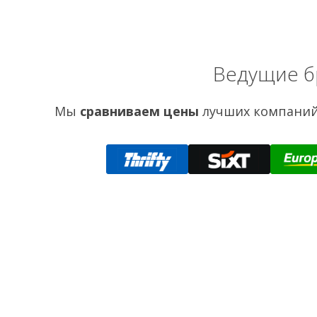
Ведущие б
Мы
сравниваем цены
лучших компаний