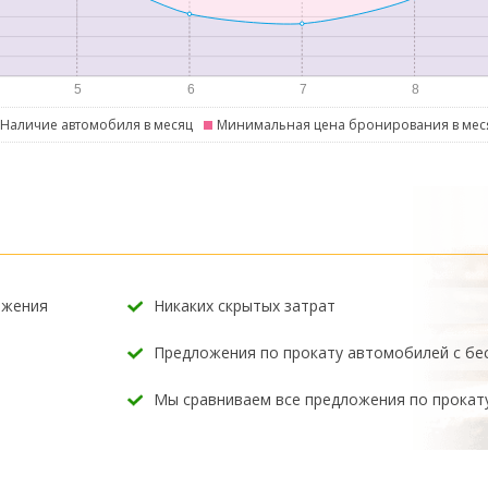
Наличие автомобиля в месяц
Минимальная цена бронирования в мес
ожения
Никаких скрытых затрат
Предложения по прокату автомобилей с б
Мы сравниваем все предложения по прокат