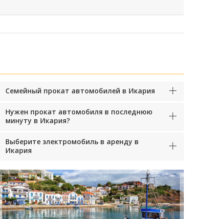
Семейный прокат автомобилей в Икария
Нужен прокат автомобиля в последнюю
минуту в Икария?
Выберите электромобиль в аренду в
Икария