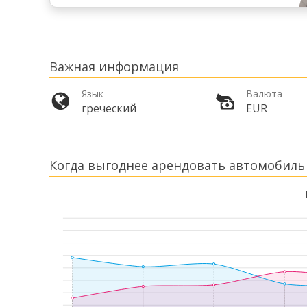
Важная информация
Язык
Валюта
греческий
EUR
Когда выгоднее арендовать автомобиль 