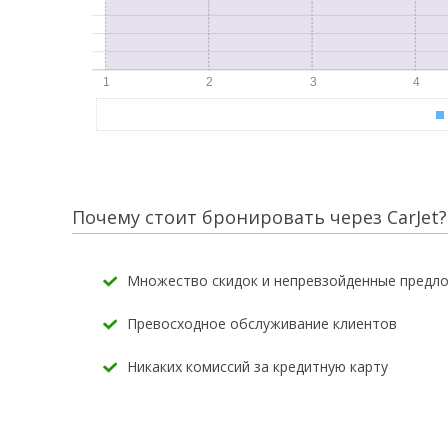
Почему стоит бронировать через CarJet?
Множество скидок и непревзойденные предл
Превосходное обслуживание клиентов
Никаких комиссий за кредитную карту