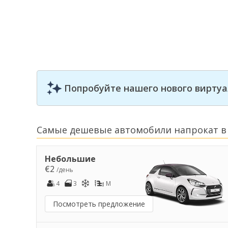
Попробуйте нашего нового виртуа
Самые дешевые автомобили напрокат в
Небольшие
€2
/день
4
3
M
Посмотреть предложение