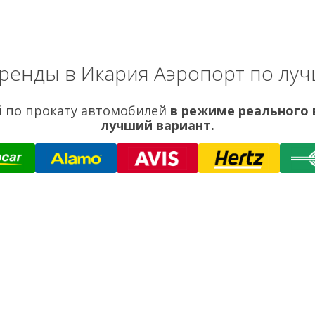
ренды в Икария Аэропорт по лу
 по прокату автомобилей
в режиме реального
лучший вариант.