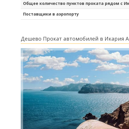
Общее количество пунктов проката рядом с И
Поставщики в аэропорту
Дешево Прокат автомобилей в Икария 