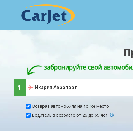
П
Возврат автомобиля на то же место
Водитель в возрасте от 26 до 69 лет