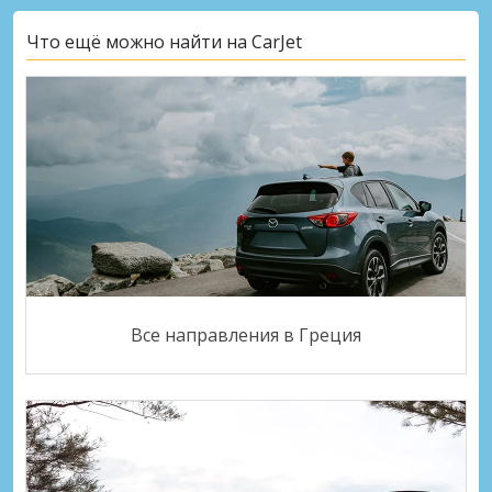
Что ещё можно найти на CarJet
Все направления в Греция