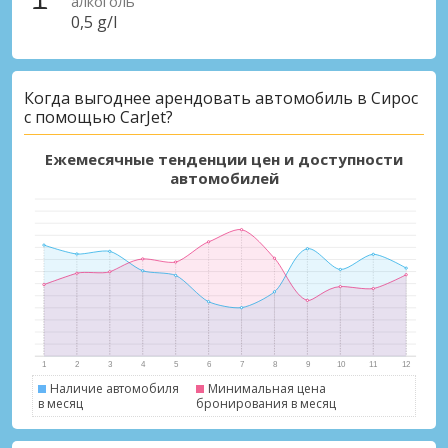
алкоголь
0,5 g/l
Когда выгоднее арендовать автомобиль в Сирос
с помощью CarJet?
Ежемесячные тенденции цен и доступности
автомобилей
Наличие автомобиля
Минимальная цена
в месяц
бронирования в месяц