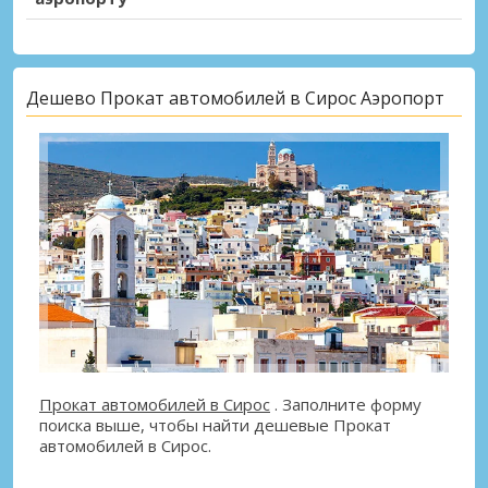
Дешево Прокат автомобилей в Сирос Аэропорт
Прокат автомобилей в Сирос
. Заполните форму
поиска выше, чтобы найти дешевые Прокат
автомобилей в Сирос.