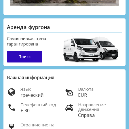
Аренда фургона
Самая низкая цена -
гарантирована
Поиск
Важная информация
Язык
Валюта
греческий
EUR
Телефонный код
Направление
движения
+ 30
Справа
Ограничение на