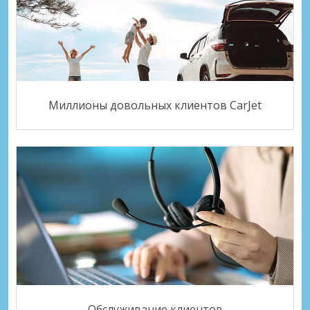
Миллионы довольных клиентов CarJet
Обслуживание клиентов