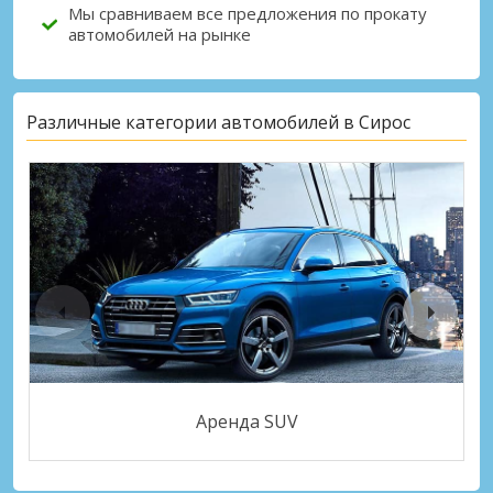
Мы сравниваем все предложения по прокату
автомобилей на рынке
Различные категории автомобилей в Сирос
Аренда SUV