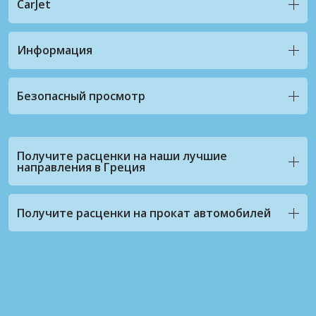
CarJet
Информация
Безопасный просмотр
Получите расценки на наши лучшие
направления в Греция
Получите расценки на прокат автомобилей