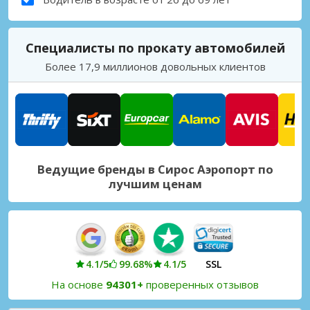
Специалисты по прокату автомобилей
Более 17,9 миллионов довольных клиентов
Ведущие бренды в Сирос Аэропорт по
лучшим ценам
4.1/5
99.68%
4.1/5
SSL
На основе
94301+
проверенных отзывов