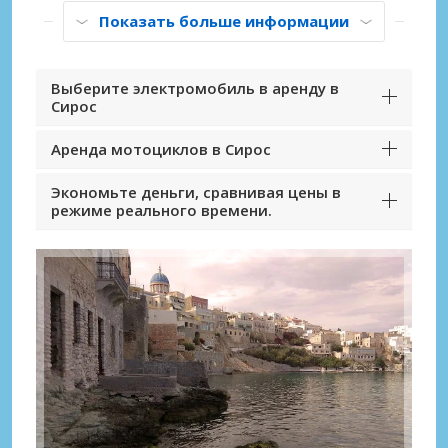
Показать больше информации
Выберите электромобиль в аренду в
Сирос
Аренда мотоциклов в Сирос
Экономьте деньги, сравнивая цены в
режиме реального времени.