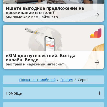
Ищете выгодное предложение на
проживание в отеле?
Мы поможем вам найти это
eSIM для путешествий. Всегда
онлайн. Везде
Быстрый и надежный интернет
Прокат автомобилей
Греция
Сирос
Помощь