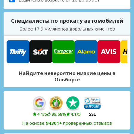
Специалисты по прокату автомобилей
Более 17,9 миллионов довольных клиентов
Найдите невероятно низкие цены в
Ольборге
4.1/5
99.68%
4.1/5
SSL
На основе
94301+
проверенных отзывов