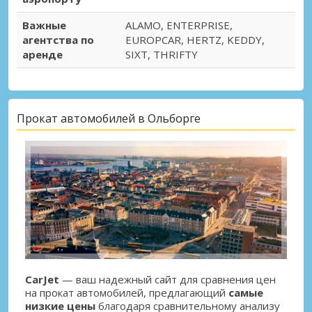
Важные
ALAMO, ENTERPRISE,
агентства по
EUROPCAR, HERTZ, KEDDY,
аренде
SIXT, THRIFTY
Прокат автомобилей в Ольборге
CarJet
— ваш надежный сайт для сравнения цен
на прокат автомобилей, предлагающий
самые
низкие цены
благодаря сравнительному анализу