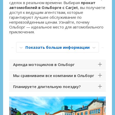
сделок в реальном времени. Выбирая
прокат
автомобилей в Ольборге с CarJet
, вы получаете
доступ к ведущим агентствам, которые
гарантируют лучшее обслуживание по
непревзойденным ценам. Узнайте, почему
Ольборг — идеальное место для автомобильного
приключения.
Показать больше информации
Аренда мотоциклов в Ольборг
Мы сравниваем все компании в Ольборг
Планируете длительную поездку?