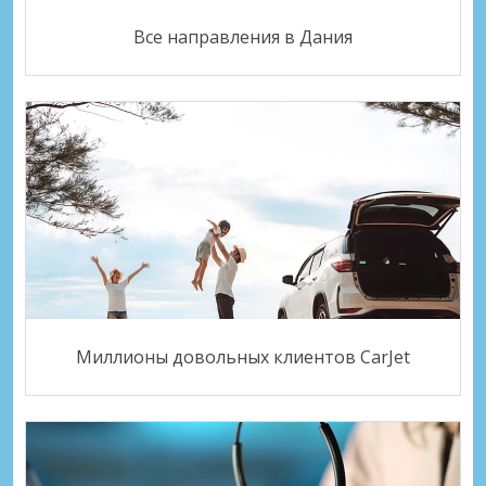
Все направления в Дания
Миллионы довольных клиентов CarJet