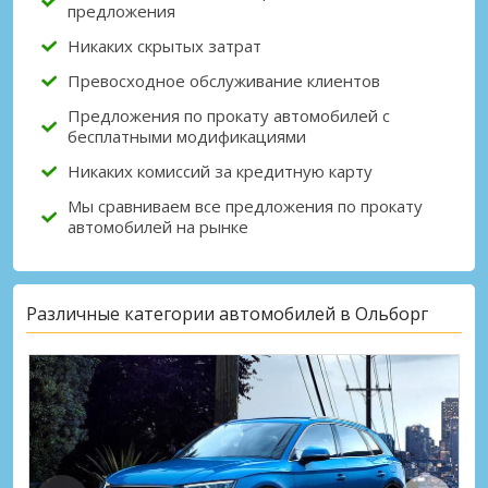
предложения
Никаких скрытых затрат
Превосходное обслуживание клиентов
Предложения по прокату автомобилей с
бесплатными модификациями
Никаких комиссий за кредитную карту
Мы сравниваем все предложения по прокату
автомобилей на рынке
Различные категории автомобилей в Ольборг