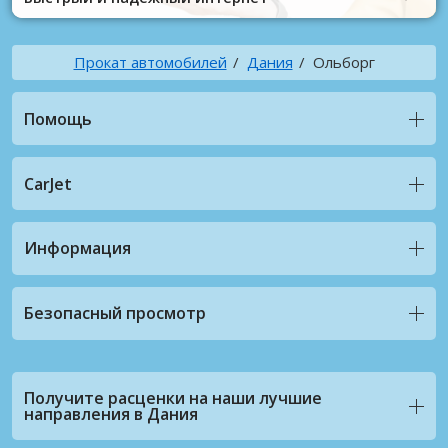
Прокат автомобилей
Дания
Ольборг
Помощь
CarJet
Информация
Безопасный просмотр
Получите расценки на наши лучшие
направления в Дания