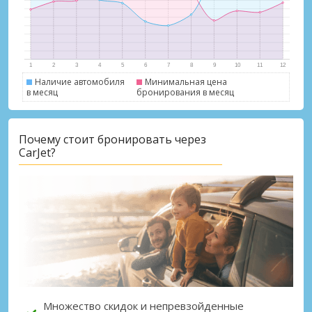
Наличие автомобиля
Минимальная цена
в месяц
бронирования в месяц
Почему стоит бронировать через
CarJet?
Множество скидок и непревзойденные