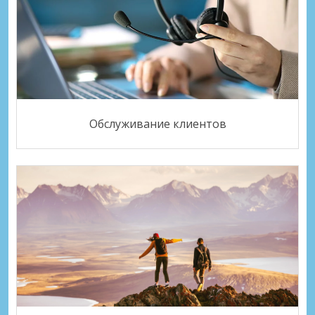
Обслуживание клиентов