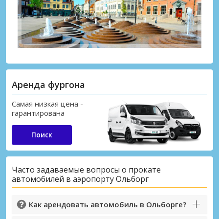
Аренда фургона
Самая низкая цена -
гарантирована
Поиск
Часто задаваемые вопросы о прокате
автомобилей в аэропорту Ольборг
Как арендовать автомобиль в Ольборге?