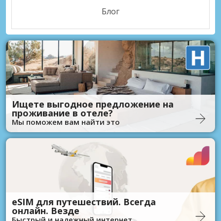
Блог
Ищете выгодное предложение на
проживание в отеле?
Мы поможем вам найти это
eSIM для путешествий. Всегда
онлайн. Везде
Быстрый и надежный интернет