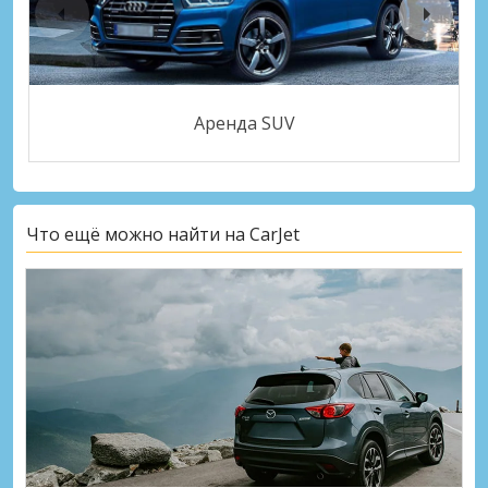
Аренда SUV
Что ещё можно найти на CarJet