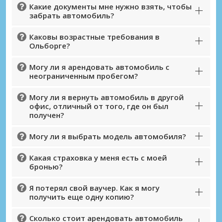
Какие документы мне нужно взять, чтобы
забрать автомобиль?
Каковы возрастные требования в
Ольборге?
Могу ли я арендовать автомобиль с
неограниченным пробегом?
Могу ли я вернуть автомобиль в другой
офис, отличный от того, где он был
получен?
Могу ли я выбрать модель автомобиля?
Какая страховка у меня есть с моей
бронью?
Я потерял свой ваучер. Как я могу
получить еще одну копию?
Сколько стоит арендовать автомобиль