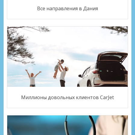
Все направления в Дания
Миллионы довольных клиентов CarJet