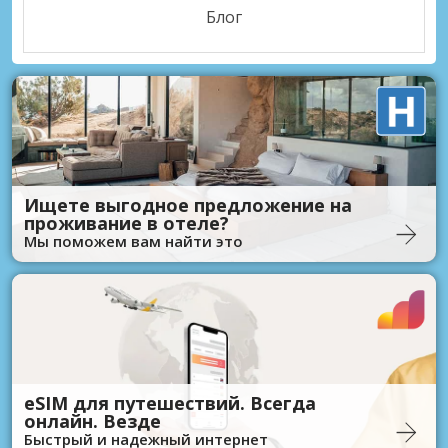
Блог
Ищете выгодное предложение на
проживание в отеле?
Мы поможем вам найти это
eSIM для путешествий. Всегда
онлайн. Везде
Быстрый и надежный интернет