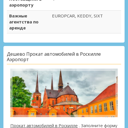
аэропорту
Важные
EUROPCAR, KEDDY, SIXT
агентства по
аренде
Дешево Прокат автомобилей в Роскилле
Аэропорт
Прокат автомобилей в Роскилле
. Заполните форму