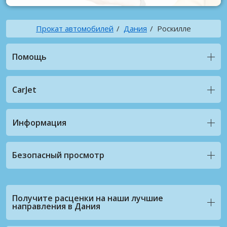
Прокат автомобилей
Дания
Роскилле
Помощь
CarJet
Информация
Безопасный просмотр
Получите расценки на наши лучшие
направления в Дания