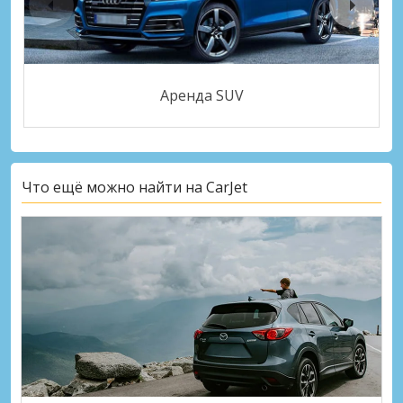
Аренда SUV
Что ещё можно найти на CarJet