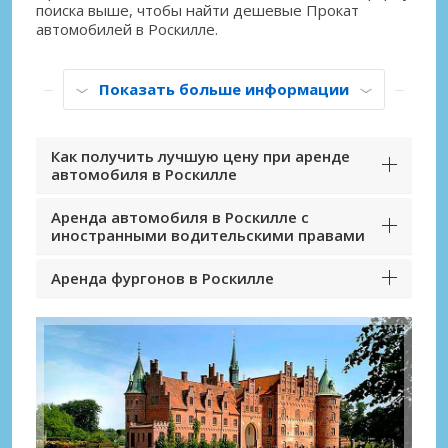
поиска выше, чтобы найти дешевые Прокат
автомобилей в Роскилле.
Показать больше информации
Как получить лучшую цену при аренде
автомобиля в Роскилле
Аренда автомобиля в Роскилле с
иностранными водительскими правами
Аренда фургонов в Роскилле