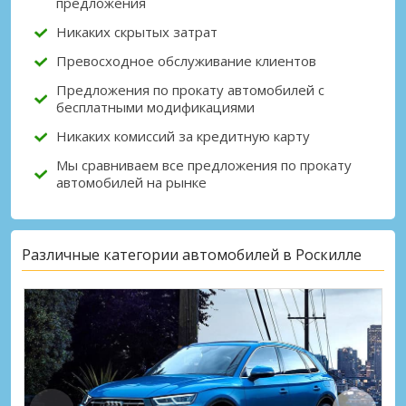
предложения
Никаких скрытых затрат
Превосходное обслуживание клиентов
Предложения по прокату автомобилей с
бесплатными модификациями
Никаких комиссий за кредитную карту
Мы сравниваем все предложения по прокату
автомобилей на рынке
Различные категории автомобилей в Роскилле