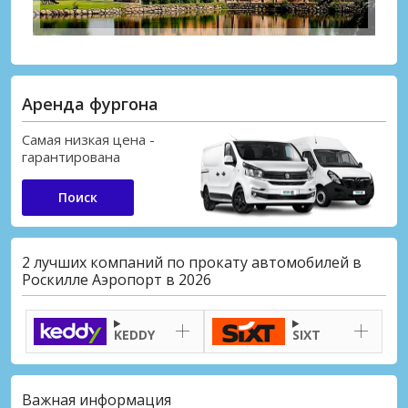
Аренда фургона
Самая низкая цена -
гарантирована
Поиск
2 лучших компаний по прокату автомобилей в
Роскилле Аэропорт в 2026
KEDDY
SIXT
Важная информация