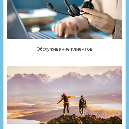
Обслуживание клиентов