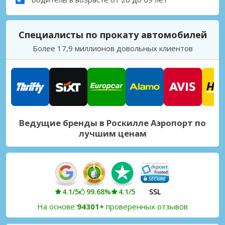
Специалисты по прокату автомобилей
Более 17,9 миллионов довольных клиентов
Ведущие бренды в Роскилле Аэропорт по
лучшим ценам
4.1/5
99.68%
4.1/5
SSL
На основе
94301+
проверенных отзывов