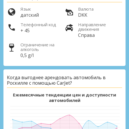
Язык
Валюта
датский
DKK
Телефонный код
Направление
движения
+ 45
Справа
Ограничение на
алкоголь
0,5 g/l
Когда выгоднее арендовать автомобиль в
Роскилле с помощью CarJet?
Ежемесячные тенденции цен и доступности
автомобилей