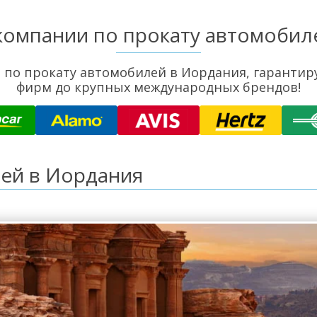
компании по прокату автомобил
по прокату автомобилей в Иордания, гарантир
фирм до крупных международных брендов!
ей в Иордания