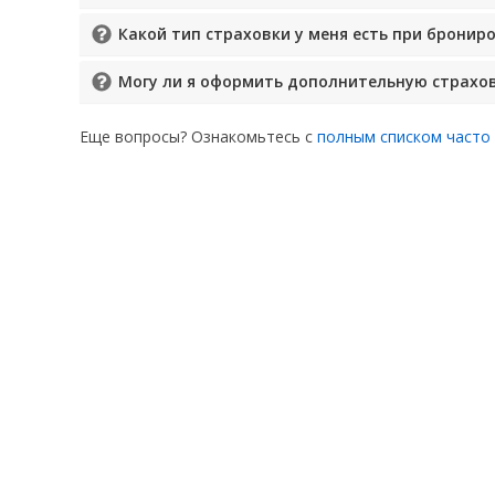
Какой тип страховки у меня есть при бронир
Могу ли я оформить дополнительную страхов
Еще вопросы? Ознакомьтесь с
полным списком часто