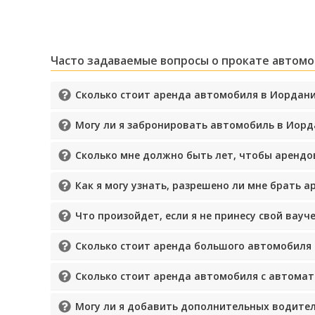
Часто задаваемые вопросы о прокате автом
Сколько стоит аренда автомобиля в Иордан
Могу ли я забронировать автомобиль в Иорд
Сколько мне должно быть лет, чтобы аренд
Как я могу узнать, разрешено ли мне брать 
Что произойдет, если я не принесу свой вау
Сколько стоит аренда большого автомобиля
Сколько стоит аренда автомобиля с автомат
Могу ли я добавить дополнительных водител