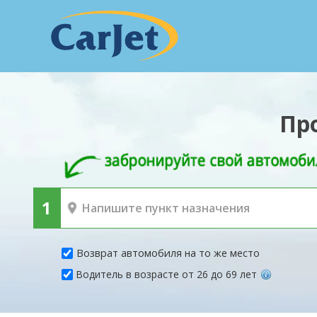
Пр
Возврат автомобиля на то же место
Водитель в возрасте от 26 до 69 лет