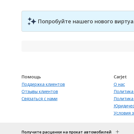
Попробуйте нашего нового виртуа
Помощь
CarJet
Поддержка клиентов
О нас
Отзывы клиентов
Политика
Связаться с нами
Политика
Юридичес
Условия 
Получите расценки на прокат автомобилей