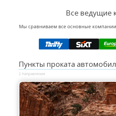
Все ведущие 
Мы сравниваем все основные компании 
Пункты проката автомобил
2 Направления