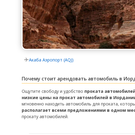
Акаба Аэропорт (AQJ)
Почему стоит арендовать автомобиль в Иор
Ощутите свободу и удобство
проката автомобиле
низкие цены на прокат автомобилей в Иордани
мгновенно находить автомобиль для проката, которы
располагает всеми предложениями в одном ме
прокату автомобилей.