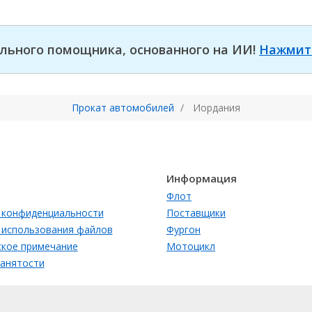
льного помощника, основанного на ИИ!
Нажмит
Прокат автомобилей
Иордания
Информация
Флот
 конфиденциальности
Поставщики
 использования файлов
Фургон
кое примечание
Мотоцикл
занятости