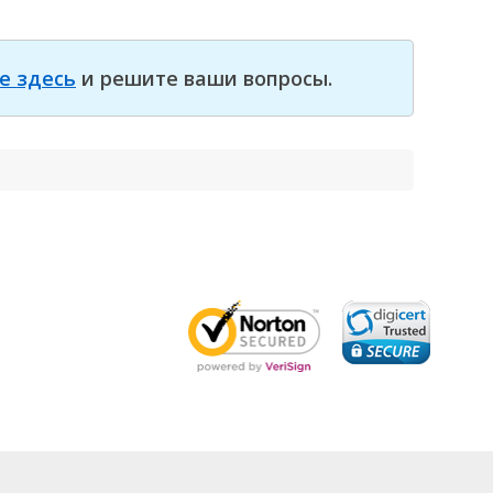
е здесь
и решите ваши вопросы.