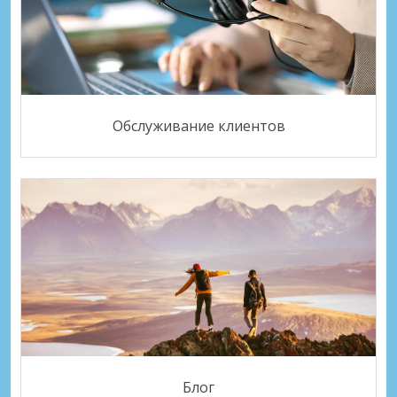
Обслуживание клиентов
Блог