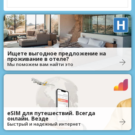
Ищете выгодное предложение на
проживание в отеле?
Мы поможем вам найти это
eSIM для путешествий. Всегда
онлайн. Везде
Быстрый и надежный интернет