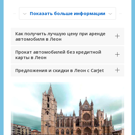
Показать больше информации
Как получить лучшую цену при аренде
автомобиля в Леон
Прокат автомобилей без кредитной
карты в Леон
Предложения и скидки в Леон с CarJet