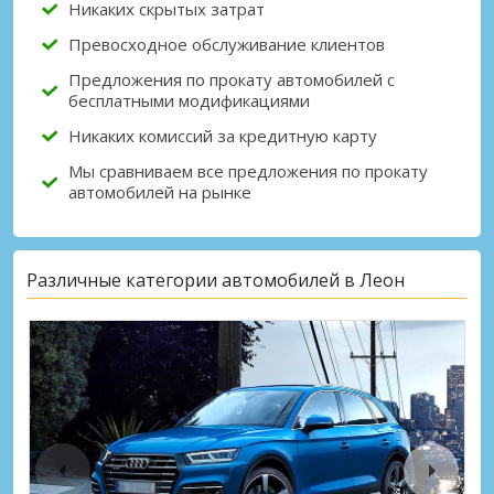
Никаких скрытых затрат
Превосходное обслуживание клиентов
Предложения по прокату автомобилей с
бесплатными модификациями
Никаких комиссий за кредитную карту
Мы сравниваем все предложения по прокату
автомобилей на рынке
Различные категории автомобилей в Леон