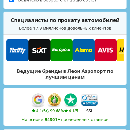
Специалисты по прокату автомобилей
Более 17,9 миллионов довольных клиентов
Ведущие бренды в Леон Аэропорт по
лучшим ценам
4.1/5
99.68%
4.1/5
SSL
На основе
94301+
проверенных отзывов