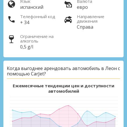
Язык
Валюта
испанский
евро
Телефонный код
Направление
движения
+ 34
Справа
Ограничение на
алкоголь
0,5 g/l
Когда выгоднее арендовать автомобиль в Леон с
помощью CarJet?
Ежемесячные тенденции цен и доступности
автомобилей