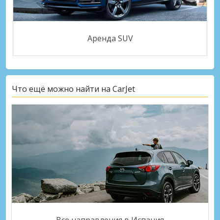
Аренда SUV
Что ещё можно найти на CarJet