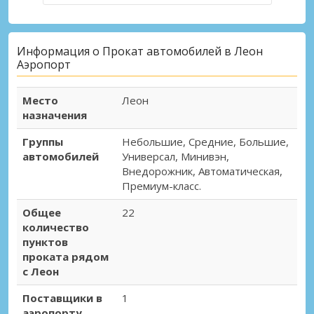
Информация о Прокат автомобилей в Леон
Аэропорт
Место
Леон
назначения
Группы
Небольшие, Средние, Большие,
автомобилей
Универсал, Минивэн,
Внедорожник, Автоматическая,
Премиум-класс.
Общее
22
количество
пунктов
проката рядом
с Леон
Поставщики в
1
аэропорту