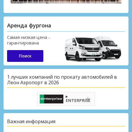
Аренда фургона
Самая низкая цена -
гарантирована
Поиск
1 лучших компаний по прокату автомобилей в
Леон Аэропорт в 2026
ENTERPRISE
Важная информация