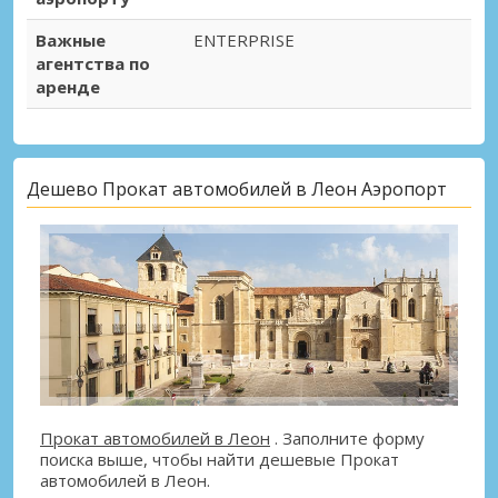
Важные
ENTERPRISE
агентства по
аренде
Дешево Прокат автомобилей в Леон Аэропорт
Прокат автомобилей в Леон
. Заполните форму
поиска выше, чтобы найти дешевые Прокат
автомобилей в Леон.