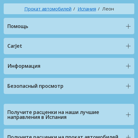
Прокат автомобилей
Испания
Леон
Помощь
CarJet
Информация
Безопасный просмотр
Получите расценки на наши лучшие
направления в Испания
Получите расценки на прокат автомобилей