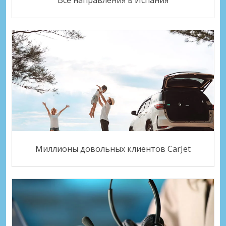
Все направления в Испания
Миллионы довольных клиентов CarJet