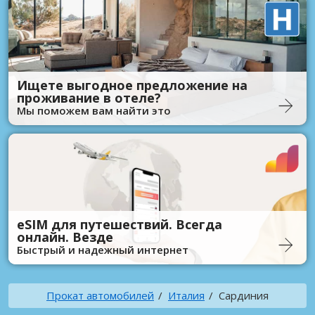
Ищете выгодное предложение на
проживание в отеле?
Мы поможем вам найти это
eSIM для путешествий. Всегда
онлайн. Везде
Быстрый и надежный интернет
Прокат автомобилей
Италия
Сардиния