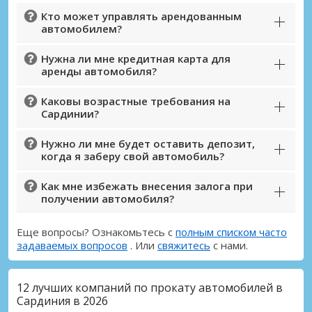
Кто может управлять арендованным
автомобилем?
Нужна ли мне кредитная карта для
аренды автомобиля?
Каковы возрастные требования на
Сардинии?
Нужно ли мне будет оставить депозит,
когда я заберу свой автомобиль?
Как мне избежать внесения залога при
получении автомобиля?
Еще вопросы? Ознакомьтесь с
полным списком часто
задаваемых вопросов
. Или
свяжитесь
с нами.
12 лучших компаний по прокату автомобилей в
Сардиния в 2026