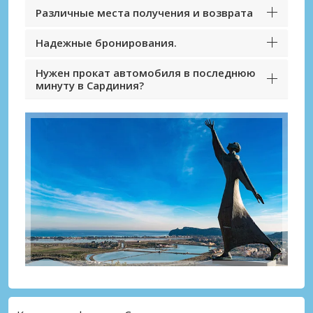
Различные места получения и возврата
Надежные бронирования.
Нужен прокат автомобиля в последнюю
минуту в Сардиния?