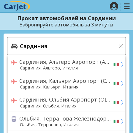
Прокат автомобилей на Сардинии
Забронируйте автомобиль за 3 минуты
Сардиния, Альгеро Аэропорт (AHO)
Сардиния, Альгеро, Италия
Сардиния, Кальяри Аэропорт (CAG)
Сардиния, Кальяри, Италия
Сардиния, Ольбия Аэропорт (OLB)
Сардиния, Ольбия, Италия
Ольбия, Терранова Железнодорожная станция
Ольбия, Терранова, Италия