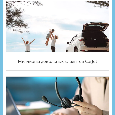
Миллионы довольных клиентов CarJet