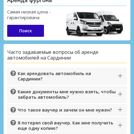
Самая низкая цена -
гарантирована
Поиск
Часто задаваемые вопросы об аренде
автомобилей на Сардинии
Как арендовать автомобиль на
Сардинии?
Какие документы мне нужно взять, чтобы
забрать автомобиль?
Что такое ваучер и зачем он мне нужен?
Я потерял свой ваучер. Как мне получить
еще одну копию?