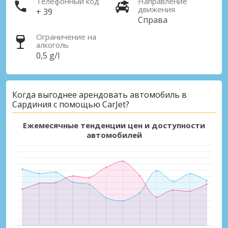
Телефонный код
Направление
движения
+ 39
Справа
Ограничение на
алкоголь
0,5 g/l
Когда выгоднее арендовать автомобиль в
Сардиния с помощью CarJet?
Ежемесячные тенденции цен и доступности
автомобилей