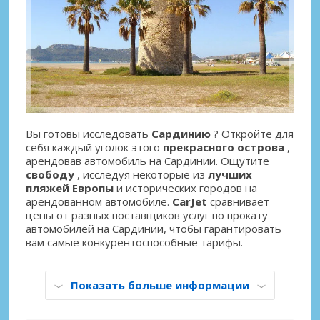
Вы готовы исследовать
Сардинию
? Откройте для
себя каждый уголок этого
прекрасного острова
,
арендовав автомобиль на Сардинии. Ощутите
свободу
, исследуя некоторые из
лучших
пляжей Европы
и исторических городов на
арендованном автомобиле.
CarJet
сравнивает
цены от разных поставщиков услуг по прокату
автомобилей на Сардинии, чтобы гарантировать
вам самые конкурентоспособные тарифы.
Показать больше информации