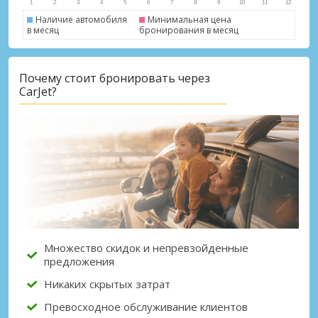
Наличие автомобиля
Минимальная цена
в месяц
бронирования в месяц
Почему стоит бронировать через
CarJet?
Множество скидок и непревзойденные
предложения
Никаких скрытых затрат
Превосходное обслуживание клиентов