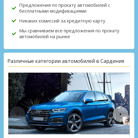
Предложения по прокату автомобилей с
бесплатными модификациями
Никаких комиссий за кредитную карту
Мы сравниваем все предложения по прокату
автомобилей на рынке
Различные категории автомобилей в Сардиния