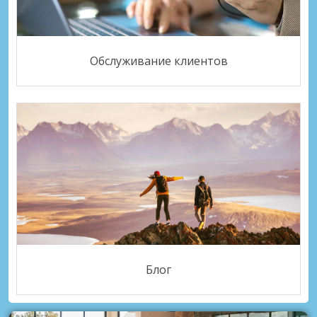
Обслуживание клиентов
Блог