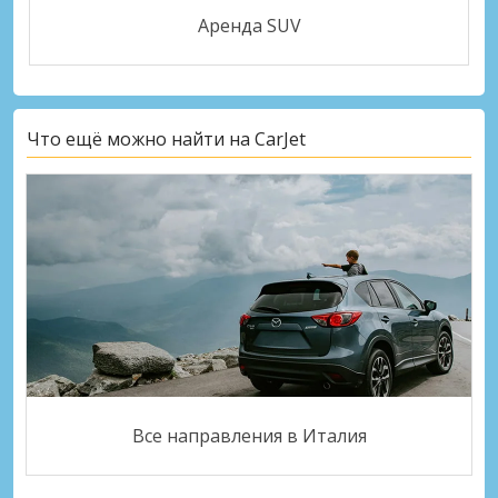
Аренда SUV
Что ещё можно найти на CarJet
Все направления в Италия