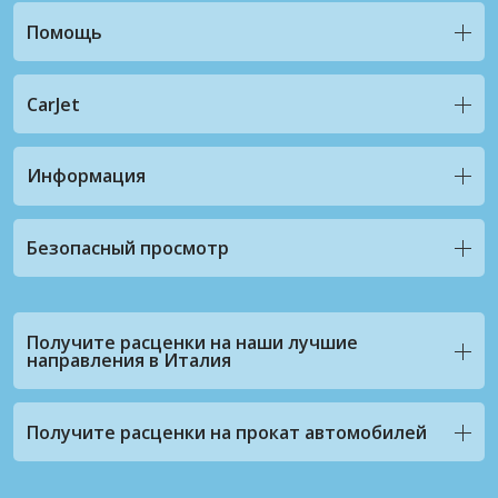
Помощь
CarJet
Информация
Безопасный просмотр
Получите расценки на наши лучшие
направления в Италия
Получите расценки на прокат автомобилей