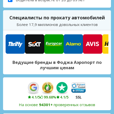
Специалисты по прокату автомобилей
Более 17,9 миллионов довольных клиентов
Ведущие бренды в Фоджа Аэропорт по
лучшим ценам
4.1/5
99.68%
4.1/5
SSL
На основе
94301+
проверенных отзывов