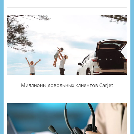
Миллионы довольных клиентов CarJet