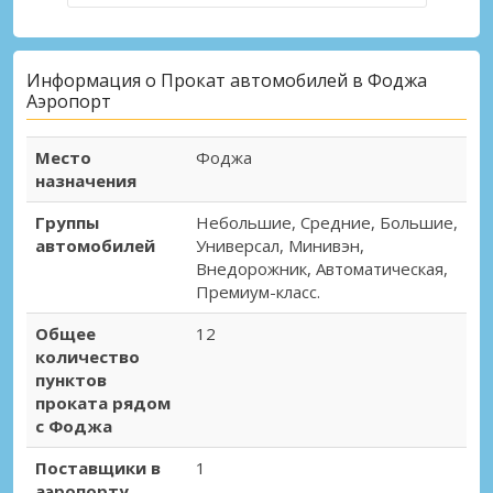
Информация о Прокат автомобилей в Фоджа
Аэропорт
Место
Фоджа
назначения
Группы
Небольшие, Средние, Большие,
автомобилей
Универсал, Минивэн,
Внедорожник, Автоматическая,
Премиум-класс.
Общее
12
количество
пунктов
проката рядом
с Фоджа
Поставщики в
1
аэропорту