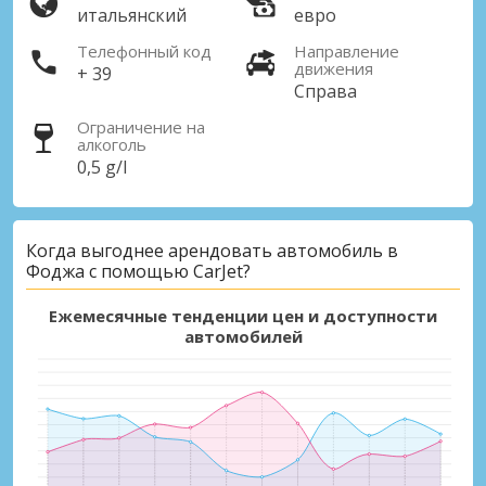
итальянский
евро
Телефонный код
Направление
движения
+ 39
Справа
Ограничение на
алкоголь
0,5 g/l
Когда выгоднее арендовать автомобиль в
Фоджа с помощью CarJet?
Ежемесячные тенденции цен и доступности
автомобилей