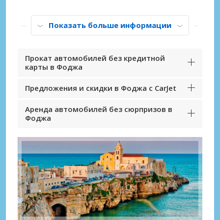
Показать больше информации
Прокат автомобилей без кредитной
карты в Фоджа
Предложения и скидки в Фоджа с CarJet
Аренда автомобилей без сюрпризов в
Фоджа