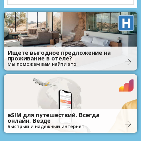
Ищете выгодное предложение на
проживание в отеле?
Мы поможем вам найти это
eSIM для путешествий. Всегда
онлайн. Везде
Быстрый и надежный интернет