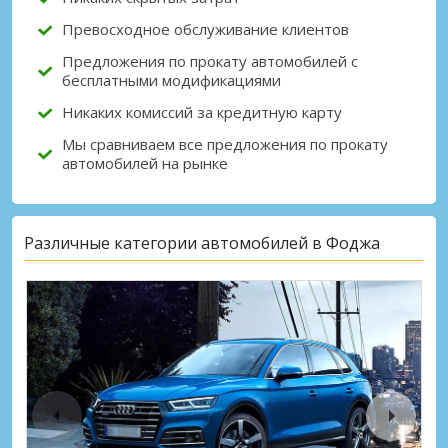
Превосходное обслуживание клиентов
Предложения по прокату автомобилей с
бесплатными модификациями
Никаких комиссий за кредитную карту
Мы сравниваем все предложения по прокату
автомобилей на рынке
Различные категории автомобилей в Фоджа