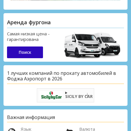
Аренда фургона
Самая низкая цена -
гарантирована
Поиск
1 лучших компаний по прокату автомобилей в
Фоджа Аэропорт в 2026
SICILY BY CAR
Важная информация
Язык
Валюта