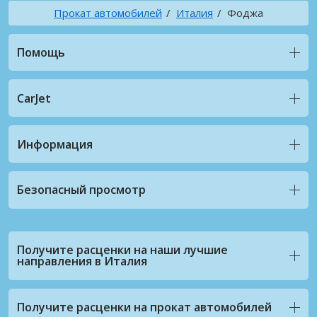
Прокат автомобилей
Италия
Фоджа
Помощь
CarJet
Информация
Безопасный просмотр
Получите расценки на наши лучшие
направления в Италия
Получите расценки на прокат автомобилей