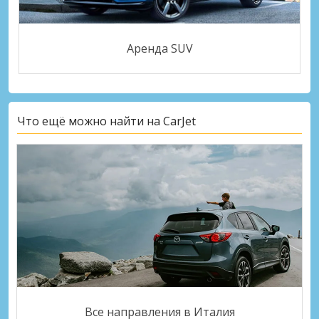
Аренда SUV
Что ещё можно найти на CarJet
Все направления в Италия