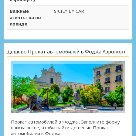
Важные
SICILY BY CAR
агентства по
аренде
Дешево Прокат автомобилей в Фоджа Аэропорт
Прокат автомобилей в Фоджа
. Заполните форму
поиска выше, чтобы найти дешевые Прокат
автомобилей в Фоджа.