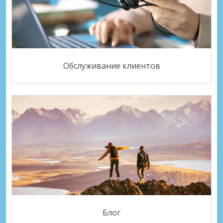
Обслуживание клиентов
Блог