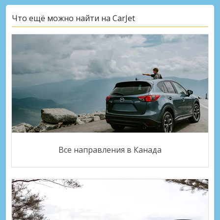
Что ещё можно найти на CarJet
Все направления в Канада