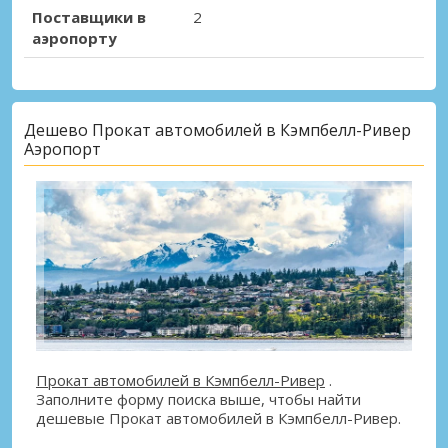
Поставщики в
2
аэропорту
Дешево Прокат автомобилей в Кэмпбелл-Ривер
Аэропорт
Прокат автомобилей в Кэмпбелл-Ривер
.
Заполните форму поиска выше, чтобы найти
дешевые Прокат автомобилей в Кэмпбелл-Ривер.