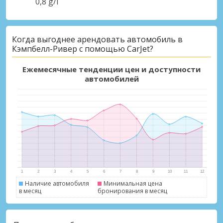
0,8 g/l
Когда выгоднее арендовать автомобиль в
Кэмпбелл-Ривер с помощью CarJet?
Ежемесячные тенденции цен и доступности
автомобилей
Наличие автомобиля
Минимальная цена
в месяц
бронирования в месяц