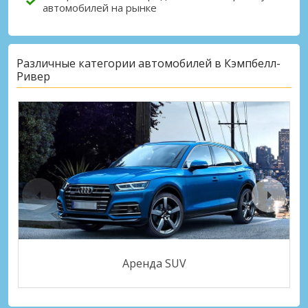
автомобилей на рынке
Различные категории автомобилей в Кэмпбелл-
Ривер
Аренда SUV