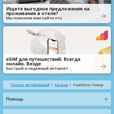
Ищете выгодное предложение на
проживание в отеле?
Мы поможем вам найти это
eSIM для путешествий. Всегда
онлайн. Везде
Быстрый и надежный интернет
Прокат автомобилей
Канада
Кэмпбелл-Ривер
Помощь