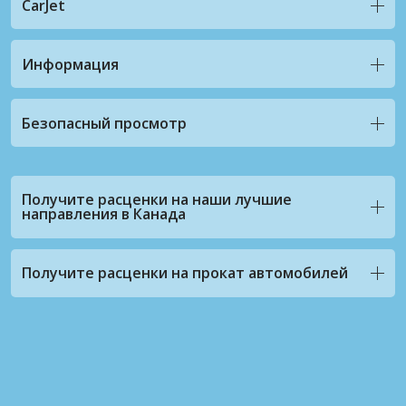
CarJet
Информация
Безопасный просмотр
Получите расценки на наши лучшие
направления в Канада
Получите расценки на прокат автомобилей