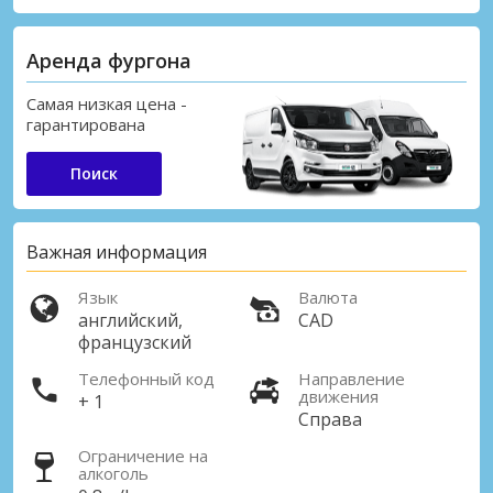
Аренда фургона
Самая низкая цена -
гарантирована
Поиск
Важная информация
Язык
Валюта
английский,
CAD
французский
Телефонный код
Направление
движения
+ 1
Справа
Ограничение на
алкоголь