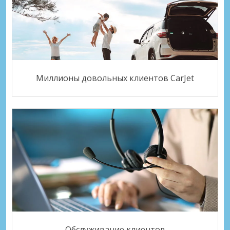
Миллионы довольных клиентов CarJet
Обслуживание клиентов