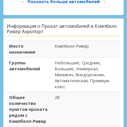
Показать больше автомобилей
Информация о Прокат автомобилей в Кэмпбелл-
Ривер Аэропорт
Место
Кэмпбелл-Ривер
назначения
Группы
Небольшие, Средние,
автомобилей
Большие, Универсал,
Минивэн, Внедорожник,
Автоматическая, Премиум-
класс.
Общее
28
количество
пунктов проката
рядом с
Кэмпбелл-Ривер