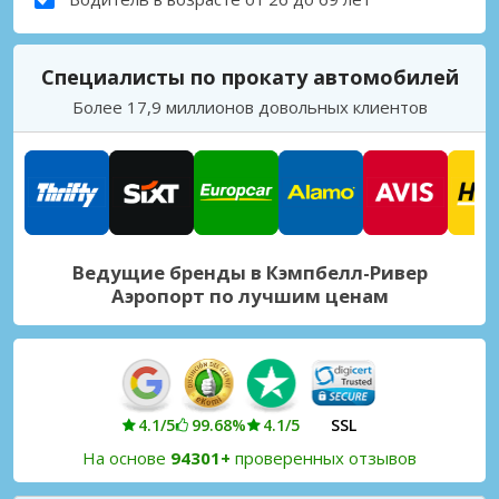
Специалисты по прокату автомобилей
Более 17,9 миллионов довольных клиентов
Ведущие бренды в Кэмпбелл-Ривер
Аэропорт по лучшим ценам
4.1/5
99.68%
4.1/5
SSL
На основе
94301+
проверенных отзывов