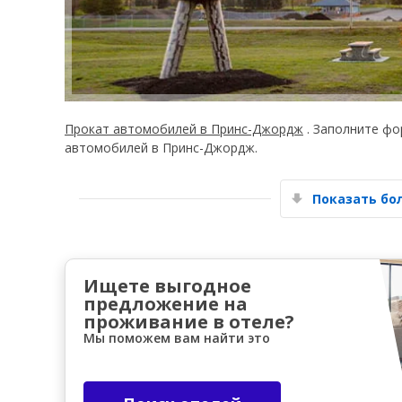
Прокат автомобилей в Принс-Джордж
. Заполните фо
автомобилей в Принс-Джордж.
Показать б
Ищете выгодное
предложение на
проживание в отеле?
Мы поможем вам найти это