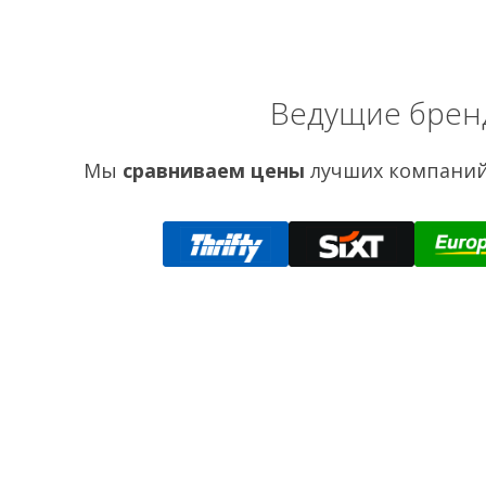
Ведущие брен
Мы
сравниваем цены
лучших компаний