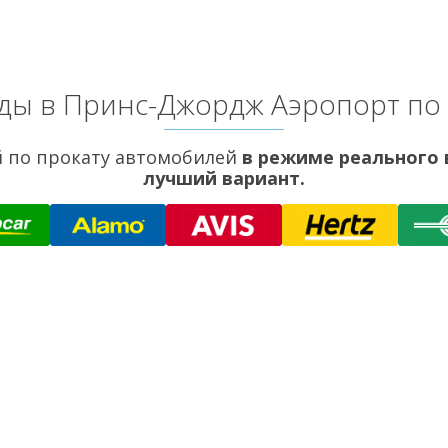
ды в Принс-Джордж Аэропорт по
 по прокату автомобилей
в режиме реального
лучший вариант.