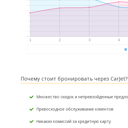
Почему стоит бронировать через CarJet?
Множество скидок и непревзойденные предл
Превосходное обслуживание клиентов
Никаких комиссий за кредитную карту