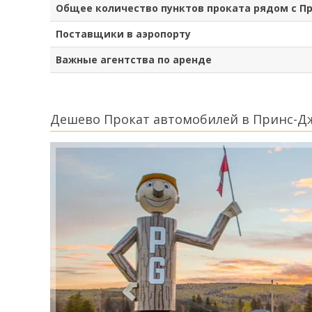
Общее количество пунктов проката рядом с 
Поставщики в аэропорту
Важные агентства по аренде
Дешево Прокат автомобилей в Принс-Д