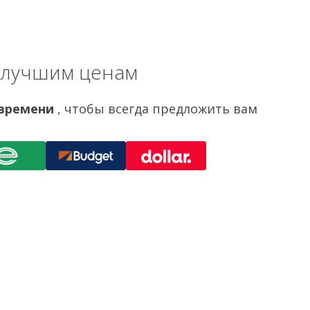
 лучшим ценам
 времени
, чтобы всегда предложить вам