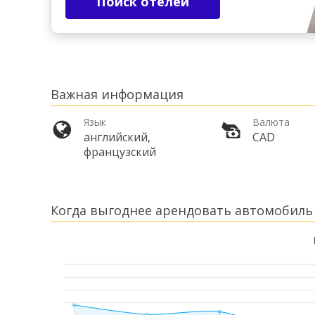
Поиск отелей
Важная информация
Язык
Валюта
английский,
CAD
французский
Когда выгоднее арендовать автомобиль