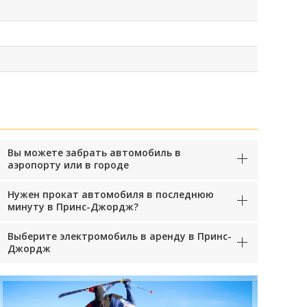
Вы можете забрать автомобиль в
аэропорту или в городе
Нужен прокат автомобиля в последнюю
минуту в Принс-Джордж?
Выберите электромобиль в аренду в Принс-
Джордж