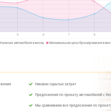
Наличие автомобиля в месяц
Минимальная цена бронирования в мес
ожения
Никаких скрытых затрат
Предложения по прокату автомобилей с б
Мы сравниваем все предложения по прокат