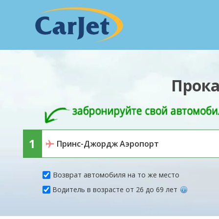
Прока
Возврат автомобиля на то же место
Водитель в возрасте от 26 до 69 лет