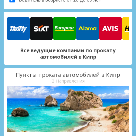
Все ведущие компании по прокату
автомобилей в Кипр
Пункты проката автомобилей в Кипр
2 Направления