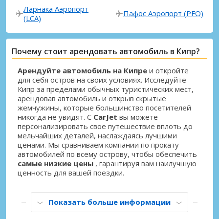
Ларнака Аэропорт
Пафос Аэропорт (PFO)
(LCA)
Почему стоит арендовать автомобиль в Кипр?
Арендуйте автомобиль на Кипре
и откройте
для себя остров на своих условиях. Исследуйте
Кипр за пределами обычных туристических мест,
арендовав автомобиль и открыв скрытые
жемчужины, которые большинство посетителей
никогда не увидят. С
CarJet
вы можете
персонализировать свое путешествие вплоть до
мельчайших деталей, наслаждаясь лучшими
ценами. Мы сравниваем компании по прокату
автомобилей по всему острову, чтобы обеспечить
самые низкие цены
, гарантируя вам наилучшую
ценность для вашей поездки.
Показать больше информации