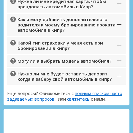
Нужна ли мне кредитная карта, чтобы
арендовать автомобиль в Кипр?
Войти с помощью eLink
Как я могу добавить дополнительного
водителя к моему бронированию проката
автомобиля в Кипр?
Какой тип страховки у меня есть при
бронировании в Кипр?
Могу ли я выбрать модель автомобиля?
Нужно ли мне будет оставить депозит,
когда я заберу свой автомобиль в Кипр?
Еще вопросы? Ознакомьтесь с
полным списком часто
задаваемых вопросов
. Или
свяжитесь
с нами.