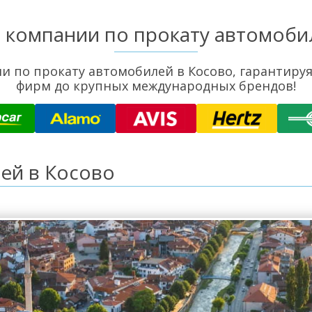
 компании по прокату автомоби
 по прокату автомобилей в Косово, гарантиру
фирм до крупных международных брендов!
ей в Косово