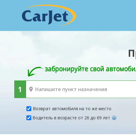
П
Возврат автомобиля на то же место
Водитель в возрасте от 26 до 69 лет