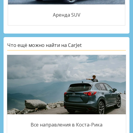
Аренда SUV
Что ещё можно найти на CarJet
Все направления в Коста-Рика