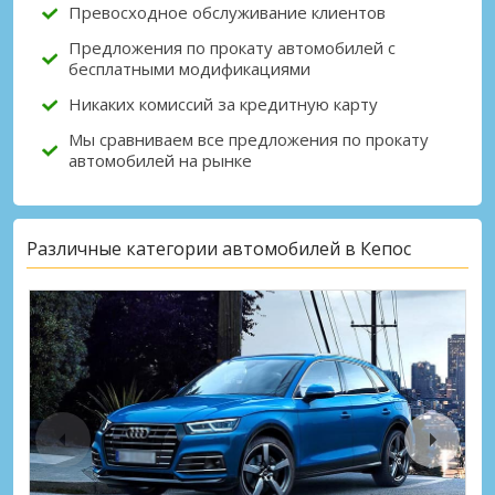
Превосходное обслуживание клиентов
Предложения по прокату автомобилей с
бесплатными модификациями
Никаких комиссий за кредитную карту
Мы сравниваем все предложения по прокату
автомобилей на рынке
Различные категории автомобилей в Кепос