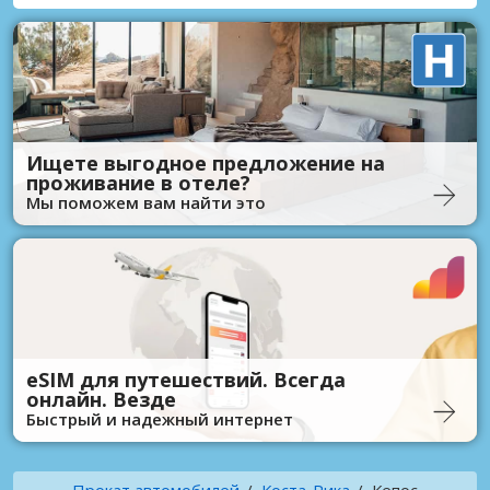
Ищете выгодное предложение на
проживание в отеле?
Мы поможем вам найти это
eSIM для путешествий. Всегда
онлайн. Везде
Быстрый и надежный интернет
Прокат автомобилей
Коста-Рика
Кепос