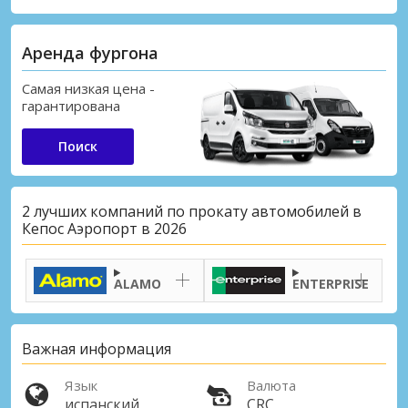
Аренда фургона
Самая низкая цена -
гарантирована
Поиск
2 лучших компаний по прокату автомобилей в
Кепос Аэропорт в 2026
ALAMO
ENTERPRISE
Важная информация
Язык
Валюта
испанский
CRC