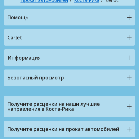
Помощь
CarJet
Информация
Безопасный просмотр
Получите расценки на наши лучшие
направления в Коста-Рика
Получите расценки на прокат автомобилей