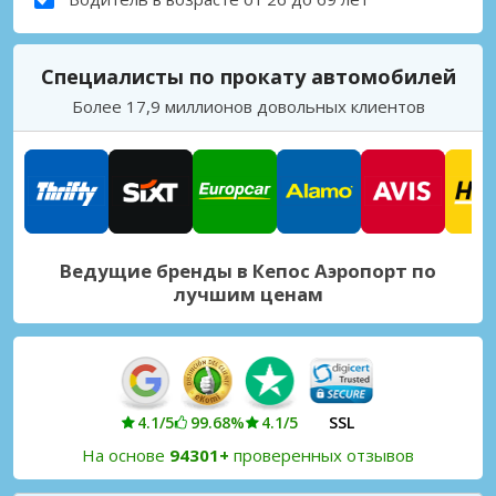
Специалисты по прокату автомобилей
Более 17,9 миллионов довольных клиентов
Ведущие бренды в Кепос Аэропорт по
лучшим ценам
4.1/5
99.68%
4.1/5
SSL
На основе
94301+
проверенных отзывов