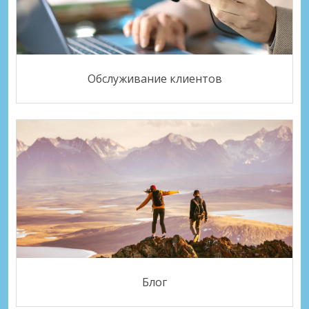
Обслуживание клиентов
Блог