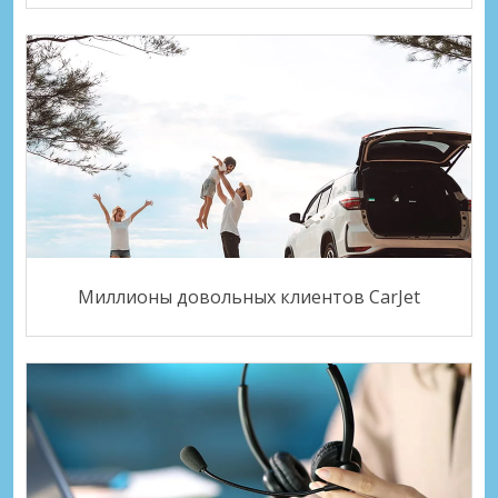
Миллионы довольных клиентов CarJet