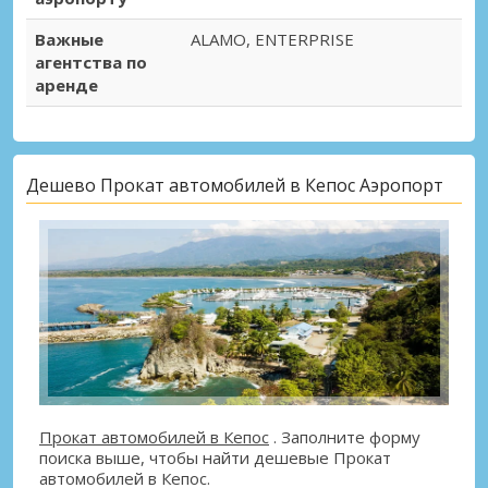
Важные
ALAMO, ENTERPRISE
агентства по
аренде
Дешево Прокат автомобилей в Кепос Аэропорт
Прокат автомобилей в Кепос
. Заполните форму
поиска выше, чтобы найти дешевые Прокат
автомобилей в Кепос.