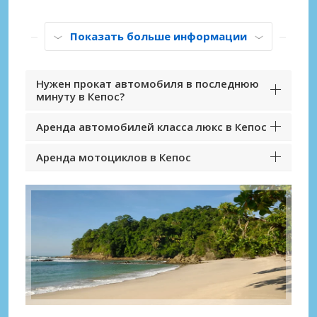
Показать больше информации
Нужен прокат автомобиля в последнюю
минуту в Кепос?
Аренда автомобилей класса люкс в Кепос
Аренда мотоциклов в Кепос