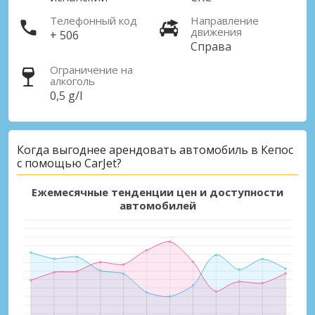
Телефонный код
Направление
движения
+ 506
Справа
Ограничение на
алкоголь
0,5 g/l
Когда выгоднее арендовать автомобиль в Кепос
с помощью CarJet?
Ежемесячные тенденции цен и доступности
автомобилей