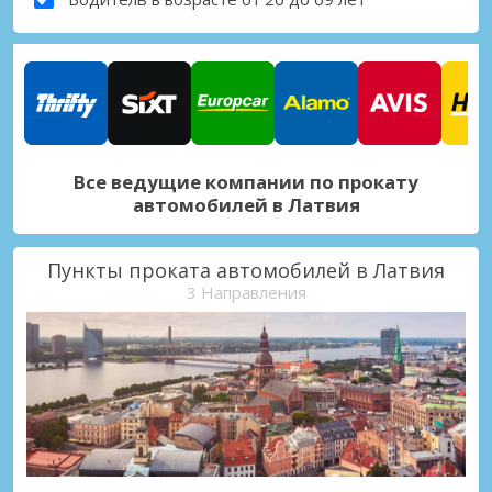
Все ведущие компании по прокату
автомобилей в Латвия
Пункты проката автомобилей в Латвия
3 Направления