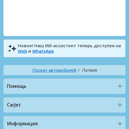
Новое! Наш ИИ-ассистент теперь доступен на
Web
и
WhatsApp
Прокат автомобилей
Латвия
Помощь
CarJet
Информация