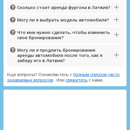
Сколько стоит аренда фургона в Латвия?
Могу ли я выбрать модель автомобиля?
Что мне нужно сделать, чтобы изменить
свое бронирование?
Могу ли я продлить бронирование
аренды автомобиля после того, как я
заберу его в Латвия?
Еще вопросы? Ознакомьтесь с
полным списком часто
задаваемых вопросов
. Или
свяжитесь
с нами.