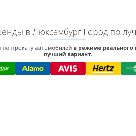
енды в Люксембург Город по л
 по прокату автомобилей
в режиме реального
лучший вариант.