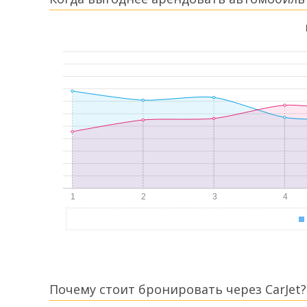
Почему стоит бронировать через CarJet?