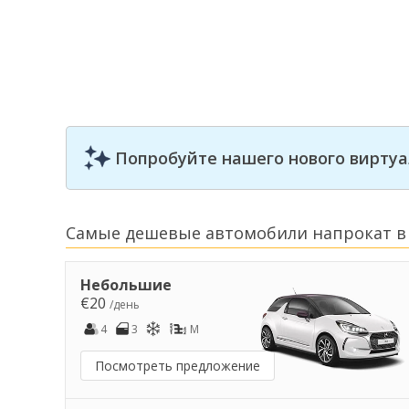
Попробуйте нашего нового виртуа
Самые дешевые автомобили напрокат в
Небольшие
€20
/день
4
3
M
Посмотреть предложение