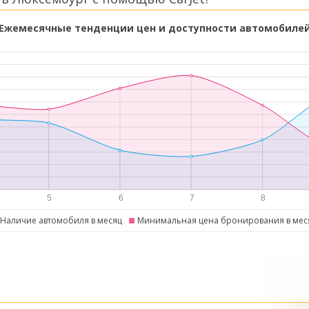
Ежемесячные тенденции цен и доступности автомобиле
Наличие автомобиля в месяц
Минимальная цена бронирования в мес