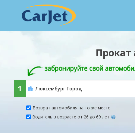
Прокат 
Возврат автомобиля на то же место
Водитель в возрасте от 26 до 69 лет