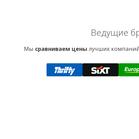
Ведущие бр
Мы
сравниваем цены
лучших компаний