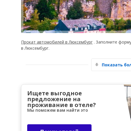
Прокат автомобилей в Люксембург
. Заполните форм
в Люксембург.
Показать б
Ищете выгодное
предложение на
проживание в отеле?
Мы поможем вам найти это