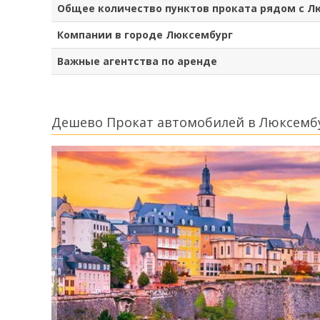
Общее количество пунктов проката рядом с Л
Компании в городе Люксембург
Важные агентства по аренде
Дешево Прокат автомобилей в Люксемб