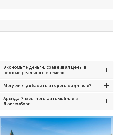
Экономьте деньги, сравнивая цены в
режиме реального времени.
Могу ли я добавить второго водителя?
Аренда 7-местного автомобиля в
Люксембург