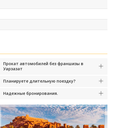
Прокат автомобилей без франшизы в
Уарзазат
Планируете длительную поездку?
Надежные бронирования.