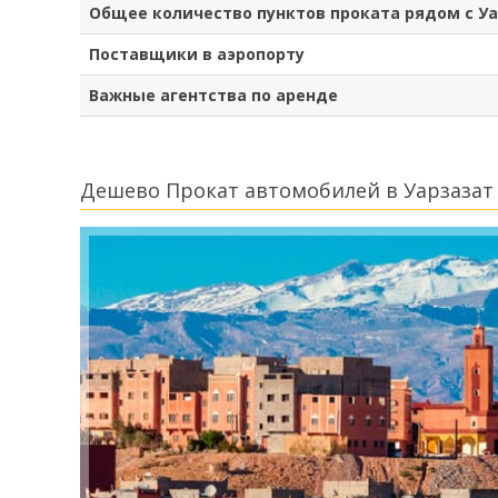
Общее количество пунктов проката рядом с У
Поставщики в аэропорту
Важные агентства по аренде
Дешево Прокат автомобилей в Уарзазат