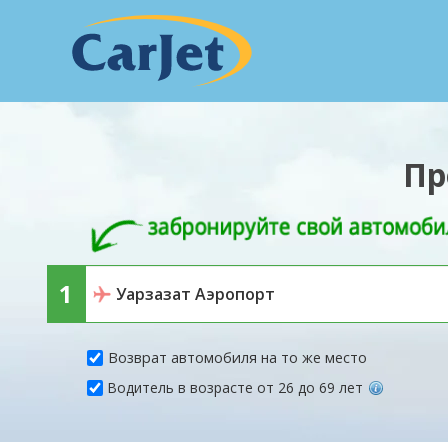
Пр
Возврат автомобиля на то же место
Водитель в возрасте от 26 до 69 лет