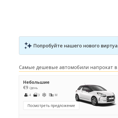
Попробуйте нашего нового виртуа
Самые дешевые автомобили напрокат в 
Небольшие
€9
/день
4
3
M
Посмотреть предложение