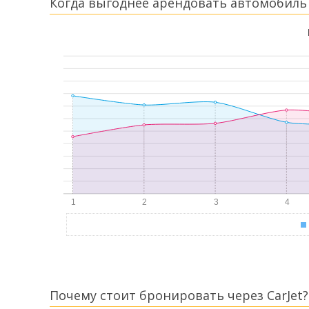
Когда выгоднее арендовать автомобиль 
Почему стоит бронировать через CarJet?