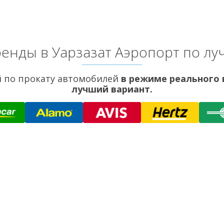
енды в Уарзазат Аэропорт по л
 по прокату автомобилей
в режиме реального
лучший вариант.