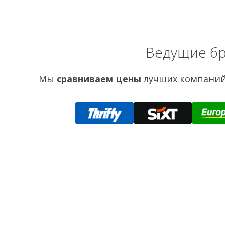
Ведущие бр
Мы
сравниваем цены
лучших компаний