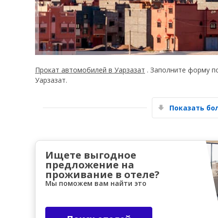
Прокат автомобилей в Уарзазат
. Заполните форму п
Уарзазат.
Показать б
Ищете выгодное
предложение на
проживание в отеле?
Мы поможем вам найти это